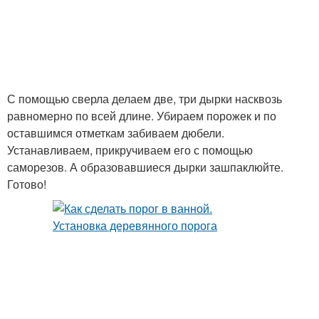
С помощью сверла делаем две, три дырки насквозь
равномерно по всей длине. Убираем порожек и по
оставшимся отметкам забиваем дюбели.
Устанавливаем, прикручиваем его с помощью
саморезов. А образовавшиеся дырки зашпаклюйте.
Готово!