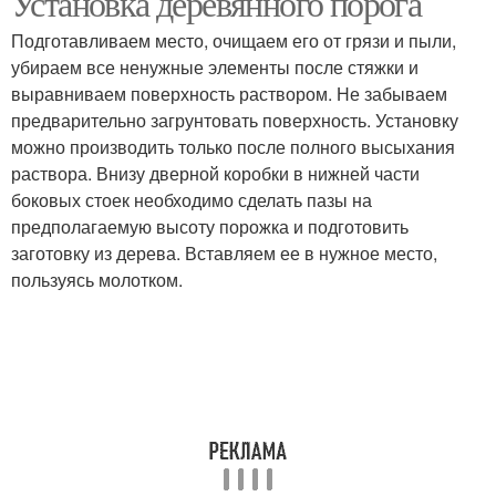
Установка деревянного порога
Подготавливаем место, очищаем его от грязи и пыли,
убираем все ненужные элементы после стяжки и
выравниваем поверхность раствором. Не забываем
предварительно загрунтовать поверхность. Установку
можно производить только после полного высыхания
раствора. Внизу дверной коробки в нижней части
боковых стоек необходимо сделать пазы на
предполагаемую высоту порожка и подготовить
заготовку из дерева. Вставляем ее в нужное место,
пользуясь молотком.