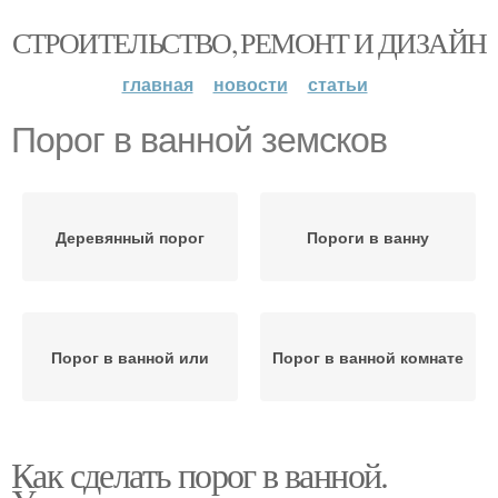
СТРОИТЕЛЬСТВО, РЕМОНТ И ДИЗАЙН
главная
новости
статьи
Порог в ванной земсков
Деревянный порог
Пороги в ванну
Порог в ванной или
Порог в ванной комнате
Как сделать порог в ванной.