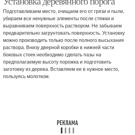
Установка деревянного порога
Подготавливаем место, очищаем его от грязи и пыли,
убираем все ненужные элементы после стяжки и
выравниваем поверхность раствором. Не забываем
предварительно загрунтовать поверхность. Установку
можно производить только после полного высыхания
раствора. Внизу дверной коробки в нижней части
боковых стоек необходимо сделать пазы на
предполагаемую высоту порожка и подготовить
заготовку из дерева. Вставляем ее в нужное место,
пользуясь молотком.