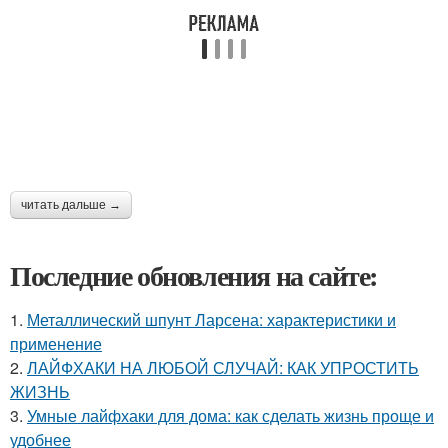
читать дальше →
Последние обновления на сайте:
1.
Металлический шпунт Ларсена: характеристики и
применение
2.
ЛАЙФХАКИ НА ЛЮБОЙ СЛУЧАЙ: КАК УПРОСТИТЬ
ЖИЗНЬ
3.
Умные лайфхаки для дома: как сделать жизнь проще и
удобнее