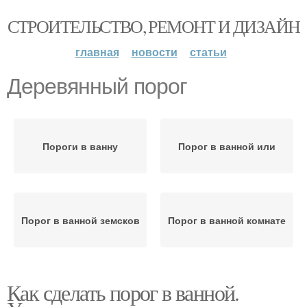
СТРОИТЕЛЬСТВО, РЕМОНТ И ДИЗАЙН
главная
новости
статьи
Деревянный порог
Пороги в ванну
Порог в ванной или
Порог в ванной земсков
Порог в ванной комнате
Как сделать порог в ванной.