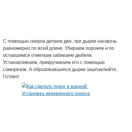
С помощью сверла делаем две, три дырки насквозь
равномерно по всей длине. Убираем порожек и по
оставшимся отметкам забиваем дюбели.
Устанавливаем, прикручиваем его с помощью
саморезов. А образовавшиеся дырки зашпаклюйте.
Готово!