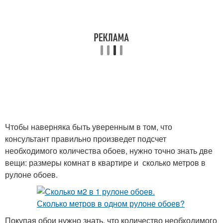
Чтобы наверняка быть уверенным в том, что
консультант правильно произведет подсчет
необходимого количества обоев, нужно точно знать две
вещи: размеры комнат в квартире и сколько метров в
рулоне обоев.
Покупая обои нужно знать, что количество необходимого