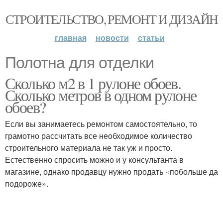
СТРОИТЕЛЬСТВО, РЕМОНТ И ДИЗАЙН
главная
новости
статьи
Полотна для отделки
Сколько м2 в 1 рулоне обоев.
Сколько метров в одном рулоне
обоев?
Если вы занимаетесь ремонтом самостоятельно, то
грамотно рассчитать все необходимое количество
строительного материала не так уж и просто.
Естественно спросить можно и у консультанта в
магазине, однако продавцу нужно продать «побольше да
подороже».