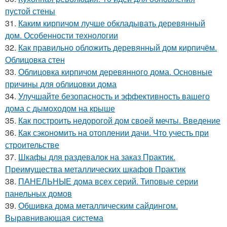
пустой стены
31.
Каким кирпичом лучше обкладывать деревянный
дом. Особенности технологии
32.
Как правильно обложить деревянный дом кирпичём.
Облицовка стен
33.
Облицовка кирпичом деревянного дома. Основные
причины для облицовки дома
34.
Улучшайте безопасность и эффективность вашего
дома с дымоходом на крыше
35.
Как построить недорогой дом своей мечты. Введение
36.
Как сэкономить на отоплении дачи. Что учесть при
строительстве
37.
Шкафы для раздевалок на заказ Практик.
Преимущества металлических шкафов Практик
38.
ПАНЕЛЬНЫЕ дома всех серий. Типовые серии
панельных домов
39.
Обшивка дома металлическим сайдингом.
Выравнивающая система