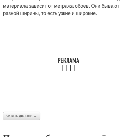
материала зависит от метража обоев. Они бывают
разной ширины, то есть узкие и широкие.
читать дальше →