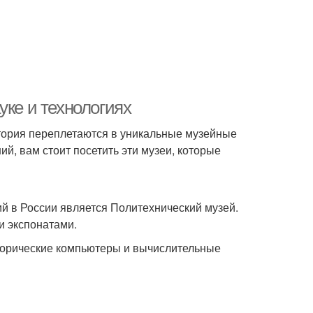
уке и технологиях
 история переплетаются в уникальные музейные
ий, вам стоит посетить эти музеи, которые
ий в России является Политехнический музей.
и экспонатами.
торические компьютеры и вычислительные