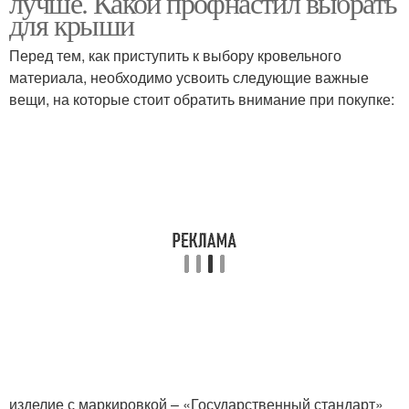
лучше. Какой профнастил выбрать
для крыши
Перед тем, как приступить к выбору кровельного
материала, необходимо усвоить следующие важные
вещи, на которые стоит обратить внимание при покупке:
изделие с маркировкой – «Государственный стандарт»