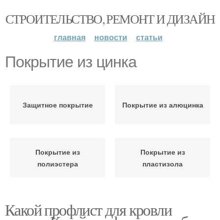
СТРОИТЕЛЬСТВО, РЕМОНТ И ДИЗАЙН
главная
новости
статьи
Покрытие из цинка
Защитное покрытие
Покрытие из алюцинка
Покрытие из
Покрытие из
полиэстера
пластизола
Какой профлист для кровли