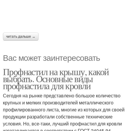
читать дальше →
Вас может заинтересовать
Профнастил на крышу, какой
выбрать. Основные виды
профнастила для кровли
Сегодня на рынке представлено большое количество
крупных и мелких производителей металлического
профилированного листа, многие из которых для своей
продукции разработали собственные технические
условия. Но, все-таки, лучший профнастил для кровли
изготавливается в соответствии с ГОСТ 24045-94.