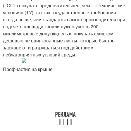
(ГОСТ) покупать предпочтительнее, чем – «Технические
условия» (ТУ), так как государственные требования
всегда выше, чем стандарты самого производителя;при
подсчете площади кровли нужно учесть 200-
миллиметровые допуски;нельзя покупать слишком
дешевые не оцинкованные листы, которые быстро
заржавеют и разрушаться под действием
неблагоприятных условий среды.
Профнастил на крыше