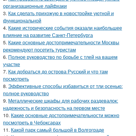
организационные лайфхаки
3.
Как сделать прихожую в новостройке уютной и
функциональной
4.
Какие исторические события оказали наибольшее
влияние на развитие Санкт-Петербурга
5.
Какие основные достопримечательности Москвы
рекомендуют посетить туристам
6.
Полное руководство по борьбе с тлей на вашем
участке
7.
Как добраться до острова Русский и что там
посмотреть
8.
Эффективные способы избавиться от тли осенью:
полное руководство
9.
Металлические шкафы для рабочих раздевалок:
надежность и безопасность на первом месте
10.
Какие основные достопримечательности можно
посмотреть в Чебоксарах
11.
Какой парк самый большой в Волгограде