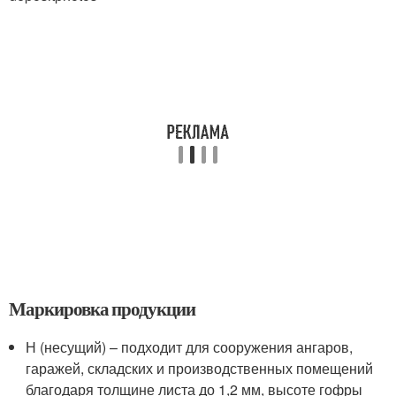
Маркировка продукции
Н (несущий) – подходит для сооружения ангаров,
гаражей, складских и производственных помещений
благодаря толщине листа до 1,2 мм, высоте гофры