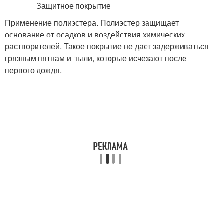
Применение полиэстера. Полиэстер защищает
основание от осадков и воздействия химических
растворителей. Такое покрытие не дает задерживаться
грязным пятнам и пыли, которые исчезают после
первого дождя.