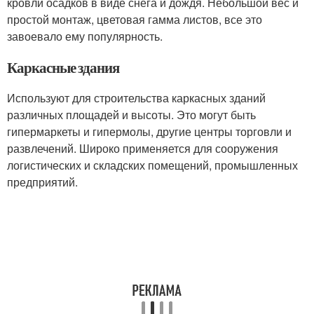
кровли осадков в виде снега и дождя. Небольшой вес и
простой монтаж, цветовая гамма листов, все это
завоевало ему популярность.
Каркасные здания
Используют для строительства каркасных зданий
различных площадей и высоты. Это могут быть
гипермаркеты и гипермолы, другие центры торговли и
развлечений. Широко применяется для сооружения
логистических и складских помещений, промышленных
предприятий.