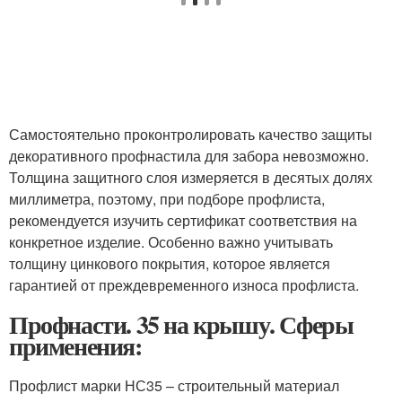
Самостоятельно проконтролировать качество защиты
декоративного профнастила для забора невозможно.
Толщина защитного слоя измеряется в десятых долях
миллиметра, поэтому, при подборе профлиста,
рекомендуется изучить сертификат соответствия на
конкретное изделие. Особенно важно учитывать
толщину цинкового покрытия, которое является
гарантией от преждевременного износа профлиста.
Профнасти. 35 на крышу. Сферы
применения:
Профлист марки НС35 – строительный материал