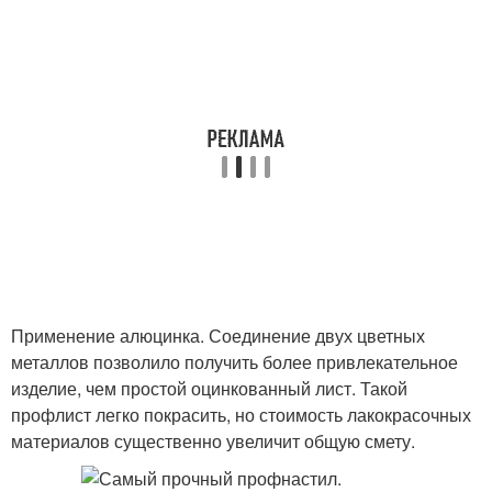
Применение алюцинка. Соединение двух цветных
металлов позволило получить более привлекательное
изделие, чем простой оцинкованный лист. Такой
профлист легко покрасить, но стоимость лакокрасочных
материалов существенно увеличит общую смету.