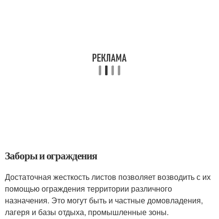
Заборы и ограждения
Достаточная жесткость листов позволяет возводить с их
помощью ограждения территории различного
назначения. Это могут быть и частные домовладения,
лагеря и базы отдыха, промышленные зоны.