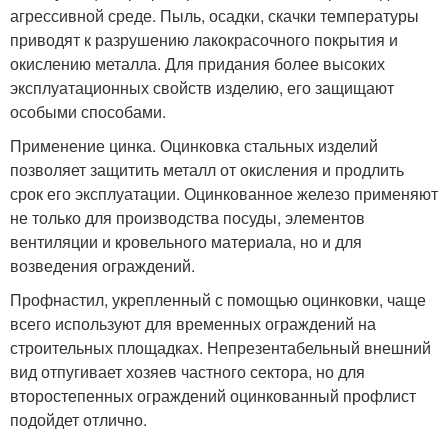
агрессивной среде. Пыль, осадки, скачки температуры
приводят к разрушению лакокрасочного покрытия и
окислению металла. Для придания более высоких
эксплуатационных свойств изделию, его защищают
особыми способами.
Применение цинка. Оцинковка стальных изделий
позволяет защитить металл от окисления и продлить
срок его эксплуатации. Оцинкованное железо применяют
не только для производства посуды, элементов
вентиляции и кровельного материала, но и для
возведения ограждений.
Профнастил, укрепленный с помощью оцинковки, чаще
всего используют для временных ограждений на
строительных площадках. Непрезентабельный внешний
вид отпугивает хозяев частного сектора, но для
второстепенных ограждений оцинкованный профлист
подойдет отлично.