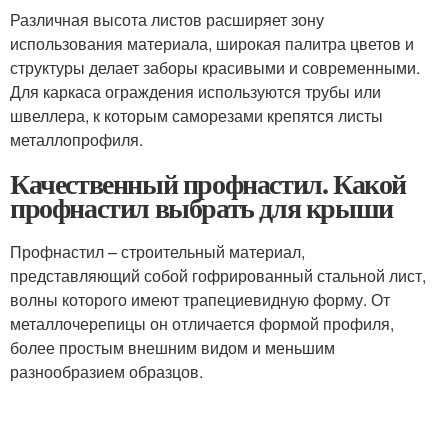
Различная высота листов расширяет зону
использования материала, широкая палитра цветов и
структуры делает заборы красивыми и современными.
Для каркаса ограждения используются трубы или
швеллера, к которым саморезами крепятся листы
металлопрофиля.
Качественный профнастил. Какой
профнастил выбрать для крыши
Профнастил – строительный материал,
представляющий собой гофрированный стальной лист,
волны которого имеют трапециевидную форму. От
металлочерепицы он отличается формой профиля,
более простым внешним видом и меньшим
разнообразием образцов.