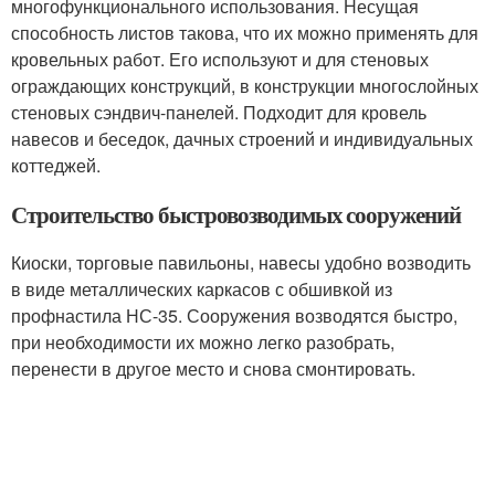
многофункционального использования. Несущая
способность листов такова, что их можно применять для
кровельных работ. Его используют и для стеновых
ограждающих конструкций, в конструкции многослойных
стеновых сэндвич-панелей. Подходит для кровель
навесов и беседок, дачных строений и индивидуальных
коттеджей.
Строительство быстровозводимых сооружений
Киоски, торговые павильоны, навесы удобно возводить
в виде металлических каркасов с обшивкой из
профнастила НС-35. Сооружения возводятся быстро,
при необходимости их можно легко разобрать,
перенести в другое место и снова смонтировать.