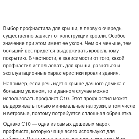
Выбор профнастила для крыши, в первую очередь,
существенно зависит от конструкции кровли. Особое
значение при этом имеет ее уклон. Чем он меньше, тем
больший вес придется выдерживать кровельному
покрытию. В частности, в зависимости от того, какой
профнастил использовать для крыши, разняться и
эксплуатационные характеристики кровли здания.
Например, если речь идет о крыше дачного домика с
большим уклоном, то в данном случае можно
использовать профлист С10. Этот профнастил может
выдерживать только минимальные нагрузки, в том числе
и ветровые, поэтому потребуется сплошная обрешетка.
Однако С10 — одна из самых дешевых марок
профлиста, которую чаще всего используют для
сайдинга. Поэтому ее использование сэкономит Вам