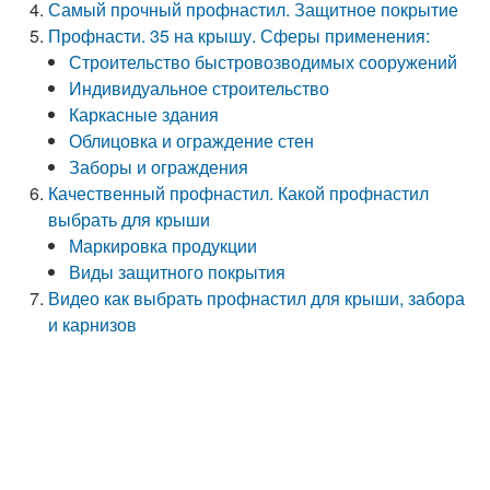
Самый прочный профнастил. Защитное покрытие
Профнасти. 35 на крышу. Сферы применения:
Строительство быстровозводимых сооружений
Индивидуальное строительство
Каркасные здания
Облицовка и ограждение стен
Заборы и ограждения
Качественный профнастил. Какой профнастил
выбрать для крыши
Маркировка продукции
Виды защитного покрытия
Видео как выбрать профнастил для крыши, забора
и карнизов