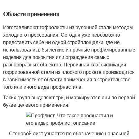
Области применения
Изготавливают гофролисты из рулонной стали методом
холодного прессования. Сегодня уже невозможно
представить себе ни одной стройплощадки, где не
использовались бы лёгкие и прочные профилированные
изделия для покрытия или ограждения самых
разнообразных объектов. Первичная классификация
гофрированной стали из плоского проката производится
в зависимости от области применения в строительстве
того или иного вида профнастила.
Таких групп выделяют три, и маркируются они по первой
букве целевого применения:
Стеновой лист узнаётся по обозначению начальной