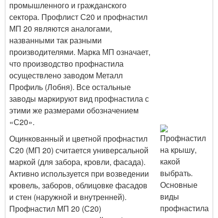
промышленного и гражданского
сектора. Профлист С20 и профнастил
МП 20 являются аналогами,
названными так разными
производителями. Марка МП означает,
что производство профнастила
осуществлено заводом Металл
Профиль (Лобня). Все остальные
заводы маркируют вид профнастила с
этими же размерами обозначением
«С20».
Оцинкованный и цветной профнастил
С20 (МП 20) считается универсальной
маркой (для забора, кровли, фасада).
Активно используется при возведении
кровель, заборов, облицовке фасадов
и стен (наружной и внутренней).
Профнастил МП 20 (С20)