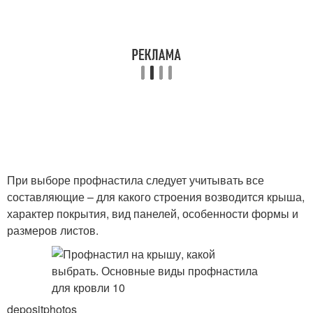
При выборе профнастила следует учитывать все
составляющие – для какого строения возводится крыша,
характер покрытия, вид панелей, особенности формы и
размеров листов.
depositphotos