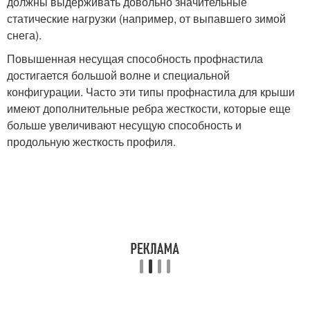
должны выдерживать довольно значительные
статические нагрузки (например, от выпавшего зимой
снега).
Повышенная несущая способность профнастила
достигается большой волне и специальной
конфигурации. Часто эти типы профнастила для крыши
имеют дополнительные ребра жесткости, которые еще
больше увеличивают несущую способность и
продольную жесткость профиля.