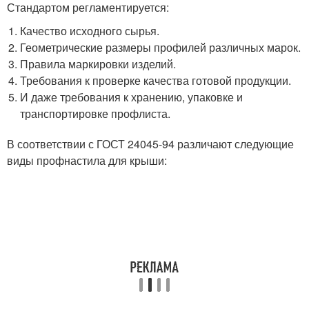
Стандартом регламентируется:
Качество исходного сырья.
Геометрические размеры профилей различных марок.
Правила маркировки изделий.
Требования к проверке качества готовой продукции.
И даже требования к хранению, упаковке и
транспортировке профлиста.
В соответствии с ГОСТ 24045-94 различают следующие
виды профнастила для крыши: