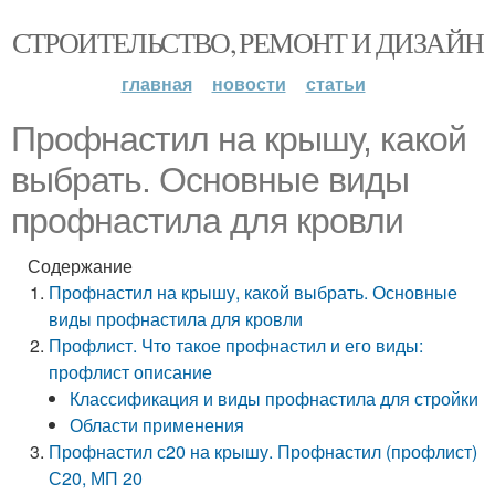
СТРОИТЕЛЬСТВО, РЕМОНТ И ДИЗАЙН
главная
новости
статьи
Профнастил на крышу, какой
выбрать. Основные виды
профнастила для кровли
Содержание
Профнастил на крышу, какой выбрать. Основные
виды профнастила для кровли
Профлист. Что такое профнастил и его виды:
профлист описание
Классификация и виды профнастила для стройки
Области применения
Профнастил с20 на крышу. Профнастил (профлист)
С20, МП 20