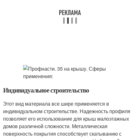
Индивидуальное строительство
Этот вид материала все шире применяется в
индивидуальном строительстве. Надежность профиля
позволяет его использование для крыш малоэтажных
домов различной сложности. Металлическая
поверхность покрытия способствует скатыванию с