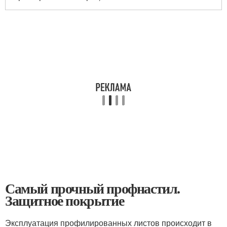
Самый прочный профнастил.
Защитное покрытие
Эксплуатация профилированных листов происходит в