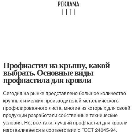
Профнастил на крышу, какой
выбрать. Основные виды
профнастила для кровли
Сегодня на рынке представлено большое количество
крупных и мелких производителей металлического
профилированного листа, многие из которых для своей
продукции разработали собственные технические
условия. Но, все-таки, лучший профнастил для кровли
изготавливается в соответствии с ГОСТ 24045-94.