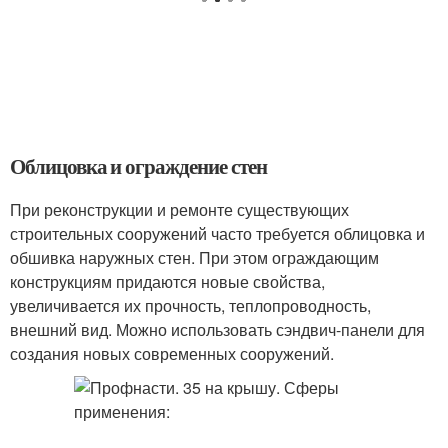
Облицовка и ограждение стен
При реконструкции и ремонте существующих
строительных сооружений часто требуется облицовка и
обшивка наружных стен. При этом ограждающим
конструкциям придаются новые свойства,
увеличивается их прочность, теплопроводность,
внешний вид. Можно использовать сэндвич-панели для
создания новых современных сооружений.