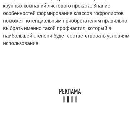
крупных компаний листового проката. Знание
особенностей формирования классов гофролистов
поможет потенциальным приобретателям правильно
выбрать именно такой профнастил, который в
наибольшей степени будет соответствовать условиям
использования.