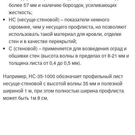
более 57 мм и наличию бороздок, усиливающих
жесткость;
НС (несуще-стеновой) – показатели немного
скромнее, чем у несущего профлиста, но позволяют
использовать такой материал для кровли, отделке
стен и в качестве перекрытий;
С (стеновой) – применяется для возведения оград и
обшивки стен (высота волны в пределах от 8-21 мм и
толщина листа от 0,4 до 0,5 мм).
Например, НС-35-1000 обозначает профильный лист
несуще-стеновой с высотой волны 35 мм и полезной
шириной 1 м, при этом полностью ширина профлиста
может быть 1м 8 см.