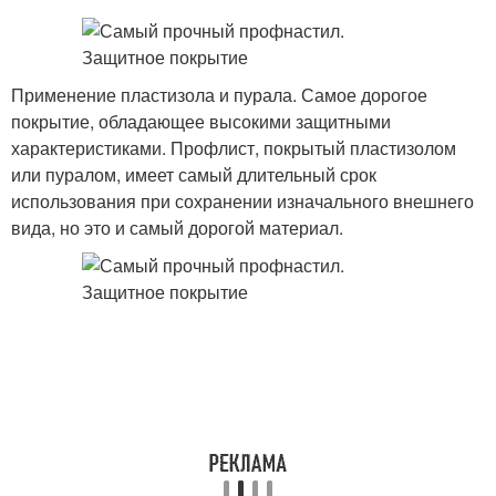
Применение пластизола и пурала. Самое дорогое
покрытие, обладающее высокими защитными
характеристиками. Профлист, покрытый пластизолом
или пуралом, имеет самый длительный срок
использования при сохранении изначального внешнего
вида, но это и самый дорогой материал.