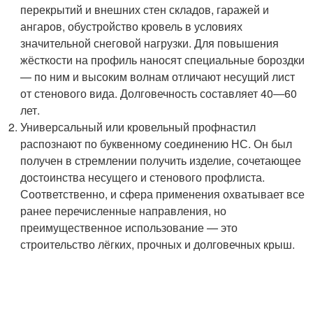
перекрытий и внешних стен складов, гаражей и
ангаров, обустройство кровель в условиях
значительной снеговой нагрузки. Для повышения
жёсткости на профиль наносят специальные бороздки
— по ним и высоким волнам отличают несущий лист
от стенового вида. Долговечность составляет 40―60
лет.
Универсальный или кровельный профнастил
распознают по буквенному соединению НС. Он был
получен в стремлении получить изделие, сочетающее
достоинства несущего и стенового профлиста.
Соответственно, и сфера применения охватывает все
ранее перечисленные направления, но
преимущественное использование — это
строительство лёгких, прочных и долговечных крыш.