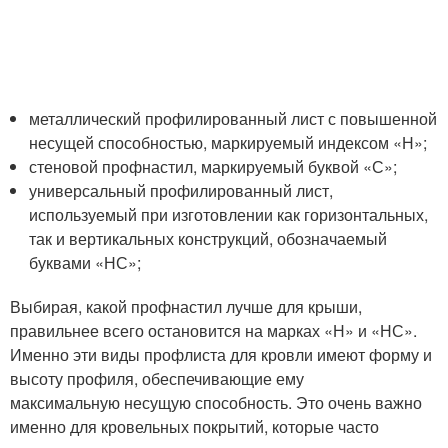
металлический профилированный лист с повышенной
несущей способностью, маркируемый индексом «Н»;
стеновой профнастил, маркируемый буквой «С»;
универсальный профилированный лист,
используемый при изготовлении как горизонтальных,
так и вертикальных конструкций, обозначаемый
буквами «НС»;
Выбирая, какой профнастил лучше для крыши,
правильнее всего остановится на марках «Н» и «НС».
Именно эти виды профлиста для кровли имеют форму и
высоту профиля, обеспечивающие ему
максимальную несущую способность. Это очень важно
именно для кровельных покрытий, которые часто