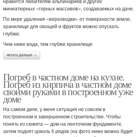
нравится любителям альпинариев и других
миниатюрных «горных массивов», создаваемых на даче.
По мере удаления «верховодки» от поверхности земли,
хранилище для овощей и фруктов можно опускать
глубже.
Чем ниже вода, тем глубже хранилище
читать дальше →
Погреб в частном доме на кухне.
Погреб из кирпича в частном доме
своими руками в построенном уже
доме
На самом деле, у меня ситуация не совсем в
построенном и завершенном строительстве. Чтобы
понять из сюжета — дом на ленточном фундаменте,
затем поднят цоколь 5 рядов (на фото ниже можно будет