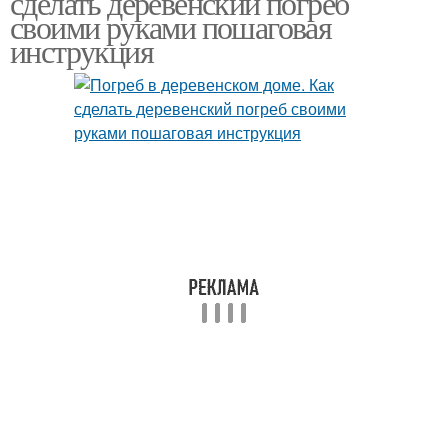
сделать деревенский погреб
своими руками пошаговая
инструкция