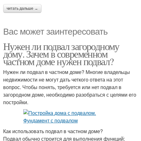
читать дальше →
Вас может заинтересовать
Нужен ли подвал загородному
дому. Зачем в современном
частном доме нужен подвал?
Нужен ли подвал в частном доме? Многие владельцы
недвижимости не могут дать четкого ответа на этот
вопрос. Чтобы понять, требуется или нет подвал в
загородном доме, необходимо разобраться с целями его
постройки.
Как использовать подвал в частном доме?
Подвал обычно строится для выполнения функций: