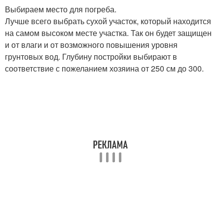
Выбираем место для погреба.
Лучше всего выбрать сухой участок, который находится
на самом высоком месте участка. Так он будет защищен
и от влаги и от возможного повышения уровня
грунтовых вод. Глубину постройки выбирают в
соответствие с пожеланием хозяина от 250 см до 300.