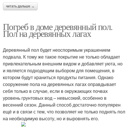
читать дальше →
Погреб в доме деревянный пол.
Пол на деревянных лагах
Деревянный пол будет неоспоримым украшением
подвала. К тому же такое покрытие не только обладает
привлекательным внешним видом и добавляет уюта, но
и является подходящим выбором для помещения, в
котором будут храниться продукты питания. Однако
сооружение пола на деревянных лагах оправдывает
себя только в случае, если в окружающих почвах
уровень грунтовых вод – невысокий, особенно в
весенний сезон. Данный способ достаточно популярен
ещё и в связи с тем, что позволяет не только поднять пол
на необходимую высоту, но и выровнять его.