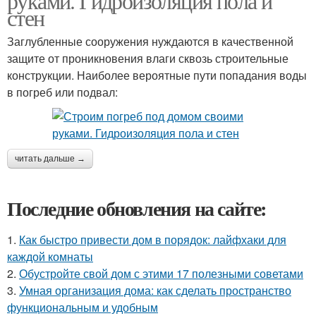
руками. Гидроизоляция пола и
стен
Заглубленные сооружения нуждаются в качественной
защите от проникновения влаги сквозь строительные
конструкции. Наиболее вероятные пути попадания воды
в погреб или подвал:
читать дальше →
Последние обновления на сайте:
1.
Как быстро привести дом в порядок: лайфхаки для
каждой комнаты
2.
Обустройте свой дом с этими 17 полезными советами
3.
Умная организация дома: как сделать пространство
функциональным и удобным