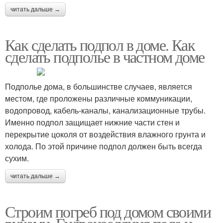
читать дальше →
Как сделать подпол в доме. Как
сделать подполье в частном доме
Подполье дома, в большинстве случаев, является
местом, где проложены различные коммуникации,
водопровод, кабель-каналы, канализационные трубы.
Именно подпол защищает нижние части стен и
перекрытие цоколя от воздействия влажного грунта и
холода. По этой причине подпол должен быть всегда
сухим.
читать дальше →
Строим погреб под домом своими