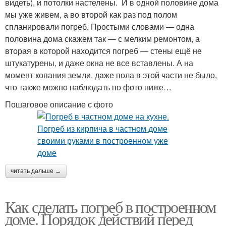
видеть), и потолки настелены. И в одной половине дома
мы уже живем, а во второй как раз под полом
спланировали погреб. Простыми словами — одна
половина дома скажем так — с мелким ремонтом, а
вторая в которой находится погреб — стены ещё не
штукатурены, и даже окна не все вставлены. А на
момент копания земли, даже пола в этой части не было,
что также можно наблюдать по фото ниже…
Пошаговое описание с фото
читать дальше →
Как сделать погреб в построенном
доме. Порядок действий перед