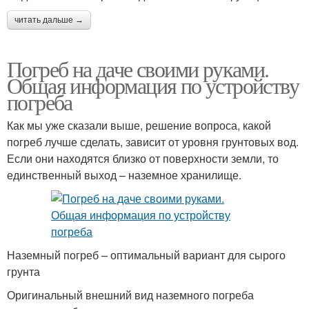
читать дальше →
Погреб на даче своими руками.
Общая информация по устройству
погреба
Как мы уже сказали выше, решение вопроса, какой
погреб лучше сделать, зависит от уровня грунтовых вод.
Если они находятся близко от поверхности земли, то
единственный выход – наземное хранилище.
Наземный погреб – оптимальный вариант для сырого
грунта
Оригинальный внешний вид наземного погреба