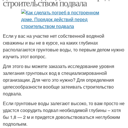
строительством подвала
Если у вас на участке нет собственной водяной
скважины и вы не в курсе, на каких глубинах
располагаются грунтовые воды, то первым делом нужно
изучить этот вопрос.
Для этого вы можете заказать исследование уровня
залегания грунтовых вод в специализированной
организации. Для чего это нужно? Для определения
целесообразности вообще затеивать строительство
подвала.
Если грунтовые воды залегают высоко, то вам просто не
удастся соорудить подвал необходимой глубины – хотя
бы 1,8 — 2 м и придется довольствоваться неглубоким
подпольем.