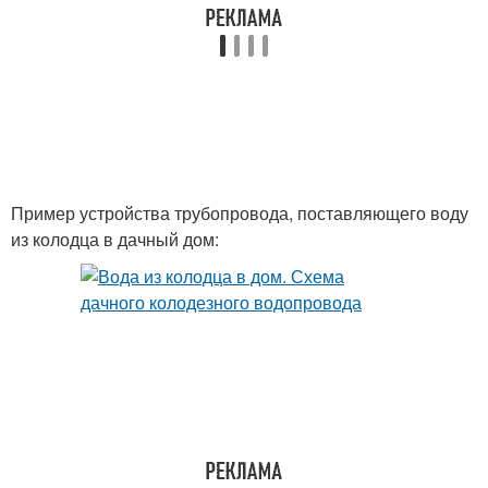
Пример устройства трубопровода, поставляющего воду
из колодца в дачный дом: