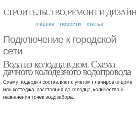
СТРОИТЕЛЬСТВО, РЕМОНТ И ДИЗАЙН
главная
новости
статьи
Подключение к городской
сети
Вода из колодца в дом. Схема
дачного колодезного водопровода
Схему подводки составляют с учетом планировки дома
или коттеджа, расстояния до колодца, количества и
назначения точек водозабора.