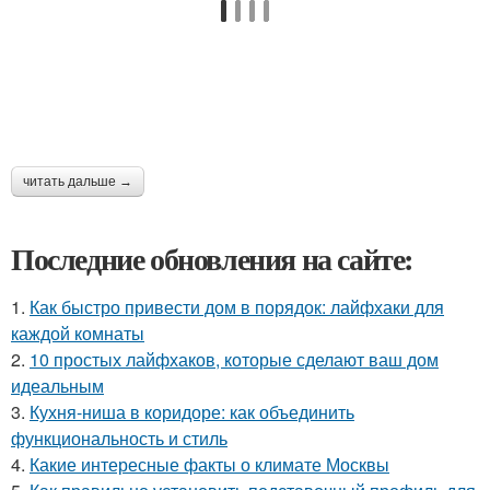
читать дальше →
Последние обновления на сайте:
1.
Как быстро привести дом в порядок: лайфхаки для
каждой комнаты
2.
10 простых лайфхаков, которые сделают ваш дом
идеальным
3.
Кухня-ниша в коридоре: как объединить
функциональность и стиль
4.
Какие интересные факты о климате Москвы