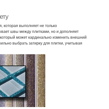
ету
, которая выполняет не только
ывает швы между плитками, но и дополняет
, который может кардинально изменить внешний
вильно выбрать затирку для плитки, учитывая