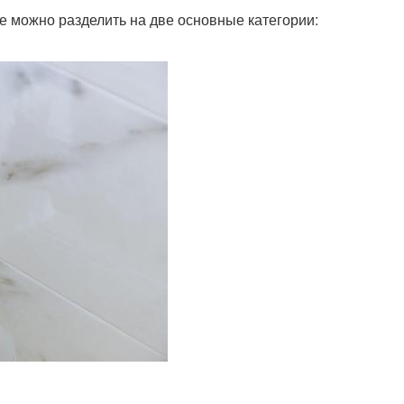
ые можно разделить на две основные категории: