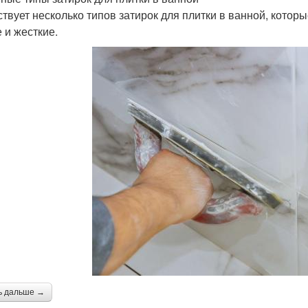
твует несколько типов затирок для плитки в ванной, котор
 и жесткие.
ь дальше →