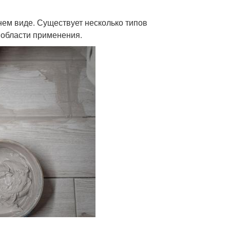
нем виде. Существует несколько типов
 области применения.