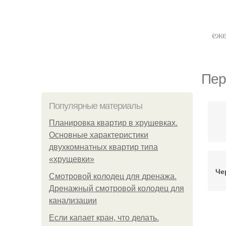
еже
Пер
Популярные материалы
Планировка квартир в хрущевках.
Основные характеристики
двухкомнатных квартир типа
«хрущевки»
Че
Смотровой колодец для дренажа.
Дренажный смотровой колодец для
канализации
Если капает кран, что делать.
Пе