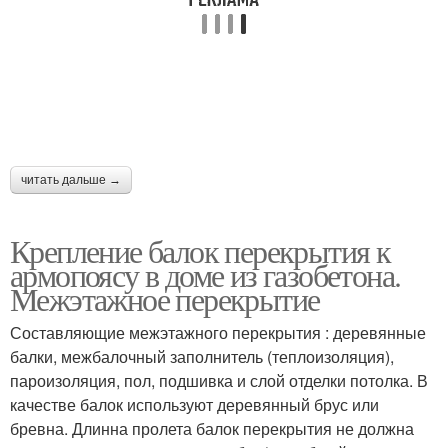
читать дальше →
Крепление балок перекрытия к
армопоясу в доме из газобетона.
Межэтажное перекрытие
Составляющие межэтажного перекрытия : деревянные
балки, межбалочный заполнитель (теплоизоляция),
пароизоляция, пол, подшивка и слой отделки потолка. В
качестве балок используют деревянный брус или
бревна. Длинна пролета балок перекрытия не должна