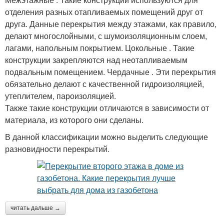
отделения разных отапливаемых помещений друг от
друга. Данные перекрытия между этажами, как правило,
делают многослойными, с шумоизоляционным слоем,
лагами, напольным покрытием. Цокольные . Такие
конструкции закрепляются над неотапливаемым
подвальным помещением. Чердачные . Эти перекрытия
обязательно делают с качественной гидроизоляцией,
утеплителем, пароизоляцией.
Также такие конструкции отличаются в зависимости от
материала, из которого они сделаны.
В данной классификации можно выделить следующие
разновидности перекрытий.
читать дальше →