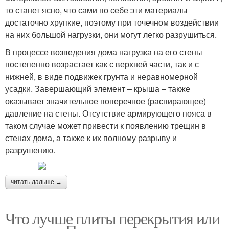
то станет ясно, что сами по себе эти материалы
достаточно хрупкие, поэтому при точечном воздействии
на них большой нагрузки, они могут легко разрушиться.
В процессе возведения дома нагрузка на его стены
постепенно возрастает как с верхней части, так и с
нижней, в виде подвижек грунта и неравномерной
усадки. Завершающий элемент – крыша – также
оказывает значительное поперечное (распирающее)
давление на стены. Отсутствие армирующего пояса в
таком случае может привести к появлению трещин в
стенах дома, а также к их полному разрыву и
разрушению.
читать дальше →
Что лучше плиты перекрытия или