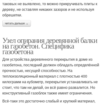
таковых не выявлено, то можно прикручивать плиты к
дереву, не оставляя никаких зазоров и не используя
обрешетки.
читать дальше →
Узел опирания деревянной балки
на газобетон. Специфика
газобетона
Для устройства деревянного перекрытия в доме из
газобетона, последний должен обладать определённой
прочностью, несущей способностью. На
теплоизоляционный материал с плотностью 400
килограмм на кубометр, перекрытия устанавливать не
стоит, что там ни делай, он всё равно развалится. Но
конструктивный газоблок также имеет ограничения.
Всё-таки это достаточно слабый и хрупкий материал,