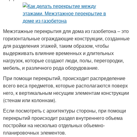
Межэтажные перекрытия для дома из газобетона – это
горизонтальные ограждающие конструкции, созданные
для разделения этажей, таким образом, чтобы
выдерживать влияние временных и длительных
нагрузок, которые создают люди, полы, перегородки,
мебель, и различного рода оборудование.
При помощи перекрытий, происходит распределение
всего веса предметов, которые располагаются поверх
него, к вертикальным несущим элементам конструкции
(стенам или колоннам).
Если посмотреть с архитектуры стороны, при помощи
перекрытий происходит раздел внутреннего объема
постройки на несколько отдельных объемно-
планировочных элементов.