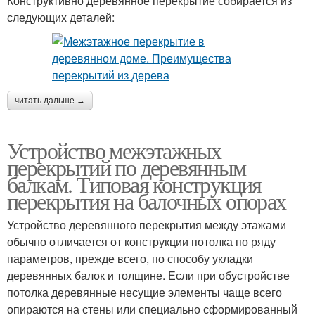
Конструктивно деревянное перекрытие собирается из
следующих деталей:
читать дальше →
Устройство межэтажных
перекрытий по деревянным
балкам. Типовая конструкция
перекрытия на балочных опорах
Устройство деревянного перекрытия между этажами
обычно отличается от конструкции потолка по ряду
параметров, прежде всего, по способу укладки
деревянных балок и толщине. Если при обустройстве
потолка деревянные несущие элементы чаще всего
опираются на стены или специально сформированный