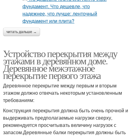
читать дальше →
Устройство перекрытия между
этажами в деревянном доме.
Деревянное межэтажное
перекрытие первого этажа
Деревянное перекрытие между первым и вторым
этажом должно отвечать некоторым установленным
требованиям:
Конструкция перекрытия должна быть очень прочной и
выдерживать предполагаемые нагрузки сверху,
рекомендуется просчитывать величину нагрузок с
запасом.Деревянные балки перекрытия должны быть