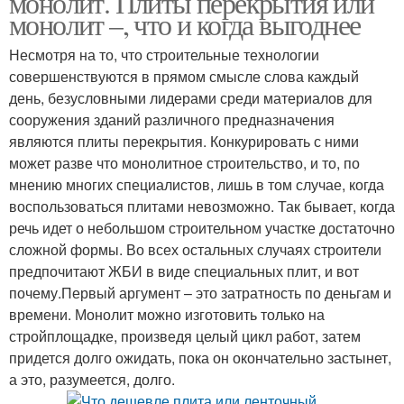
монолит. Плиты перекрытия или
монолит –, что и когда выгоднее
Несмотря на то, что строительные технологии
совершенствуются в прямом смысле слова каждый
день, безусловными лидерами среди материалов для
сооружения зданий различного предназначения
являются плиты перекрытия. Конкурировать с ними
может разве что монолитное строительство, и то, по
мнению многих специалистов, лишь в том случае, когда
воспользоваться плитами невозможно. Так бывает, когда
речь идет о небольшом строительном участке достаточно
сложной формы. Во всех остальных случаях строители
предпочитают ЖБИ в виде специальных плит, и вот
почему.Первый аргумент – это затратность по деньгам и
времени. Монолит можно изготовить только на
стройплощадке, произведя целый цикл работ, затем
придется долго ожидать, пока он окончательно застынет,
а это, разумеется, долго.