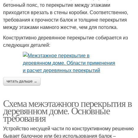
бетонный пояс, то перекрытие между этажами
приходится врезать в стены коробки. Соответственно,
требования к прочности балок и толщине перекрытия
между этажами намного жестче, чем для потолка.
Конструктивно деревянное перекрытие собирается из
следующих деталей:
читать дальше →
Схема межэтажного перекрытия в
деревянном доме. Основные
требования
Устройство несущей части по конструктивному решению
бывает балочное или без использования балок –