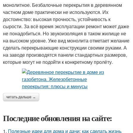
монолитное. Безбалочные перекрытия в деревянном
частном доме практически не используются. Их
достоинство: высокая прочность, устойчивость к
сырости. За всё время эксплуатации ремонт может даже
не понадобиться. Но звукоизоляция в таком жилище не
на высоком уровне. Уже вид монолита отметает желание
сделать перекрывающие конструкции своими руками. А
на заводе производятся панели стандартных размеров,
которые могут не подойти к конкретному пролёту.
читать дальше →
Последние обновления на сайте:
1.
Полезные идеи для дома и дачи: как сделать жизнь