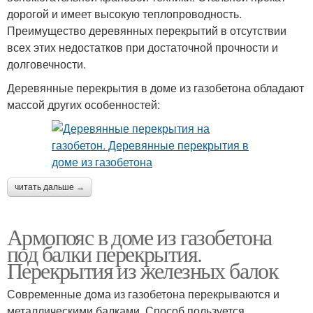
дорогой и имеет высокую теплопроводность.
Преимущество деревянных перекрытий в отсутствии
всех этих недостатков при достаточной прочности и
долговечности.
Деревянные перекрытия в доме из газобетона обладают
массой других особенностей:
читать дальше →
Армопояс в доме из газобетона
под балки перекрытия.
Перекрытия из железных балок
Современные дома из газобетона перекрываются и
металлическими балками. Способ пользуется