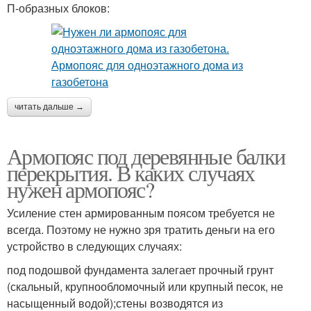
П-образных блоков:
читать дальше →
Армопояс под деревянные балки
перекрытия. В каких случаях
нужен армопояс?
Усиление стен армированным поясом требуется не
всегда. Поэтому не нужно зря тратить деньги на его
устройство в следующих случаях:
под подошвой фундамента залегает прочный грунт
(скальный, крупнообломочный или крупный песок, не
насыщенный водой);стены возводятся из