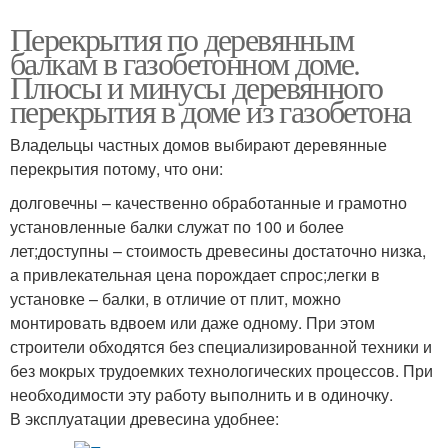
Перекрытия по деревянным
балкам в газобетонном доме.
Плюсы и минусы деревянного
перекрытия в доме из газобетона
Владельцы частных домов выбирают деревянные
перекрытия потому, что они:
долговечны – качественно обработанные и грамотно
установленные балки служат по 100 и более
лет;доступны – стоимость древесины достаточно низка,
а привлекательная цена порождает спрос;легки в
установке – балки, в отличие от плит, можно
монтировать вдвоем или даже одному. При этом
строители обходятся без специализированной техники и
без мокрых трудоемких технологических процессов. При
необходимости эту работу выполнить и в одиночку.
В эксплуатации древесина удобнее: