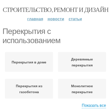
СТРОИТЕЛЬСТВО, РЕМОНТ И ДИЗАЙН
главная
новости
статьи
Перекрытия с
использованием
Деревянные
Перекрытия в доме
перекрытия
Перекрытия из
Монолитное
газобетона
перекрытие
Показать все