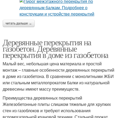
читать дальше →
Деревянные перекрытия на
газобетон. Деревянные
перекрытия в доме из газобетона
Малый вес, небольшая цена материала и простой
монтаж – главные особенности деревянных перекрытий
в доме из газобетона. В сравнении с монолитными ЖБИ
или стальным металлопрокатом балки из натуральной
древесины имеют массу преимуществ.
Преимущества деревянных перекрытий
Железобетонные плиты слишком тяжелые для хрупких
стен из газоблоков и требуют использования
вспомогательной крановой техники. Стальной прокат