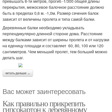
превышать 6-ти метров, прогиб -1/300 общей длины
перекрытия, межосевое балочное расстояние должно
быть в пределах 0,6 м. -1,0м. Размер сечения балок
зависит от величины пролета и типа самой балки.
Деревянные балки необходимо укладывать
перпендикулярно длинной стороне дома. Расстояние
между балками зависит от ширины пролета и от нагрузки
на еденицу площади и составляет 60, 80, 100 или 120
сантиметров. Чем меньший пролет, тем больший можно
делать шаг.
читать дальше →
Вас может заинтересовать
Как правильно прикрепить
гипсокартон к деревянному