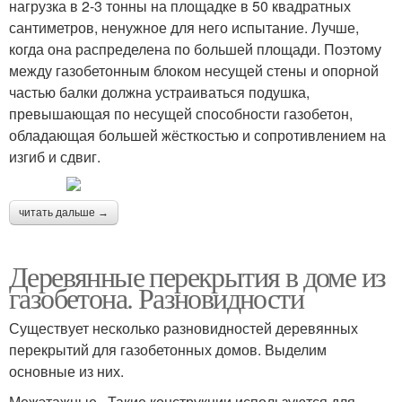
нагрузка в 2-3 тонны на площадке в 50 квадратных
сантиметров, ненужное для него испытание. Лучше,
когда она распределена по большей площади. Поэтому
между газобетонным блоком несущей стены и опорной
частью балки должна устраиваться подушка,
превышающая по несущей способности газобетон,
обладающая большей жёсткостью и сопротивлением на
изгиб и сдвиг.
читать дальше →
Деревянные перекрытия в доме из
газобетона. Разновидности
Существует несколько разновидностей деревянных
перекрытий для газобетонных домов. Выделим
основные из них.
Межэтажные . Такие конструкции используются для