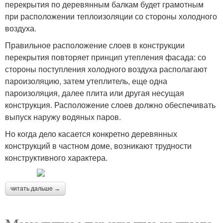
перекрытия по деревянным балкам будет грамотным
при расположении теплоизоляции со стороны холодного
воздуха.
Правильное расположение слоев в конструкции
перекрытия повторяет принцип утепления фасада: со
стороны поступления холодного воздуха располагают
пароизоляцию, затем утеплитель, еще одна
пароизоляция, далее плита или другая несущая
конструкция. Расположение слоев должно обеспечивать
выпуск наружу водяных паров.
Но когда дело касается конкретно деревянных
конструкций в частном доме, возникают трудности
конструктивного характера.
читать дальше →