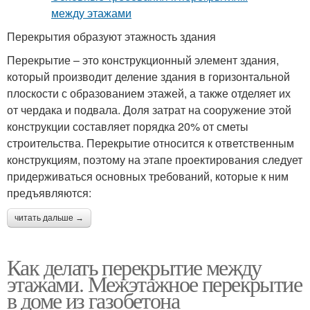
Перекрытия образуют этажность здания
Перекрытие – это конструкционный элемент здания,
который производит деление здания в горизонтальной
плоскости с образованием этажей, а также отделяет их
от чердака и подвала. Доля затрат на сооружение этой
конструкции составляет порядка 20% от сметы
строительства. Перекрытие относится к ответственным
конструкциям, поэтому на этапе проектирования следует
придерживаться основных требований, которые к ним
предъявляются:
читать дальше →
Как делать перекрытие между
этажами. Межэтажное перекрытие
в доме из газобетона