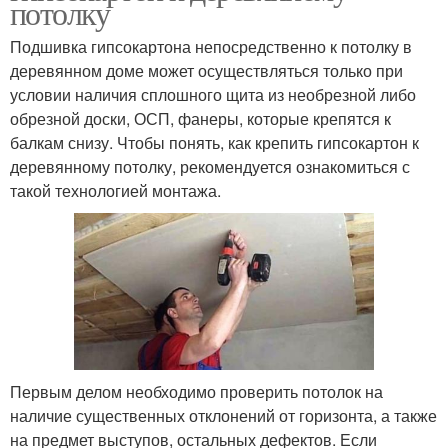
потолку
Подшивка гипсокартона непосредственно к потолку в
деревянном доме может осуществляться только при
условии наличия сплошного щита из необрезной либо
обрезной доски, ОСП, фанеры, которые крепятся к
балкам снизу. Чтобы понять, как крепить гипсокартон к
деревянному потолку, рекомендуется ознакомиться с
такой технологией монтажа.
Первым делом необходимо проверить потолок на
наличие существенных отклонений от горизонта, а также
на предмет выступов, остальных дефектов. Если