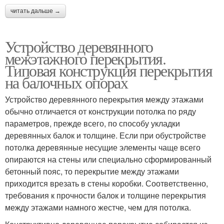
читать дальше →
Устройство деревянного
межэтажного перекрытия.
Типовая конструкция перекрытия
на балочных опорах
Устройство деревянного перекрытия между этажами
обычно отличается от конструкции потолка по ряду
параметров, прежде всего, по способу укладки
деревянных балок и толщине. Если при обустройстве
потолка деревянные несущие элементы чаще всего
опираются на стены или специально сформированный
бетонный пояс, то перекрытие между этажами
приходится врезать в стены коробки. Соответственно,
требования к прочности балок и толщине перекрытия
между этажами намного жестче, чем для потолка.