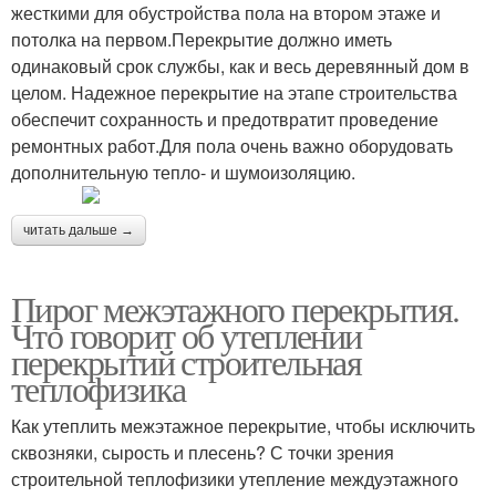
жесткими для обустройства пола на втором этаже и
потолка на первом.Перекрытие должно иметь
одинаковый срок службы, как и весь деревянный дом в
целом. Надежное перекрытие на этапе строительства
обеспечит сохранность и предотвратит проведение
ремонтных работ.Для пола очень важно оборудовать
дополнительную тепло- и шумоизоляцию.
читать дальше →
Пирог межэтажного перекрытия.
Что говорит об утеплении
перекрытий строительная
теплофизика
Как утеплить межэтажное перекрытие, чтобы исключить
сквозняки, сырость и плесень? С точки зрения
строительной теплофизики утепление междуэтажного