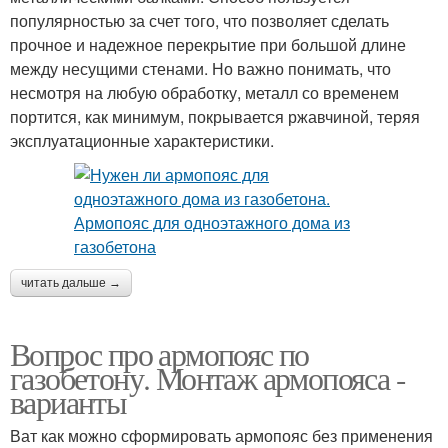
популярностью за счет того, что позволяет сделать
прочное и надежное перекрытие при большой длине
между несущими стенами. Но важно понимать, что
несмотря на любую обработку, металл со временем
портится, как минимум, покрывается ржавчиной, теряя
эксплуатационные характеристики.
читать дальше →
Вопрос про армопояс по
газобетону. Монтаж армопояса -
варианты
Ват как можно сформировать армопояс без применения