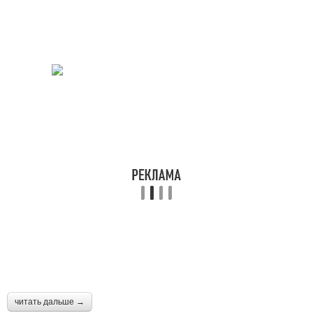
читать дальше →