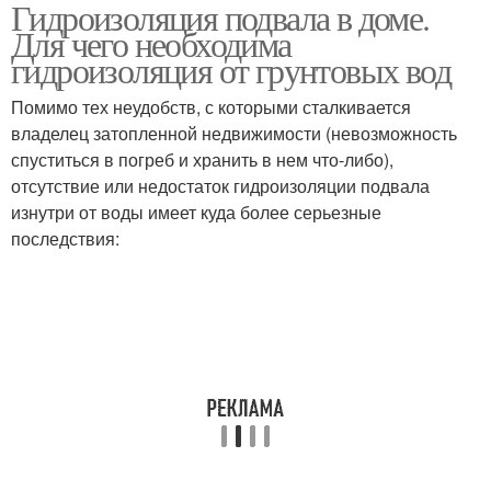
Гидроизоляция подвала в доме.
Для чего необходима
гидроизоляция от грунтовых вод
Помимо тех неудобств, с которыми сталкивается
владелец затопленной недвижимости (невозможность
спуститься в погреб и хранить в нем что-либо),
отсутствие или недостаток гидроизоляции подвала
изнутри от воды имеет куда более серьезные
последствия: