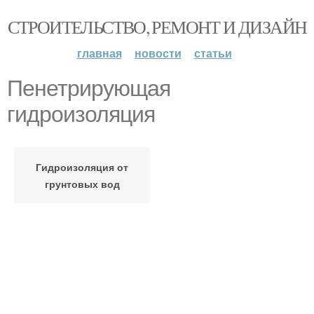
СТРОИТЕЛЬСТВО, РЕМОНТ И ДИЗАЙН
главная
новости
статьи
Пенетрирующая
гидроизоляция
Гидроизоляция от
грунтовых вод