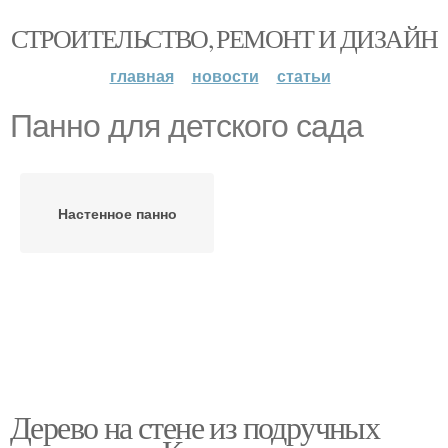
СТРОИТЕЛЬСТВО, РЕМОНТ И ДИЗАЙН
главная
новости
статьи
Панно для детского сада
Настенное панно
Дерево на стене из подручных