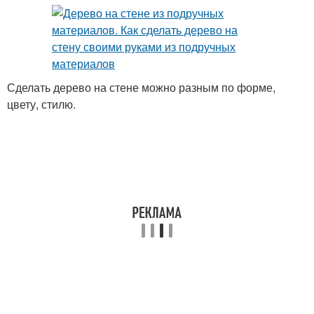
Сделать дерево на стене можно разным по форме,
цвету, стилю.