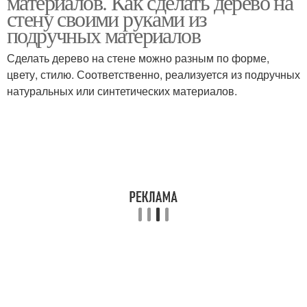
материалов. Как сделать дерево на
стену своими руками из
подручных материалов
Сделать дерево на стене можно разным по форме,
цвету, стилю. Соответственно, реализуется из подручных
натуральных или синтетических материалов.