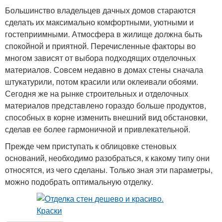
Большинство владельцев дачных домов стараются
сделать их максимально комфортными, уютными и
гостеприимными. Атмосфера в жилище должна быть
спокойной и приятной. Перечисленные факторы во
многом зависят от выбора подходящих отделочных
материалов. Совсем недавно в домах стены сначала
штукатурили, потом красили или оклеивали обоями.
Сегодня же на рынке строительных и отделочных
материалов представлено гораздо больше продуктов,
способных в корне изменить внешний вид обстановки,
сделав ее более гармоничной и привлекательной.
Прежде чем приступать к облицовке стеновых
оснований, необходимо разобраться, к какому типу они
относятся, из чего сделаны. Только зная эти параметры,
можно подобрать оптимальную отделку.