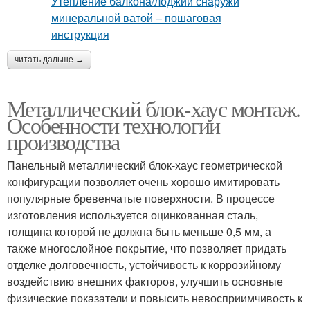
читать дальше →
Металлический блок-хаус монтаж.
Особенности технологии
производства
Панельный металлический блок-хаус геометрической
конфигурации позволяет очень хорошо имитировать
популярные бревенчатые поверхности. В процессе
изготовления используется оцинкованная сталь,
толщина которой не должна быть меньше 0,5 мм, а
также многослойное покрытие, что позволяет придать
отделке долговечность, устойчивость к коррозийному
воздействию внешних факторов, улучшить основные
физические показатели и повысить невосприимчивость к