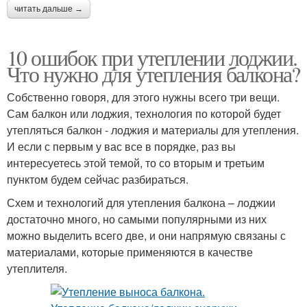
читать дальше →
10 ошибок при утеплении лоджии.
Что нужно для утепления балкона?
Собственно говоря, для этого нужны всего три вещи.
Сам балкон или лоджия, технология по которой будет
утепляться балкон - лоджия и материалы для утепления.
И если с первым у вас все в порядке, раз вы
интересуетесь этой темой, то со вторым и третьим
пунктом будем сейчас разбираться.
Схем и технологий для утепления балкона – лоджии
достаточно много, но самыми популярными из них
можно выделить всего две, и они напрямую связаны с
материалами, которые применяются в качестве
утеплителя.