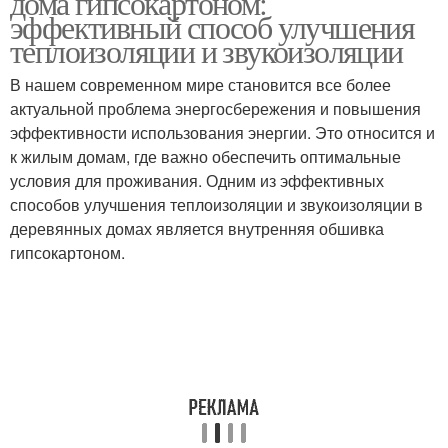
дома гипсокартоном:
эффективный способ улучшения
теплоизоляции и звукоизоляции
В нашем современном мире становится все более
актуальной проблема энергосбережения и повышения
эффективности использования энергии. Это относится и
к жилым домам, где важно обеспечить оптимальные
условия для проживания. Одним из эффективных
способов улучшения теплоизоляции и звукоизоляции в
деревянных домах является внутренняя обшивка
гипсокартоном.