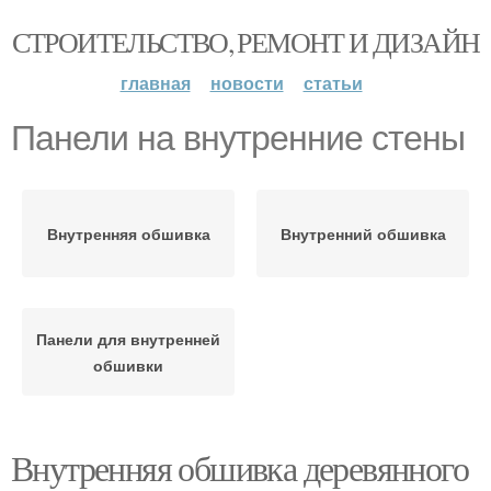
СТРОИТЕЛЬСТВО, РЕМОНТ И ДИЗАЙН
главная
новости
статьи
Панели на внутренние стены
Внутренняя обшивка
Внутренний обшивка
Панели для внутренней
обшивки
Внутренняя обшивка деревянного