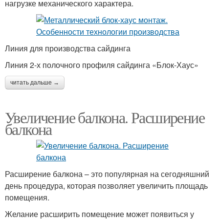
нагрузке механического характера.
Линия для производства сайдинга
Линия 2-х полочного профиля сайдинга «Блок-Хаус»
читать дальше →
Увеличение балкона. Расширение
балкона
Расширение балкона – это популярная на сегодняшний
день процедура, которая позволяет увеличить площадь
помещения.
Желание расширить помещение может появиться у