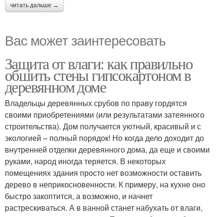
читать дальше →
Вас может заинтересовать
Защита от влаги: как правильно
обшить стены гипсокартоном в
деревянном доме
Владельцы деревянных срубов по праву гордятся
своими приобретениями (или результатами затеянного
строительства). Дом получается уютный, красивый и с
экологией – полный порядок! Но когда дело доходит до
внутренней отделки деревянного дома, да еще и своими
руками, народ иногда теряется. В некоторых
помещениях здания просто нет возможности оставить
дерево в неприкосновенности. К примеру, на кухне оно
быстро закоптится, а возможно, и начнет
растрескиваться. А в ванной станет набухать от влаги,