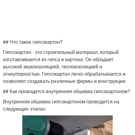
## Что такое гипсокартон?
Гипсокартон - это строительный материал, который
изготавливается из гипса и картона. Он обладает
высокой звукоизоляцией, теплоизоляцией и
огнеупорностью. Гипсокартон легко обрабатывается и
позволяет создавать различные формы и конструкции.
## Как проводится внутренняя обшивка гипсокартоном?
Внутренняя обшивка гипсокартоном проводится на
следующих этапах: