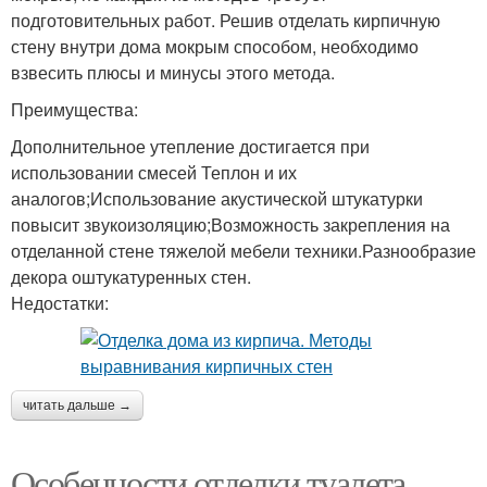
подготовительных работ. Решив отделать кирпичную
стену внутри дома мокрым способом, необходимо
взвесить плюсы и минусы этого метода.
Преимущества:
Дополнительное утепление достигается при
использовании смесей Теплон и их
аналогов;Использование акустической штукатурки
повысит звукоизоляцию;Возможность закрепления на
отделанной стене тяжелой мебели техники.Разнообразие
декора оштукатуренных стен.
Недостатки:
читать дальше →
Особенности отделки туалета