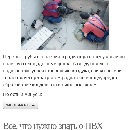
Перенос трубы отопления и радиатора в стену увеличит
полезную площадь помещения. А воздуховоды в
подоконнике усилят конвекцию воздуха, снизят потери
теплоотдачи при закрытом радиаторе и предупредят
образование конденсата в нише под окном.
Но есть и минусы:
читать дальше →
Все, что нужно знать о ПВХ-