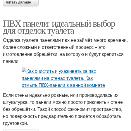
читать дальше →
ПВХ панели: идеальный выбор
для отделок туалета
Отделка туалета панелями пвх не займёт много времени,
более сложный и ответственный процесс – это
изготовление обрешётки, на которую и будут крепиться
панели.
Если стены идеально ровные, или производилась их
штукатурка, то панели можно просто приклеить к стене
без обрешётки. Такой способ сэкономит пространство,
но поверхность предварительно придётся обработать
грунтовкой.