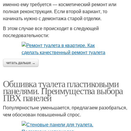
именно ему требуется — косметический ремонт или
полная реконструкция. Если второй вариант, то
начинать нужно с демонтажа старой отделки.
В этом случае все происходит в следующей
последовательности:
читать дальше →
Обшивка туалета пластиковыми
панелями. Преимущества выбора
ПВХ панелей
Популярностьне уменьшается, предлагаем разобраться,
чем обоснован повышенный спрос.