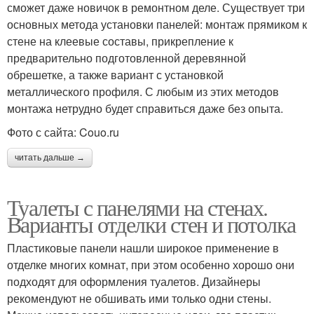
сможет даже новичок в ремонтном деле. Существует три
основных метода установки панелей: монтаж прямиком к
стене на клеевые составы, прикрепление к
предварительно подготовленной деревянной
обрешетке, а также вариант с установкой
металлического профиля. С любым из этих методов
монтажа нетрудно будет справиться даже без опыта.
Фото с сайта: Couo.ru
читать дальше →
Туалеты с панелями на стенах.
Варианты отделки стен и потолка
Пластиковые панели нашли широкое применение в
отделке многих комнат, при этом особенно хорошо они
подходят для оформления туалетов. Дизайнеры
рекомендуют не обшивать ими только одни стены.