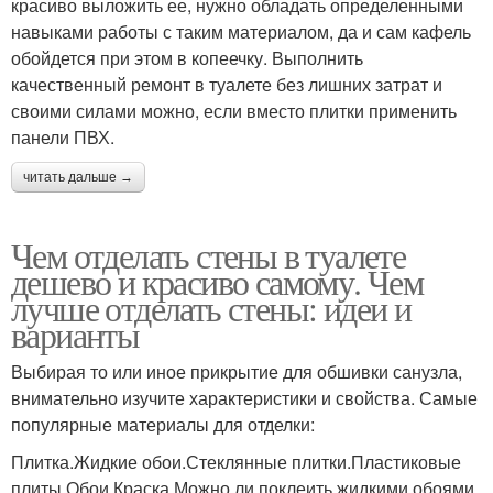
красиво выложить ее, нужно обладать определенными
навыками работы с таким материалом, да и сам кафель
обойдется при этом в копеечку. Выполнить
качественный ремонт в туалете без лишних затрат и
своими силами можно, если вместо плитки применить
панели ПВХ.
читать дальше →
Чем отделать стены в туалете
дешево и красиво самому. Чем
лучше отделать стены: идеи и
варианты
Выбирая то или иное прикрытие для обшивки санузла,
внимательно изучите характеристики и свойства. Самые
популярные материалы для отделки:
Плитка.Жидкие обои.Стеклянные плитки.Пластиковые
плиты.Обои.Краска.Можно ли поклеить жидкими обоями