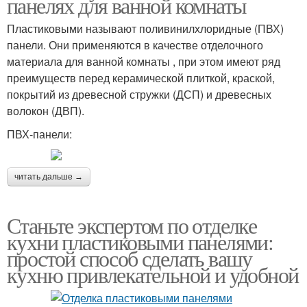
панелях для ванной комнаты
Пластиковыми называют поливинилхлоридные (ПВХ)
панели. Они применяются в качестве отделочного
материала для ванной комнаты , при этом имеют ряд
преимуществ перед керамической плиткой, краской,
покрытий из древесной стружки (ДСП) и древесных
волокон (ДВП).
ПВХ-панели:
читать дальше →
Станьте экспертом по отделке
кухни пластиковыми панелями:
простой способ сделать вашу
кухню привлекательной и удобной