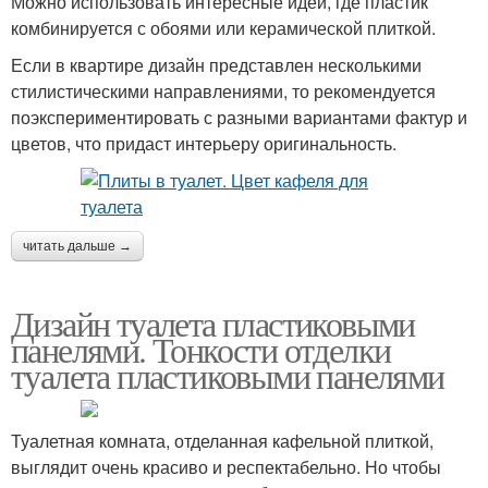
Можно использовать интересные идеи, где пластик
комбинируется с обоями или керамической плиткой.
Если в квартире дизайн представлен несколькими
стилистическими направлениями, то рекомендуется
поэкспериментировать с разными вариантами фактур и
цветов, что придаст интерьеру оригинальность.
читать дальше →
Дизайн туалета пластиковыми
панелями. Тонкости отделки
туалета пластиковыми панелями
Туалетная комната, отделанная кафельной плиткой,
выглядит очень красиво и респектабельно. Но чтобы