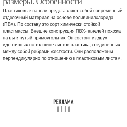
размеры. Особенности
Пластиковые панели представляют собой современный
отделочный материал на основе поливинилхлорида
(ПВХ). По составу это сорт химически стойкой
пластмассы. Внешне конструкция ПВХ-панелей похожа
на вытянутый прямоугольник. Он состоит из двух
идентичных по толщине листов пластика, соединенных
между собой ребрами жесткости. Они расположены
перпендикулярно по отношению к пластиковым листам.