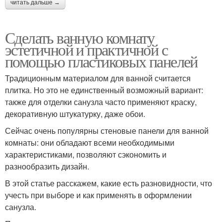
читать дальше →
Сделать ванную комнату
эстетичной и практичной с
помощью пластиковых панелей
Традиционным материалом для ванной считается
плитка. Но это не единственный возможный вариант:
также для отделки санузла часто применяют краску,
декоративную штукатурку, даже обои.
Сейчас очень популярны стеновые панели для ванной
комнаты: они обладают всеми необходимыми
характеристиками, позволяют сэкономить и
разнообразить дизайн.
В этой статье расскажем, какие есть разновидности, что
учесть при выборе и как применять в оформлении
санузла.