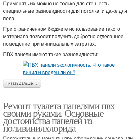
Применять их можно не только для стен, есть
специальные разновидности для потолка, и даже для
пола.
При ограниченном бюджете использование такого
материала позволит получить добротно отделанное
помещение при минимальных затратах.
ПВХ панели имеют такие разновидности:
читать дальше →
Ремонт туалета панелями пвх
своими руками. Основные
достоинства панелей из
поливинилхлорида
Положительные моменты при оформлении санузла или