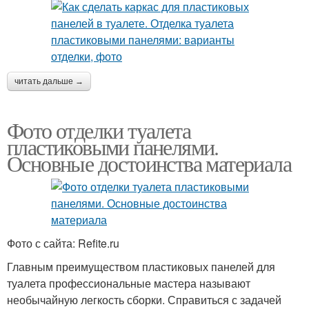
читать дальше →
Фото отделки туалета
пластиковыми панелями.
Основные достоинства материала
Фото с сайта: Refite.ru
Главным преимуществом пластиковых панелей для
туалета профессиональные мастера называют
необычайную легкость сборки. Справиться с задачей