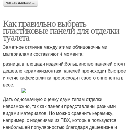
читать дальше →
Как правильно выбрать
пластиковые панели для отделки
туалета
Заметное отличие между этими облицовочными
материалами составляют 4 момента:
разница в площади изделий;большинство панелей стоят
дешевле керамики;монтаж панелей происходит быстрее
и легче кафеля;плитка превосходит своего оппонента в
весе.
Дать однозначную оценку двум типам отделки
невозможно, так как панели представлены разными
видами материалов. Но можно сравнить керамику,
например, с изделиями из ПВХ, которые пользуются
наибольшей популярностью благодаря дешевизне и