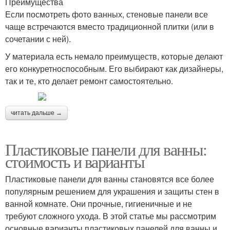
Преимущества
Если посмотреть фото ванных, стеновые панели все
чаще встречаются вместо традиционной плитки (или в
сочетании с ней).
У материала есть немало преимуществ, которые делают
его конкуретноспособным. Его выбирают как дизайнеры,
так и те, кто делает ремонт самостоятельно.
читать дальше →
Пластиковые панели для ванны:
стоимость и варианты
Пластиковые панели для ванны становятся все более
популярным решением для украшения и защиты стен в
ванной комнате. Они прочные, гигиеничные и не
требуют сложного ухода. В этой статье мы рассмотрим
основные варианты пластиковых панелей для ванны и