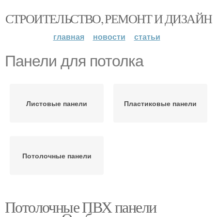
СТРОИТЕЛЬСТВО, РЕМОНТ И ДИЗАЙН
главная
новости
статьи
Панели для потолка
Листовые панели
Пластиковые панели
Потолочные панели
Потолочные ПВХ панели