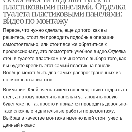
пластиковыми панелями. Отделка
туалета пластиковыми панелями:
видео по монтажу
Первое, что нужно сделать, еще до того, как вы
решитесь, стоит ли проводить подобные операции
самостоятельно, или стоит все же обратиться к
профессионалу, это посмотреть учебное видео.Отделка
стен в туалете пластиком начинается с выбора того, как
вы будете крепить этот самый пластик на панели.
Вообще может быть два самых распространенных из
возможных вариантов:
Внимание! Клей очень тяжело впоследствии отодрать от
стен, а потому поменять панель и установить новую
будет уже не так просто и придется проводить довольно-
таки сложные и длительные работы по демонтажу.
Выбрав в качестве монтажа именно клей стоит учесть
данный нюанс