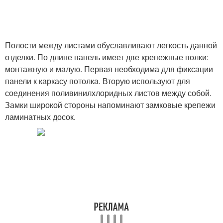
Полости между листами обуславливают легкость данной
отделки. По длине панель имеет две крепежные полки:
монтажную и малую. Первая необходима для фиксации
панели к каркасу потолка. Вторую используют для
соединения поливинилхлоридных листов между собой.
Замки широкой стороны напоминают замковые крепежи
ламинатных досок.