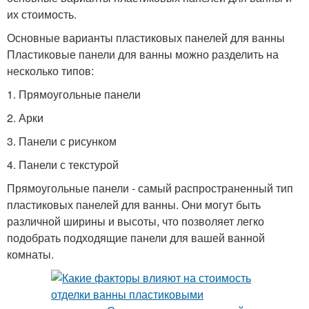
их стоимость.
Основные варианты пластиковых панелей для ванны
Пластиковые панели для ванны можно разделить на
несколько типов:
1. Прямоугольные панели
2. Арки
3. Панели с рисунком
4. Панели с текстурой
Прямоугольные панели - самый распространенный тип
пластиковых панелей для ванны. Они могут быть
различной ширины и высоты, что позволяет легко
подобрать подходящие панели для вашей ванной
комнаты.