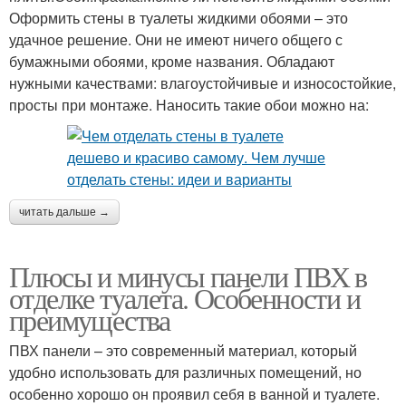
Оформить стены в туалеты жидкими обоями – это
удачное решение. Они не имеют ничего общего с
бумажными обоями, кроме названия. Обладают
нужными качествами: влагоустойчивые и износостойкие,
просты при монтаже. Наносить такие обои можно на:
читать дальше →
Плюсы и минусы панели ПВХ в
отделке туалета. Особенности и
преимущества
ПВХ панели – это современный материал, который
удобно использовать для различных помещений, но
особенно хорошо он проявил себя в ванной и туалете.