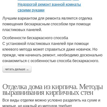
Лучшим вариантом для ремонта является отделка
помещения бескаркасным способом при помощи
пластиковых панелей.
Особенности бескаркасного способа
С установкой пластиковых панелей при помощи
клеевого метода может справиться даже новичок. Но
прежде, чем начинать ремонт, необходимо досконально
ознакомиться с особенностью способа бескаркасного.
читать дальше →
Отделка дома из кирпича. Методы
выравнивания кирпичных стен
Все виды отделки можно условно разделить на сухие и
мокрые, но каждый из методов требует