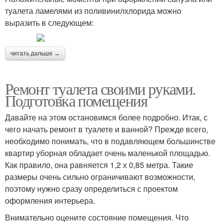
туалета ламелями из поливинилхлорида можно
выразить в следующем:
читать дальше →
Ремонт туалета своими руками.
Подготовка помещения
Давайте на этом остановимся более подробно. Итак, с
чего начать ремонт в туалете и ванной? Прежде всего,
необходимо понимать, что в подавляющем большинстве
квартир уборная обладает очень маленькой площадью.
Как правило, она равняется 1,2 х 0,85 метра. Такие
размеры очень сильно ограничивают возможности,
поэтому нужно сразу определиться с проектом
оформления интерьера.
Внимательно оцените состояние помещения. Что