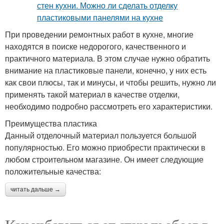
При проведении ремонтных работ в кухне, многие
находятся в поиске недорогого, качественного и
практичного материала. В этом случае нужно обратить
внимание на пластиковые панели, конечно, у них есть
как свои плюсы, так и минусы, и чтобы решить, нужно ли
применять такой материал в качестве отделки,
необходимо подробно рассмотреть его характеристики.
Преимущества пластика
Данный отделочный материал пользуется большой
популярностью. Его можно приобрести практически в
любом строительном магазине. Он имеет следующие
положительные качества:
читать дальше →