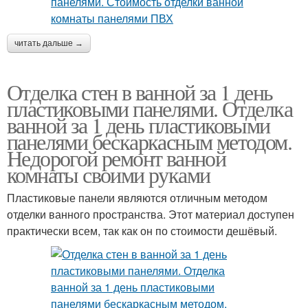
читать дальше →
Отделка стен в ванной за 1 день
пластиковыми панелями. Отделка
ванной за 1 день пластиковыми
панелями бескаркасным методом.
Недорогой ремонт ванной
комнаты своими руками
Пластиковые панели являются отличным методом
отделки ванного пространства. Этот материал доступен
практически всем, так как он по стоимости дешёвый.