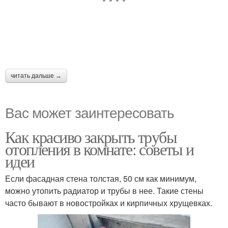
читать дальше →
Вас может заинтересовать
Как красиво закрыть трубы
отопления в комнате: советы и
идеи
Если фасадная стена толстая, 50 см как минимум,
можно утопить радиатор и трубы в нее. Такие стены
часто бывают в новостройках и кирпичных хрущевках.