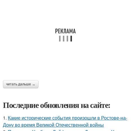
читать дальше →
Последние обновления на сайте:
1.
Какие исторические события произошли в Ростове-на-
Дону во время Великой Отечественной войны