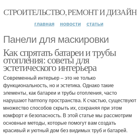
СТРОИТЕЛЬСТВО, РЕМОНТ И ДИЗАЙН
главная
новости
статьи
Панели для маскировки
Как спрятать батареи и трубы
отопления: советы для
эстетического интерьера
Современный интерьер – это не только
функциональность, но и эстетика. Однако такие
элементы, как батареи и трубы отопления, часто
нарушают harmony пространства. К счастью, существуют
множество способов скрыть их, сохраняя при этом
комфорт и безопасность. В этой статье мы рассмотрим
основные методы, которые помогут вам создать
красивый и уютный дом без видимых труб и батарей.