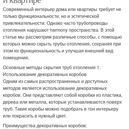
Современный интерьер дома или квартиры требует не
только функциональности, но и эстетической
привлекательности. Однако часто трубопроводы
отопления нарушают harmony пространства. В этой
статье мы рассмотрим различные способы, с помощью
которых можно скрыть трубы отопления, сохраняя при
этом их функциональность и улучшая внешний вид
помещения.
Основные методы скрытия труб отопления 1.
Использование декоративных коробов
Одним из самых распространенных и доступных
методов является использование декоративных
коробов. Они представляют собой коробки из пластика,
дерева или металла, которые устанавливаются поверх
труб. Такие коробы можно подобрать в тон интерьеру
или покрасить в нужный цвет.
Преимущества декоративных коробов: