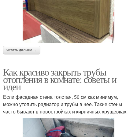
читать дальше →
Как красиво закрыть трубы
отопления в комнате: советы и
идеи
Если фасадная стена толстая, 50 см как минимум,
можно утопить радиатор и трубы в нее. Такие стены
часто бывают в новостройках и кирпичных хрущевках.