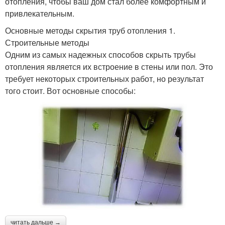
отопления, чтобы ваш дом стал более комфортным и
привлекательным.
Основные методы скрытия труб отопления 1.
Строительные методы
Одним из самых надежных способов скрыть трубы
отопления является их встроение в стены или пол. Это
требует некоторых строительных работ, но результат
того стоит. Вот основные способы:
читать дальше →