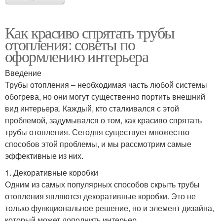
Как красиво спрятать трубы
отопления: советы по
оформлению интерьера
Введение
Трубы отопления – необходимая часть любой системы
обогрева, но они могут существенно портить внешний
вид интерьера. Каждый, кто сталкивался с этой
проблемой, задумывался о том, как красиво спрятать
трубы отопления. Сегодня существует множество
способов этой проблемы, и мы рассмотрим самые
эффективные из них.
1. Декоративные коробки
Одним из самых популярных способов скрыть трубы
отопления являются декоративные коробки. Это не
только функциональное решение, но и элемент дизайна,
который может дополнить интерьер.