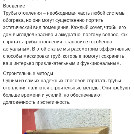
Введение
Трубы отопления – необходимая часть любой системы
обогрева, но они могут существенно портить
эстетический вид помещения. Каждый хочет, чтобы его
дом выглядел красиво и аккуратно, поэтому вопрос, как
спрятать трубы отопления, становится особенно
актуальным. В этой статье мы рассмотрим эффективные
способы маскировки труб, которые помогут сохранить
ваш интерьер привлекательным и функциональным.
Строительные методы
Одним из самых надежных способов спрятать трубы
отопления являются строительные методы. Они требуют
больше времени и усилий, но обеспечивают
долговечность и эстетичность.