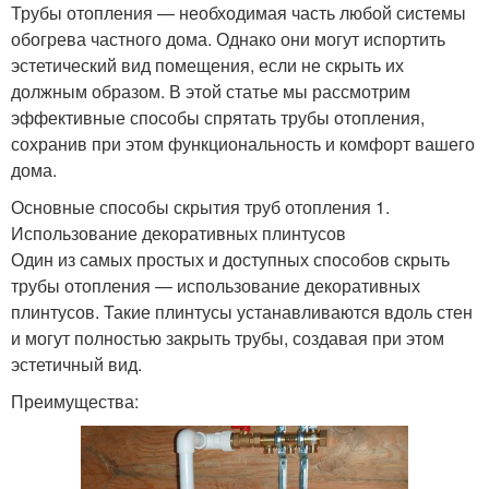
Трубы отопления — необходимая часть любой системы
обогрева частного дома. Однако они могут испортить
эстетический вид помещения, если не скрыть их
должным образом. В этой статье мы рассмотрим
эффективные способы спрятать трубы отопления,
сохранив при этом функциональность и комфорт вашего
дома.
Основные способы скрытия труб отопления 1.
Использование декоративных плинтусов
Один из самых простых и доступных способов скрыть
трубы отопления — использование декоративных
плинтусов. Такие плинтусы устанавливаются вдоль стен
и могут полностью закрыть трубы, создавая при этом
эстетичный вид.
Преимущества: