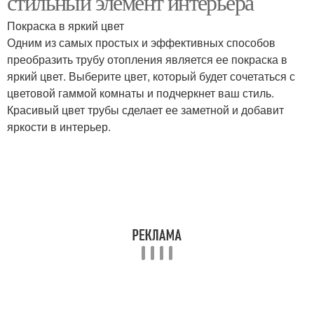
стильный элемент интерьера
Покраска в яркий цвет
Одним из самых простых и эффективных способов
преобразить трубу отопления является ее покраска в
яркий цвет. Выберите цвет, который будет сочетаться с
цветовой гаммой комнаты и подчеркнет ваш стиль.
Красивый цвет трубы сделает ее заметной и добавит
яркости в интерьер.