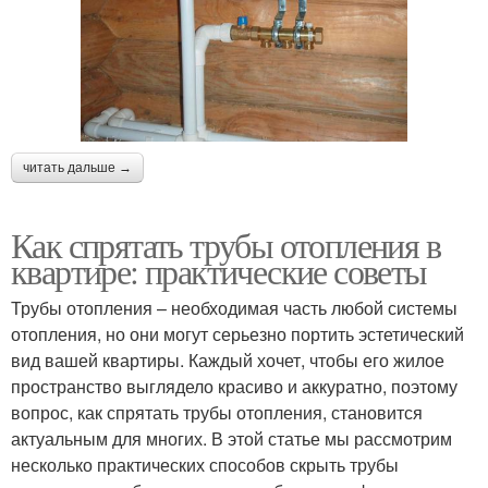
читать дальше →
Как спрятать трубы отопления в
квартире: практические советы
Трубы отопления – необходимая часть любой системы
отопления, но они могут серьезно портить эстетический
вид вашей квартиры. Каждый хочет, чтобы его жилое
пространство выглядело красиво и аккуратно, поэтому
вопрос, как спрятать трубы отопления, становится
актуальным для многих. В этой статье мы рассмотрим
несколько практических способов скрыть трубы