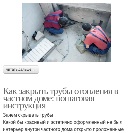
читать дальше →
Как закрыть трубы отопления в
частном доме: пошаговая
инструкция
Зачем скрывать трубы
Какой бы красивый и эстетично оформленный не был
интерьер внутри частного дома открыто проложенные