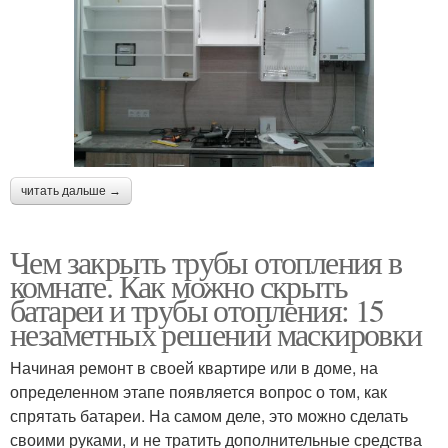
читать дальше →
Чем закрыть трубы отопления в
комнате. Как можно скрыть
батареи и трубы отопления: 15
незаметных решений маскировки
Начиная ремонт в своей квартире или в доме, на
определенном этапе появляется вопрос о том, как
спрятать батареи. На самом деле, это можно сделать
своими руками, и не тратить дополнительные средства