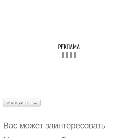
читать дальше →
Вас может заинтересовать