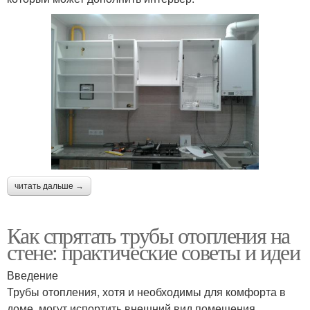
читать дальше →
Как спрятать трубы отопления на
стене: практические советы и идеи
Введение
Трубы отопления, хотя и необходимы для комфорта в
доме, могут испортить внешний вид помещения.