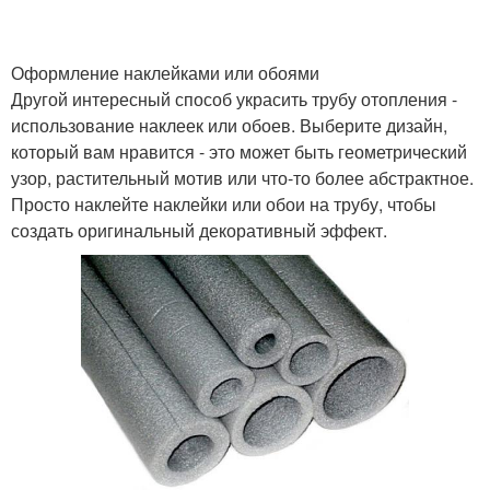
Оформление наклейками или обоями
Другой интересный способ украсить трубу отопления -
использование наклеек или обоев. Выберите дизайн,
который вам нравится - это может быть геометрический
узор, растительный мотив или что-то более абстрактное.
Просто наклейте наклейки или обои на трубу, чтобы
создать оригинальный декоративный эффект.