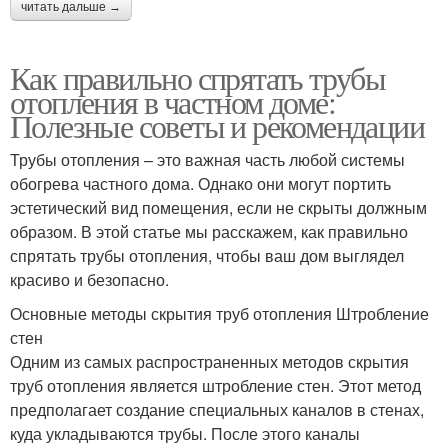
читать дальше →
Как правильно спрятать трубы
отопления в частном доме:
Полезные советы и рекомендации
Трубы отопления – это важная часть любой системы
обогрева частного дома. Однако они могут портить
эстетический вид помещения, если не скрыты должным
образом. В этой статье мы расскажем, как правильно
спрятать трубы отопления, чтобы ваш дом выглядел
красиво и безопасно.
Основные методы скрытия труб отопления Штробление
стен
Одним из самых распространенных методов скрытия
труб отопления является штробление стен. Этот метод
предполагает создание специальных каналов в стенах,
куда укладываются трубы. После этого каналы