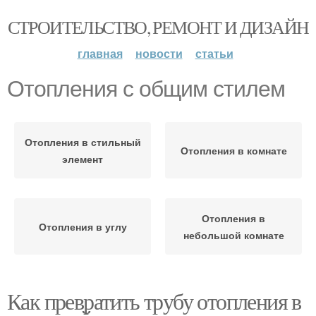
СТРОИТЕЛЬСТВО, РЕМОНТ И ДИЗАЙН
главная
новости
статьи
Отопления с общим стилем
Отопления в стильный
Отопления в комнате
элемент
Отопления в
Отопления в углу
небольшой комнате
Как превратить трубу отопления в