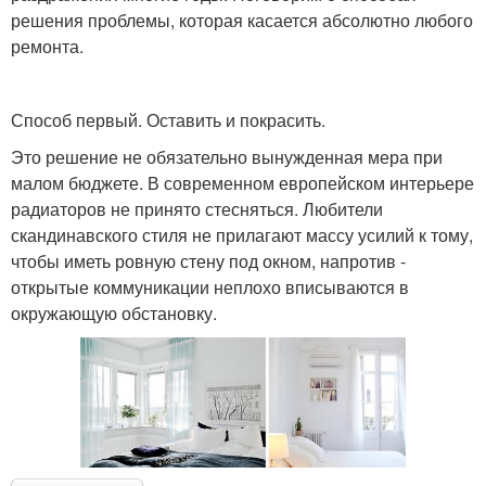
решения проблемы, которая касается абсолютно любого
ремонта.
Способ первый. Оставить и покрасить.
Это решение не обязательно вынужденная мера при
малом бюджете. В современном европейском интерьере
радиаторов не принято стесняться. Любители
скандинавского стиля не прилагают массу усилий к тому,
чтобы иметь ровную стену под окном, напротив -
открытые коммуникации неплохо вписываются в
окружающую обстановку.