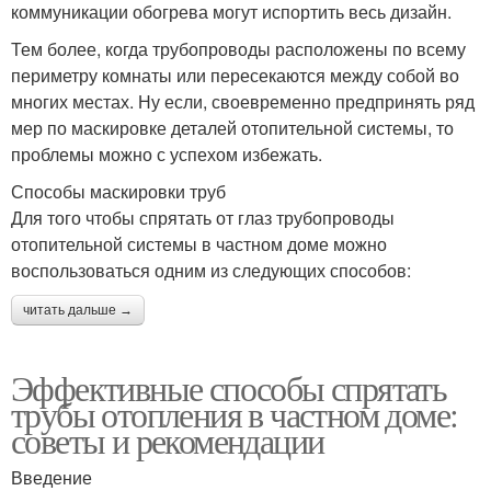
коммуникации обогрева могут испортить весь дизайн.
Тем более, когда трубопроводы расположены по всему
периметру комнаты или пересекаются между собой во
многих местах. Ну если, своевременно предпринять ряд
мер по маскировке деталей отопительной системы, то
проблемы можно с успехом избежать.
Способы маскировки труб
Для того чтобы спрятать от глаз трубопроводы
отопительной системы в частном доме можно
воспользоваться одним из следующих способов:
читать дальше →
Эффективные способы спрятать
трубы отопления в частном доме:
советы и рекомендации
Введение