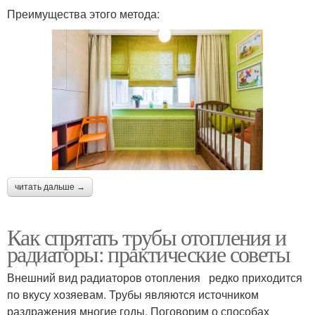
Преимущества этого метода:
читать дальше →
Как спрятать трубы отопления и
радиаторы: практические советы
Внешний вид радиаторов отопления редко приходится
по вкусу хозяевам. Трубы являются источником
раздражения многие годы. Поговорим о способах