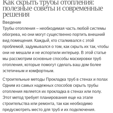
Как скрыть трубы отопления:
полезные советы и современные
решения
Введение
Трубы отопления – необходимая часть любой системы
обогрева, но они могут существенно портить внешний
вид помещения. Каждый, кто сталкивался с этой
проблемой, задумывался о том, как скрыть их так, чтобы
они не мешали и не испортили интерьер. В этой статье
мы рассмотрим основные способы маскировки труб
отопления, которые помогут сделать ваш дом более
эстетичным и комфортным.
Строительные методы Прокладка труб в стенах и полах
Одним из самых надежных способов скрыть трубы
отопления является их прокладка в стенах или полу.
Этот метод требует планирования еще на этапе
строительства или ремонта, так как необходимо
предусмотреть место для труб и их подключения.