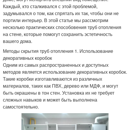
Каждый, кто сталкивался с этой проблемой,
задумывался о том, как спрятать их так, чтобы они не
портили интерьер. В этой статье мы рассмотрим
несколько практических способовения труб отопления
на стене, которые помогут сохранить эстетичность
вашего дома.
Методы скрытия труб отопления 1. Использование
декоративных коробок
Одним из самых распространенных и доступных
методов является использование декоративных коробок.
Такие коробки изготавливаются из различных
материалов, таких как ПВХ, дерево или МДФ, и могут
быть окрашены в тон стен. Установка их не требует
сложных навыков и может быть выполнена
самостоятельно.