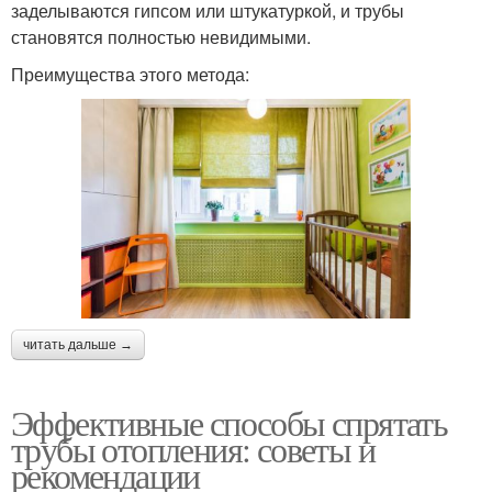
заделываются гипсом или штукатуркой, и трубы
становятся полностью невидимыми.
Преимущества этого метода:
читать дальше →
Эффективные способы спрятать
трубы отопления: советы и
рекомендации