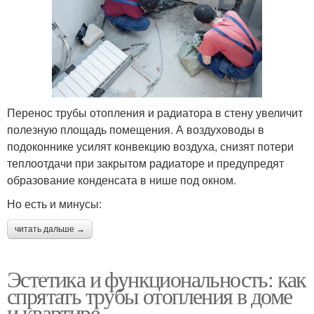
Перенос трубы отопления и радиатора в стену увеличит
полезную площадь помещения. А воздуховоды в
подоконнике усилят конвекцию воздуха, снизят потери
теплоотдачи при закрытом радиаторе и предупредят
образование конденсата в нише под окном.
Но есть и минусы:
читать дальше →
Эстетика и функциональность: как
спрятать трубы отопления в доме
и квартире