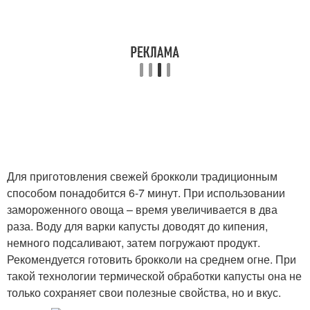
Для приготовления свежей брокколи традиционным
способом понадобится 6-7 минут. При использовании
замороженного овоща – время увеличивается в два
раза. Воду для варки капусты доводят до кипения,
немного подсаливают, затем погружают продукт.
Рекомендуется готовить брокколи на среднем огне. При
такой технологии термической обработки капусты она не
только сохраняет свои полезные свойства, но и вкус.