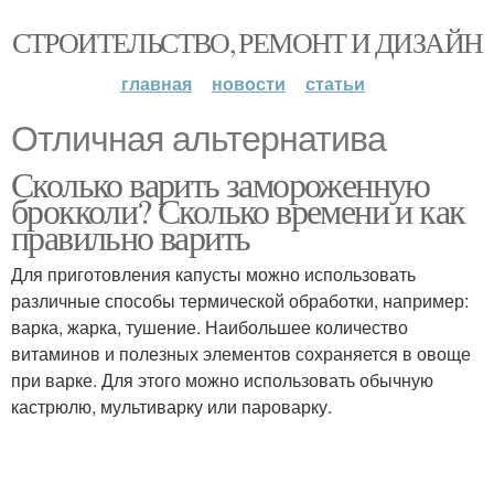
СТРОИТЕЛЬСТВО, РЕМОНТ И ДИЗАЙН
главная
новости
статьи
Отличная альтернатива
Сколько варить замороженную
брокколи? Сколько времени и как
правильно варить
Для приготовления капусты можно использовать
различные способы термической обработки, например:
варка, жарка, тушение. Наибольшее количество
витаминов и полезных элементов сохраняется в овоще
при варке. Для этого можно использовать обычную
кастрюлю, мультиварку или пароварку.