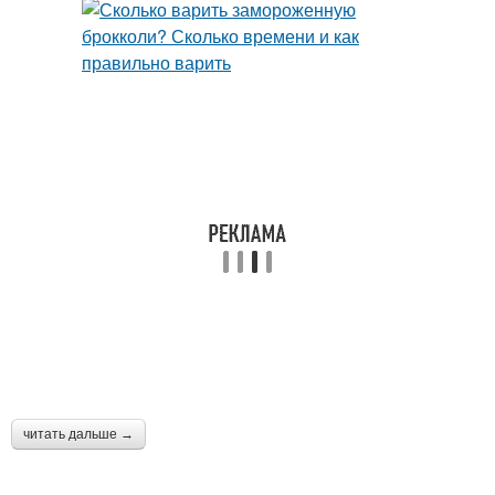
читать дальше →