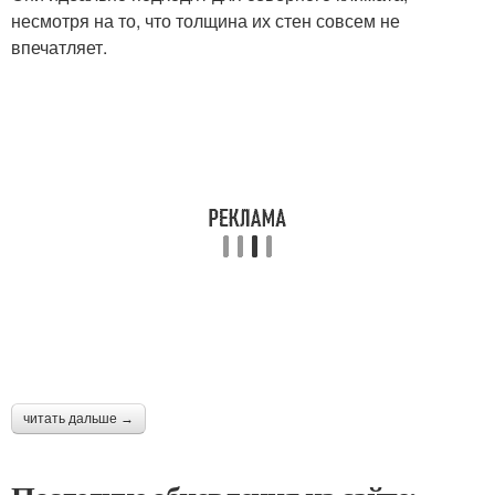
несмотря на то, что толщина их стен совсем не
впечатляет.
читать дальше →