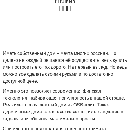
Иметь собственный дом – мечта многих россиян. Но
далеко не каждый решается её осуществить, ведь купить
или построить его так дорого. На первый взгляд. Но ведь
можно всё сделать своими руками и по достаточно
доступной цене.
Именно это позволяет современная финская
технология, набирающая популярность в нашей стране.
Речь идёт про каркасный дом из OSB-плит. Такие
деревянные дома экологически чисты, их возведение и
отделка или обшивка максимально просты.
Они идеально подходят для северного климата,