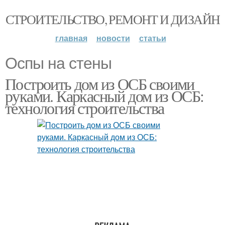
СТРОИТЕЛЬСТВО, РЕМОНТ И ДИЗАЙН
главная
новости
статьи
Оспы на стены
Построить дом из ОСБ своими
руками. Каркасный дом из ОСБ:
технология строительства