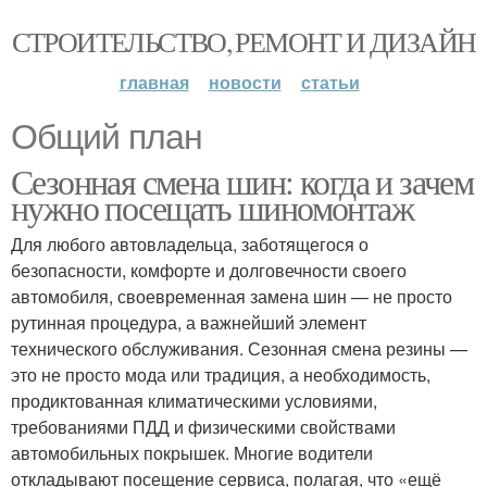
СТРОИТЕЛЬСТВО, РЕМОНТ И ДИЗАЙН
главная
новости
статьи
Общий план
Сезонная смена шин: когда и зачем
нужно посещать шиномонтаж
Для любого автовладельца, заботящегося о
безопасности, комфорте и долговечности своего
автомобиля, своевременная замена шин — не просто
рутинная процедура, а важнейший элемент
технического обслуживания. Сезонная смена резины —
это не просто мода или традиция, а необходимость,
продиктованная климатическими условиями,
требованиями ПДД и физическими свойствами
автомобильных покрышек. Многие водители
откладывают посещение сервиса, полагая, что «ещё