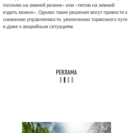
погоняю на зимней резине» или «летом на зимней
ездить можно». Однако такие решения могут привести к
снижению управляемости, увеличению тормозного пути
и даже к аварийным ситуациям.