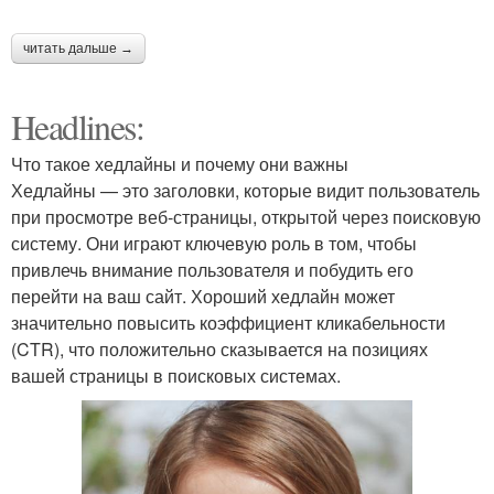
читать дальше →
Headlines:
Что такое хедлайны и почему они важны
Хедлайны — это заголовки, которые видит пользователь
при просмотре веб-страницы, открытой через поисковую
систему. Они играют ключевую роль в том, чтобы
привлечь внимание пользователя и побудить его
перейти на ваш сайт. Хороший хедлайн может
значительно повысить коэффициент кликабельности
(CTR), что положительно сказывается на позициях
вашей страницы в поисковых системах.