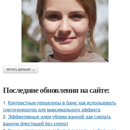
читать дальше →
Последние обновления на сайте:
1.
Контрастные процедуры в бане: как использовать
снегогенератор для максимального эффекта
2.
Эффективные идеи уборки ванной: как сделать
ванную блестящей без хлопот