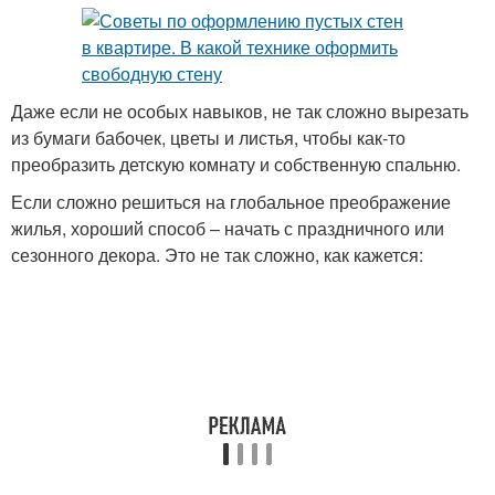
Даже если не особых навыков, не так сложно вырезать
из бумаги бабочек, цветы и листья, чтобы как-то
преобразить детскую комнату и собственную спальню.
Если сложно решиться на глобальное преображение
жилья, хороший способ – начать с праздничного или
сезонного декора. Это не так сложно, как кажется: