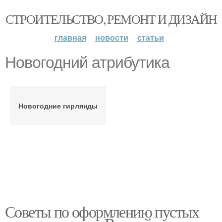
СТРОИТЕЛЬСТВО, РЕМОНТ И ДИЗАЙН
главная
новости
статьи
Новогодний атрибутика
Новогодние гирлянды
Советы по оформлению пустых