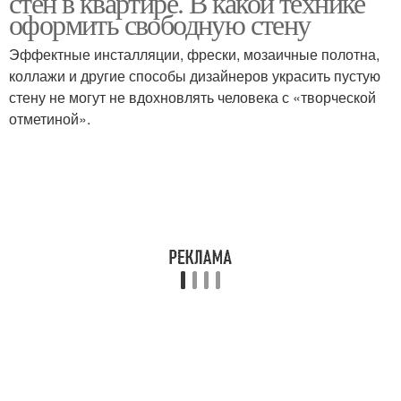
стен в квартире. В какой технике
оформить свободную стену
Эффектные инсталляции, фрески, мозаичные полотна,
коллажи и другие способы дизайнеров украсить пустую
стену не могут не вдохновлять человека с «творческой
отметиной».