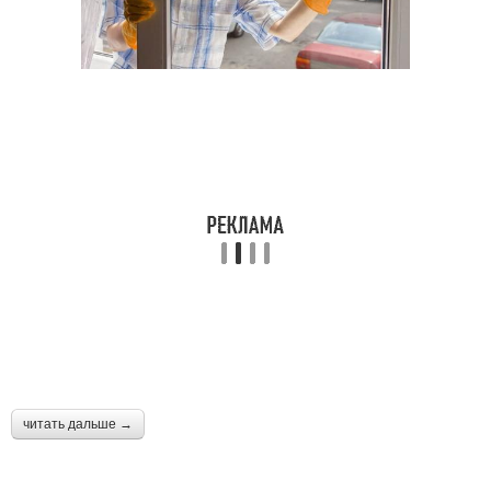
читать дальше →