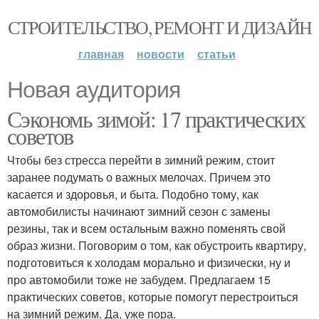
СТРОИТЕЛЬСТВО, РЕМОНТ И ДИЗАЙН
главная
новости
статьи
Новая аудитория
Сэкономь зимой: 17 практических
советов
Чтобы без стресса перейти в зимний режим, стоит
заранее подумать о важных мелочах. Причем это
касается и здоровья, и быта. Подобно тому, как
автомобилисты начинают зимний сезон с замены
резины, так и всем остальным важно поменять свой
образ жизни. Поговорим о том, как обустроить квартиру,
подготовиться к холодам морально и физически, ну и
про автомобили тоже не забудем. Предлагаем 15
практических советов, которые помогут перестроиться
на зимний режим. Да, уже пора.