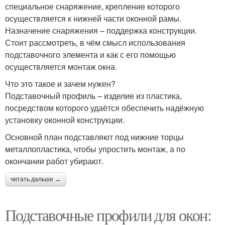
специальное снаряжение, крепление которого
осуществляется к нижней части оконной рамы.
Назначение снаряжения – поддержка конструкции.
Стоит рассмотреть, в чём смысл использования
подставочного элемента и как с его помощью
осуществляется монтаж окна.
Что это такое и зачем нужен?
Подставочный профиль – изделие из пластика,
посредством которого удаётся обеспечить надёжную
установку оконной конструкции.
Основной план подставляют под нижние торцы
металлопластика, чтобы упростить монтаж, а по
окончании работ убирают.
читать дальше →
Подставочные профили для окон: