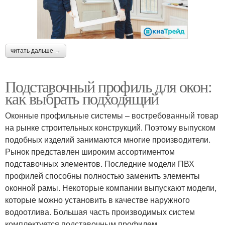
читать дальше →
Подставочный профиль для окон:
как выбрать подходящий
Оконные профильные системы – востребованный товар
на рынке строительных конструкций. Поэтому выпуском
подобных изделий занимаются многие производители.
Рынок представлен широким ассортиментом
подставочных элементов. Последние модели ПВХ
профилей способны полностью заменить элементы
оконной рамы. Некоторые компании выпускают модели,
которые можно установить в качестве наружного
водоотлива. Большая часть производимых систем
комплектуется подставочным профилем.