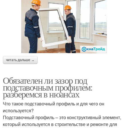
читать дальше →
Обязателен ли зазор под
подставочным профилем:
разберемся в нюансах
Что такое подставочный профиль и для чего он
используется?
Подставочный профиль – это конструктивный элемент,
который используется в строительстве и ремонте для