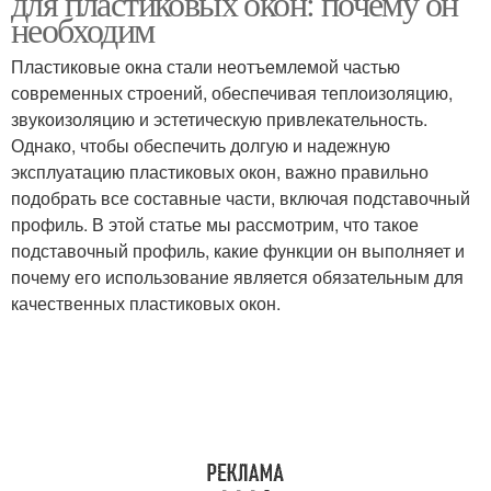
для пластиковых окон: почему он
необходим
Пластиковые окна стали неотъемлемой частью
современных строений, обеспечивая теплоизоляцию,
звукоизоляцию и эстетическую привлекательность.
Однако, чтобы обеспечить долгую и надежную
эксплуатацию пластиковых окон, важно правильно
подобрать все составные части, включая подставочный
профиль. В этой статье мы рассмотрим, что такое
подставочный профиль, какие функции он выполняет и
почему его использование является обязательным для
качественных пластиковых окон.