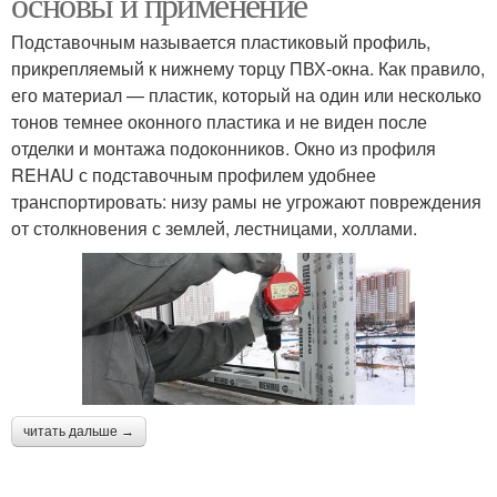
основы и применение
Подставочным называется пластиковый профиль,
прикрепляемый к нижнему торцу ПВХ-окна. Как правило,
его материал — пластик, который на один или несколько
тонов темнее оконного пластика и не виден после
отделки и монтажа подоконников. Окно из профиля
REHAU с подставочным профилем удобнее
транспортировать: низу рамы не угрожают повреждения
от столкновения с землей, лестницами, холлами.
читать дальше →