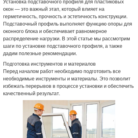
Установка подставочного профиля для пластиковых
окон — это важный этап, который влияет на
герметичность, прочность и эстетичность конструкции.
Подставочный профиль выполняет функцию опоры для
оконного блока и обеспечивает равномерное
распределение нагрузки. В этой статье мы рассмотрим
шаги по установке подставочного профиля, а также
дадим полезные рекомендации.
Подготовка инструментов и материалов
Перед началом работ необходимо подготовить все
необходимые инструменты и материалы. Это позволит
избежать перерывов в процессе установки и обеспечить
качественный результат.