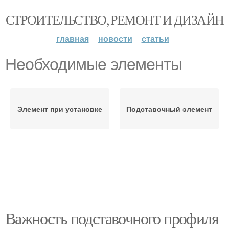
СТРОИТЕЛЬСТВО, РЕМОНТ И ДИЗАЙН
главная
новости
статьи
Необходимые элементы
Элемент при установке
Подставочный элемент
Важность подставочного профиля