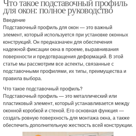
Что такое подставочный профиль
для окон: полное руководство
Введение
Подставочный профиль для окон — это важный
элемент, который используется при установке оконных
конструкций. Он предназначен для обеспечения
надежной фиксации окна в проеме, выравнивания
поверхности и предотвращения деформаций. В этой
статье мы рассмотрим все аспекты, связанные с
подставочными профилями, их типы, преимущества и
правила выбора.
Что такое подставочный профиль?
Подставочный профиль — это металлический или
пластиковый элемент, который устанавливается между
оконной коробкой и стеной. Его основная функция —
создать ровную поверхность для монтажа окна, а также
обеспечить дополнительную жесткость всей конструкции.