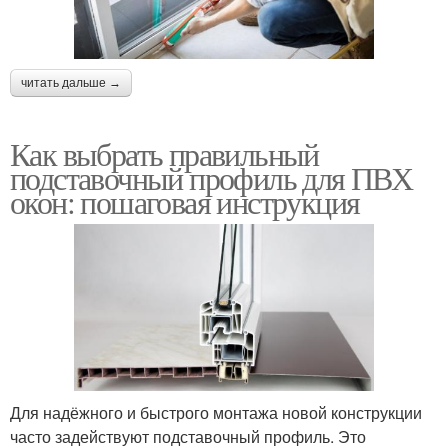
читать дальше →
Как выбрать правильный
подставочный профиль для ПВХ
окон: пошаговая инструкция
Для надёжного и быстрого монтажа новой конструкции
часто задействуют подставочный профиль. Это