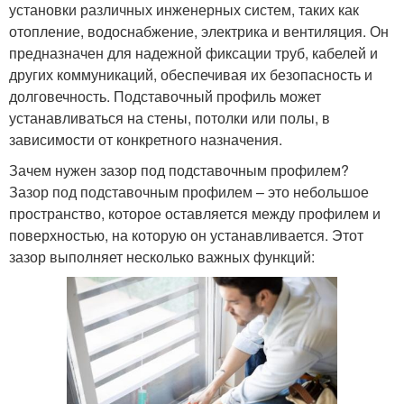
установки различных инженерных систем, таких как
отопление, водоснабжение, электрика и вентиляция. Он
предназначен для надежной фиксации труб, кабелей и
других коммуникаций, обеспечивая их безопасность и
долговечность. Подставочный профиль может
устанавливаться на стены, потолки или полы, в
зависимости от конкретного назначения.
Зачем нужен зазор под подставочным профилем?
Зазор под подставочным профилем – это небольшое
пространство, которое оставляется между профилем и
поверхностью, на которую он устанавливается. Этот
зазор выполняет несколько важных функций: