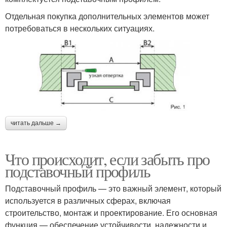
Отдельная покупка дополнительных элементов может
потребоваться в нескольких ситуациях.
читать дальше →
Что происходит, если забыть про
подставочный профиль
Подставочный профиль — это важный элемент, который
используется в различных сферах, включая
строительство, монтаж и проектирование. Его основная
функция — обеспечение устойчивости, надежности и