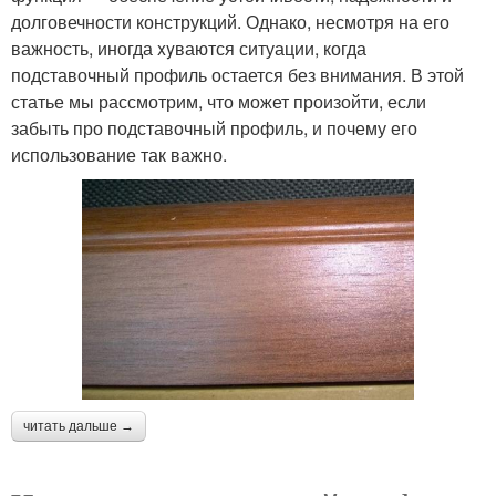
долговечности конструкций. Однако, несмотря на его
важность, иногда xyваются ситуации, когда
подставочный профиль остается без внимания. В этой
статье мы рассмотрим, что может произойти, если
забыть про подставочный профиль, и почему его
использование так важно.
читать дальше →