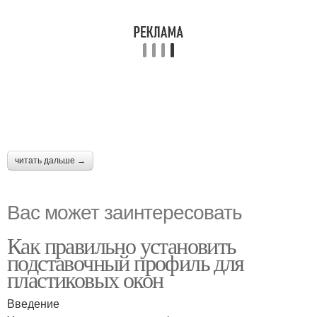
читать дальше →
Вас может заинтересовать
Как правильно установить
подставочный профиль для
пластиковых окон
Введение