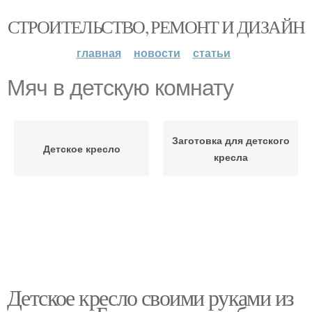
СТРОИТЕЛЬСТВО, РЕМОНТ И ДИЗАЙН
главная
новости
статьи
Мяч в детскую комнату
Заготовка для детского
Детское кресло
кресла
Детское кресло своими руками из