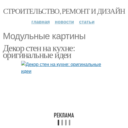
СТРОИТЕЛЬСТВО, РЕМОНТ И ДИЗАЙН
главная
новости
статьи
Модульные картины
Декор стен на кухне:
оригинальные идеи