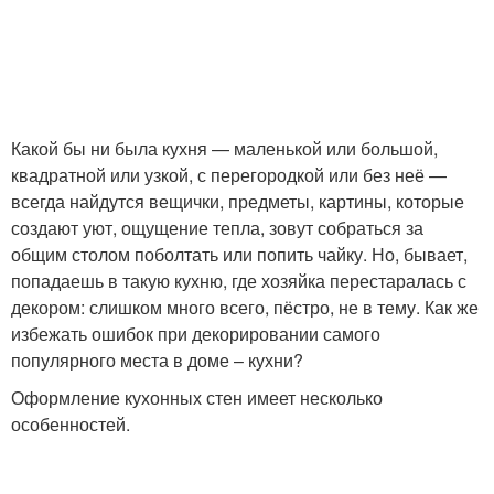
Какой бы ни была кухня — маленькой или большой,
квадратной или узкой, с перегородкой или без неё —
всегда найдутся вещички, предметы, картины, которые
создают уют, ощущение тепла, зовут собраться за
общим столом поболтать или попить чайку. Но, бывает,
попадаешь в такую кухню, где хозяйка перестаралась с
декором: слишком много всего, пёстро, не в тему. Как же
избежать ошибок при декорировании самого
популярного места в доме – кухни?
Оформление кухонных стен имеет несколько
особенностей.