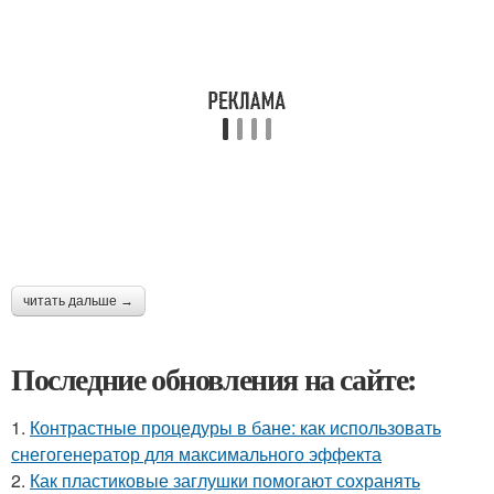
читать дальше →
Последние обновления на сайте:
1.
Контрастные процедуры в бане: как использовать
снегогенератор для максимального эффекта
2.
Как пластиковые заглушки помогают сохранять