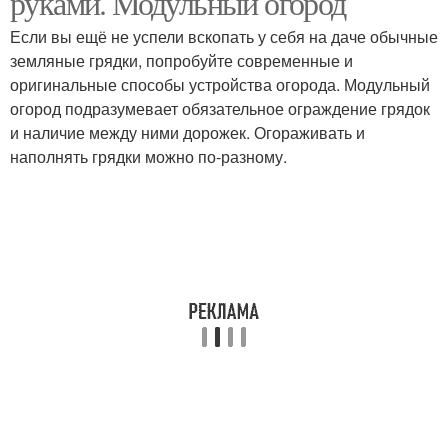
руками. Модульный огород
Если вы ещё не успели вскопать у себя на даче обычные
земляные грядки, попробуйте современные и
оригинальные способы устройства огорода. Модульный
огород подразумевает обязательное ограждение грядок
и наличие между ними дорожек. Огораживать и
наполнять грядки можно по-разному.