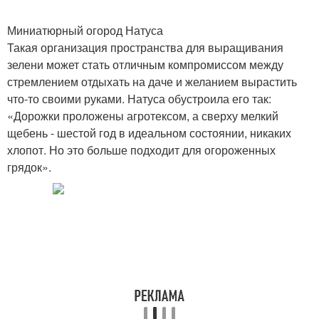
Миниатюрный огород Натуса
Такая организация пространства для выращивания
зелени может стать отличным компромиссом между
стремлением отдыхать на даче и желанием вырастить
что-то своими руками. Натуса обустроила его так:
«Дорожки проложены агротексом, а сверху мелкий
щебень - шестой год в идеальном состоянии, никаких
хлопот. Но это больше подходит для огороженных
грядок».