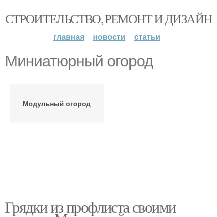
СТРОИТЕЛЬСТВО, РЕМОНТ И ДИЗАЙН
главная
новости
статьи
Миниатюрный огород
Модульный огород
Грядки из профлиста своими