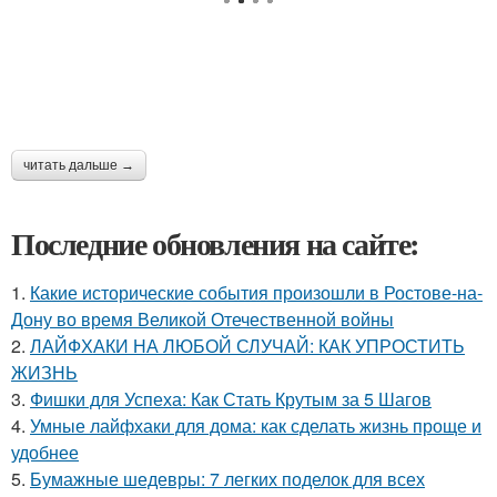
читать дальше →
Последние обновления на сайте:
1.
Какие исторические события произошли в Ростове-на-
Дону во время Великой Отечественной войны
2.
ЛАЙФХАКИ НА ЛЮБОЙ СЛУЧАЙ: КАК УПРОСТИТЬ
ЖИЗНЬ
3.
Фишки для Успеха: Как Стать Крутым за 5 Шагов
4.
Умные лайфхаки для дома: как сделать жизнь проще и
удобнее
5.
Бумажные шедевры: 7 легких поделок для всех