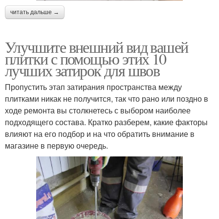
читать дальше →
Улучшите внешний вид вашей
плитки с помощью этих 10
лучших затирок для швов
Пропустить этап затирания пространства между
плитками никак не получится, так что рано или поздно в
ходе ремонта вы столкнетесь с выбором наиболее
подходящего состава. Кратко разберем, какие факторы
влияют на его подбор и на что обратить внимание в
магазине в первую очередь.