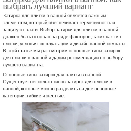
выбрать лучший вариант
Затирка для плитки в ванной является важным
элементом, который обеспечивает герметичность и
защиту от влаги. Выбор затирки для плитки в ванной
должен быть основан на ряде факторов, таких как тип
плитки, условия эксплуатации и дизайн ванной комнаты.
В этой статье мы рассмотрим основные типы затирок
для плитки в ванной и дадим рекомендации по выбору
лучшего варианта.
Основные типы затирок для плитки в ванной
Существует несколько типов затирок для плитки в
ванной, которые можно разделить на две основные
категории: гибкие и жесткие.