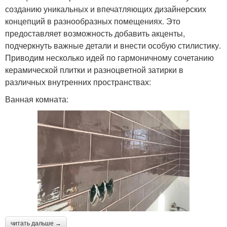
созданию уникальных и впечатляющих дизайнерских
концепций в разнообразных помещениях. Это
предоставляет возможность добавить акценты,
подчеркнуть важные детали и внести особую стилистику.
Приводим несколько идей по гармоничному сочетанию
керамической плитки и разноцветной затирки в
различных внутренних пространствах:
Ванная комната:
читать дальше →