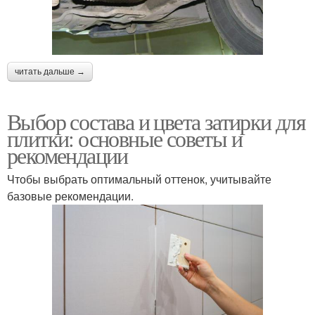
читать дальше →
Выбор состава и цвета затирки для
плитки: основные советы и
рекомендации
Чтобы выбрать оптимальный оттенок, учитывайте
базовые рекомендации.