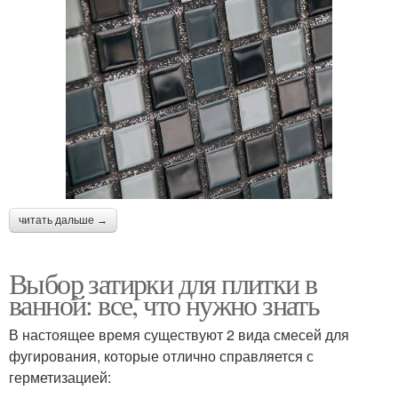
читать дальше →
Выбор затирки для плитки в
ванной: все, что нужно знать
В настоящее время существуют 2 вида смесей для
фугирования, которые отлично справляется с
герметизацией: