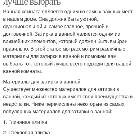
лучше выбрать
Ванная комната является одним из самых важных мест
в нашем доме. Она должна быть уютной,
функциональной и, самое главное, прочной и
долговечной. Затирка в ванной является одним из
важнейших элементов, который должен быть выбран
правильно. В этой статье мы рассмотрим различные
материалы для затирки в ванной и поможем вам
выбрать тот, который лучше всего подходит для вашей
ванной комнаты.
Материалы для затирки в ванной
Существует множество материалов для затирки в
ванной, каждый из которых имеет свои преимущества и
недостатки. Ниже перечислены некоторые из самых
популярных материалов для затирки в ванной:
1. Глиняная плитка
2. Стекловая плитка