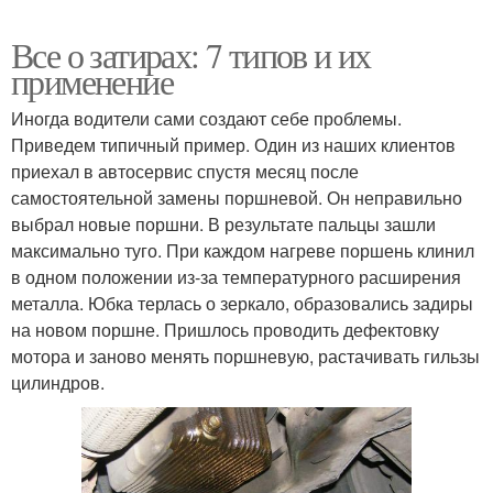
Все о затирах: 7 типов и их
применение
Иногда водители сами создают себе проблемы.
Приведем типичный пример. Один из наших клиентов
приехал в автосервис спустя месяц после
самостоятельной замены поршневой. Он неправильно
выбрал новые поршни. В результате пальцы зашли
максимально туго. При каждом нагреве поршень клинил
в одном положении из‐за температурного расширения
металла. Юбка терлась о зеркало, образовались задиры
на новом поршне. Пришлось проводить дефектовку
мотора и заново менять поршневую, растачивать гильзы
цилиндров.