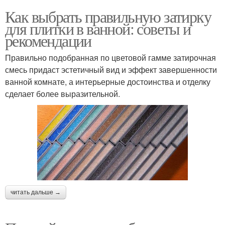
Как выбрать правильную затирку
для плитки в ванной: советы и
рекомендации
Правильно подобранная по цветовой гамме затирочная
смесь придаст эстетичный вид и эффект завершенности
ванной комнате, а интерьерные достоинства и отделку
сделает более выразительной.
читать дальше →