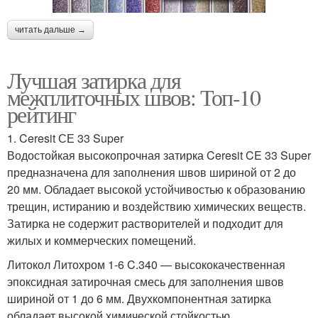
читать дальше →
Лучшая затирка для
межплиточных швов: Топ-10
рейтинг
1. Ceresit СЕ 33 Super
Водостойкая высокопрочная затирка Ceresit CE 33 Super
предназначена для заполнения швов шириной от 2 до
20 мм. Обладает высокой устойчивостью к образованию
трещин, истиранию и воздействию химических веществ.
Затирка не содержит растворителей и подходит для
жилых и коммерческих помещений.
Литокол Литохром 1-6 C.340 — высококачественная
эпоксидная затирочная смесь для заполнения швов
шириной от 1 до 6 мм. Двухкомпонентная затирка
обладает высокой химической стойкостью,