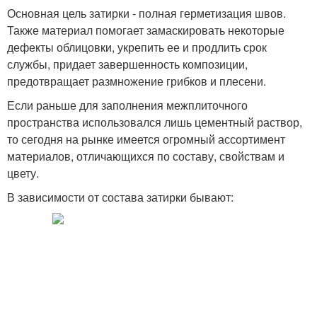
Основная цель затирки - полная герметизация швов.
Также материал помогает замаскировать некоторые
дефекты облицовки, укрепить ее и продлить срок
службы, придает завершенность композиции,
предотвращает размножение грибков и плесени.
Если раньше для заполнения межплиточного
пространства использовался лишь цементный раствор,
то сегодня на рынке имеется огромный ассортимент
материалов, отличающихся по составу, свойствам и
цвету.
В зависимости от состава затирки бывают: