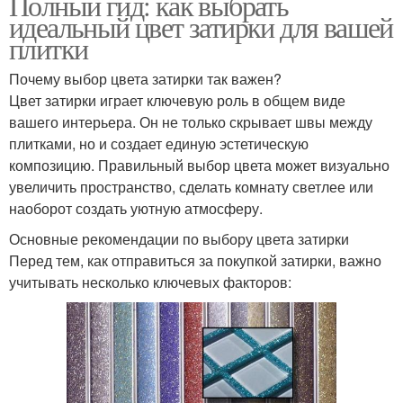
Полный гид: как выбрать
идеальный цвет затирки для вашей
плитки
Почему выбор цвета затирки так важен?
Цвет затирки играет ключевую роль в общем виде
вашего интерьера. Он не только скрывает швы между
плитками, но и создает единую эстетическую
композицию. Правильный выбор цвета может визуально
увеличить пространство, сделать комнату светлее или
наоборот создать уютную атмосферу.
Основные рекомендации по выбору цвета затирки
Перед тем, как отправиться за покупкой затирки, важно
учитывать несколько ключевых факторов: