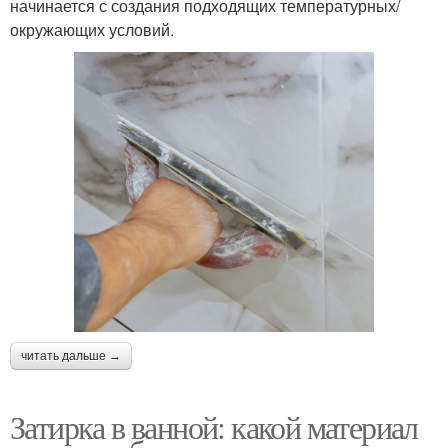
начинается с создания подходящих температурных/
окружающих условий.
читать дальше →
Затирка в ванной: какой материал