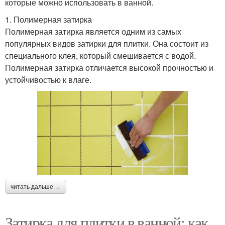
которые можно использовать в ванной.
1. Полимерная затирка
Полимерная затирка является одним из самых
популярных видов затирки для плитки. Она состоит из
специального клея, который смешивается с водой.
Полимерная затирка отличается высокой прочностью и
устойчивостью к влаге.
читать дальше →
Затирка для плитки в ванной: как