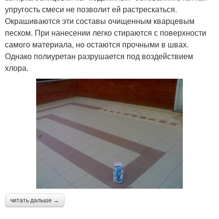
упругость смеси не позволит ей растрескаться.
Окрашиваются эти составы очищенным кварцевым
песком. При нанесении легко стираются с поверхности
самого материала, но остаются прочными в швах.
Однако полиуретан разрушается под воздействием
хлора.
читать дальше →