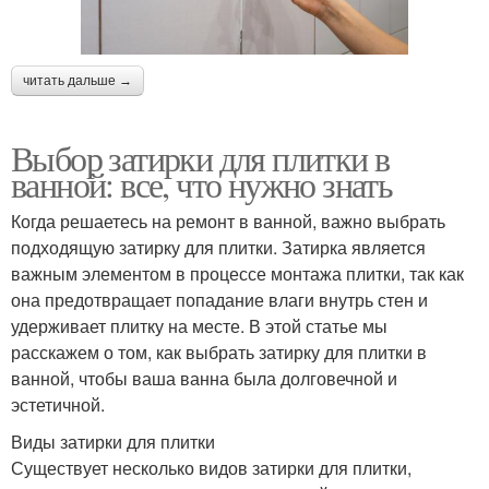
читать дальше →
Выбор затирки для плитки в
ванной: все, что нужно знать
Когда решаетесь на ремонт в ванной, важно выбрать
подходящую затирку для плитки. Затирка является
важным элементом в процессе монтажа плитки, так как
она предотвращает попадание влаги внутрь стен и
удерживает плитку на месте. В этой статье мы
расскажем о том, как выбрать затирку для плитки в
ванной, чтобы ваша ванна была долговечной и
эстетичной.
Виды затирки для плитки
Существует несколько видов затирки для плитки,