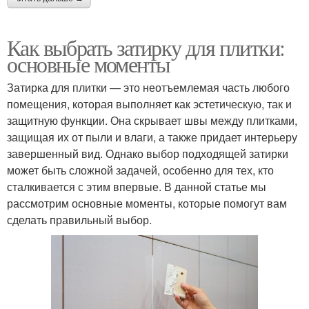
Как выбрать затирку для плитки:
основные моменты
Затирка для плитки — это неотъемлемая часть любого
помещения, которая выполняет как эстетическую, так и
защитную функции. Она скрывает швы между плитками,
защищая их от пыли и влаги, а также придает интерьеру
завершенный вид. Однако выбор подходящей затирки
может быть сложной задачей, особенно для тех, кто
сталкивается с этим впервые. В данной статье мы
рассмотрим основные моменты, которые помогут вам
сделать правильный выбор.