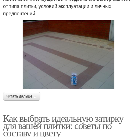
от типа плитки, условий эксплуатации и личных
предпочтений.
читать дальше →
Как выбрать идеальную затирку
для вашей плитки: советы по
составу и цвету