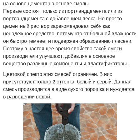
на основе цемента;на основе смолы.
Первые состоят только из портландцемента или из
портландцемента с добавлением песка. Но просто
цементный раствор зарекомендовал себя как
ненадежное средство, потому что от большой влажности
он быстро темнеет и подвержен образованию плесени.
Поэтому в настоящее время свойства такой смеси
производители улучшают, добавляя в основное
вещество различные компоненты и пластификаторы.
Цветовой спектр этих смесей ограничен. В них
присутствуют только 2 оттенка: белый и серый. Данная
смесь производится в виде сухого порошка и нуждается
в разведении водой.