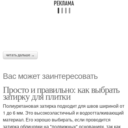
читать дальше →
Вас может заинтересовать
Просто и правильно: как выбрать
затирку для плитки
Полиуретановая затирка подходит для швов шириной от
1 до 6 мм. Это высокоэластичный и водоотталкивающий
материал. Его хорошо выбирать, если проводится
затирка облицовки на "подвижных" основаниях, так как