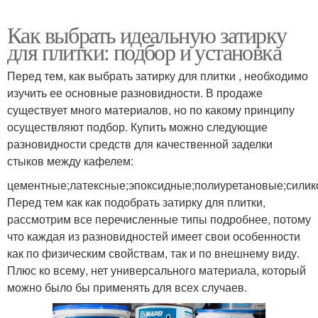
Как выбрать идеальную затирку
для плитки: подбор и установка
Перед тем, как выбрать затирку для плитки , необходимо
изучить ее основные разновидности. В продаже
существует много материалов, но по какому принципу
осуществляют подбор. Купить можно следующие
разновидности средств для качественной заделки
стыков между кафелем:
цементные;латексные;эпоксидные;полиуретановые;сили
Перед тем как как подобрать затирку для плитки,
рассмотрим все перечисленные типы подробнее, потому
что каждая из разновидностей имеет свои особенности
как по физическим свойствам, так и по внешнему виду.
Плюс ко всему, нет универсального материала, который
можно было бы применять для всех случаев.