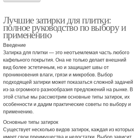
Лучшие затирки для плитки:
полное руководство по выбору и
применению
Введение
Затирка для плитки — это неотъемлемая часть любого
кафельного покрытия. Она не только делает внешний
вид более эстетичным, но и защищает швы от
проникновения влаги, грязи и микробов. Выбор
подходящей затирки может показаться сложной задачей
из-за огромного разнообразия предложений на рынке. В
этой статье мы рассмотрим основные типы затирок, их
особенности и дадим практические советы по выбору и
применению.
Основные типы затирок
Существует несколько видов затирок, каждая из которых
имеет свои преимущества и недостатки. Выбор зависит