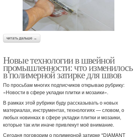
читать дальше →
Новые технологии в швейной
промышленности: что изменилось
в полимерной затирке для швов
По просьбам многих подписчиков открываю рубрику:
«Новости в сфере укладки плитки и мозаики».
В рамках этой рубрики буду рассказывать о новых
материалах, инструментах, технологиях — словом, о
любых новинках в сфере укладки плитки и мозаики,
которые так или иначе привлекут моё внимание.
Сегодня поговорим о полимерной затирке *DIAMANT