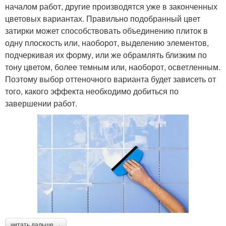
началом работ, другие производятся уже в законченных
цветовых вариантах. Правильно подобранный цвет
затирки может способствовать объединению плиток в
одну плоскость или, наоборот, выделению элементов,
подчеркивая их форму, или же обрамлять близким по
тону цветом, более темным или, наоборот, осветленным.
Поэтому выбор оттеночного варианта будет зависеть от
того, какого эффекта необходимо добиться по
завершении работ.
читать дальше →