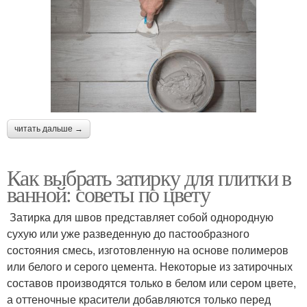
читать дальше →
Как выбрать затирку для плитки в
ванной: советы по цвету
Затирка для швов представляет собой однородную
сухую или уже разведенную до пастообразного
состояния смесь, изготовленную на основе полимеров
или белого и серого цемента. Некоторые из затирочных
составов производятся только в белом или сером цвете,
а оттеночные красители добавляются только перед