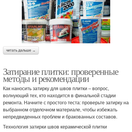
читать дальше →
Затирание плитки: проверенные
методы и рекомендации
Как наносить затирку для швов плитки – вопрос,
волнующий тех, кто находится в финальной стадии
ремонта. Начните с простого теста: проверьте затирку на
выбранном отделочном материале, чтобы избежать
непредвиденных проблем и бракованных составов.
Технология затирки швов керамической плитки