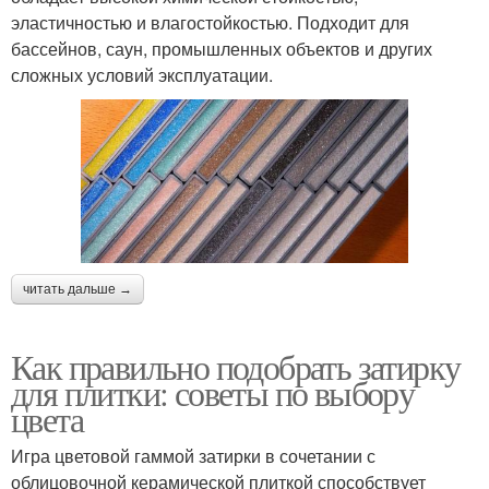
эластичностью и влагостойкостью. Подходит для
бассейнов, саун, промышленных объектов и других
сложных условий эксплуатации.
читать дальше →
Как правильно подобрать затирку
для плитки: советы по выбору
цвета
Игра цветовой гаммой затирки в сочетании с
облицовочной керамической плиткой способствует