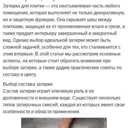
Затирка для плитки — это неотъемлемая часть любого
помещения, которая выполняет не только декоративную,
но и защитную функцию. Она скрывает швы между
плитками, защищая их от проникновения влаги и грязи, а
также придает интерьеру завершенный и аккуратный
вид. Однако выбор идеальной затирки может быть
сложной задачей, особенно для тех, кто сталкивается с
этим впервые. В этой статье мы рассмотрим основные
аспекты, на которые стоит обратить внимание при
выборе затирки, а также дадим практические советы по
составу и цвету.
Выбор состава затирки
Состав затирки играет ключевую роль в ее
долговечности и внешнем виде. Существует несколько
типов затирочных смесей, каждая из которых имеет свои
особенности и области применения.