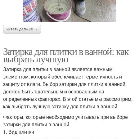
читать дальше →
Затирка для плитки в ванной: как
выбрать лучшую
Затирка для плитки в ванной является важным
элементом, который обеспечивает герметичность и
защиту от влаги. Выбор затирки для плитки в ванной
должен быть тщательным и основанным на
определенных факторах. В этой статье мы рассмотрим,
как выбрать лучшую затирку для плитки в ванной.
Факторы, которые необходимо учитывать при выборе
затирки для плитки в ванной
1. Вид плитки