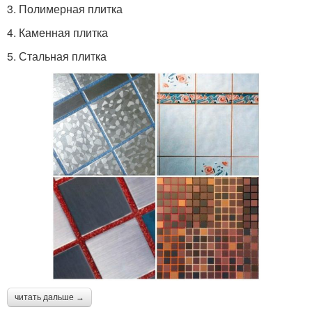
3. Полимерная плитка
4. Каменная плитка
5. Стальная плитка
читать дальше →