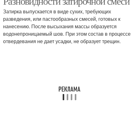
Разновидности затирочной смеси
Затирка выпускается в виде сухих, требующих
разведения, или пастообразных смесей, готовых к
нанесению. После высыхания массы образуется
Темная затирка
водонепроницаемый шов. При этом состав в процессе
отвердевания не дает усадки, не образует трещин.