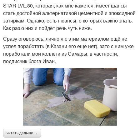
STAR LVL.80, которая, как мне кажется, имеет шансы
стать достойной альтернативой цементной и эпоксидной
затиркам. Однако, есть нюансы, о которых важно знать.
Как раз о них и пойдёт речь чуть ниже.
Сразу оговорюсь, лично я с этим материалом ещё не
успел поработать (в Казани его ещё нет), зато с ним уже
поработали мои коллеги из Самары, в частности,
подписчик блога Иван.
читать дальше →