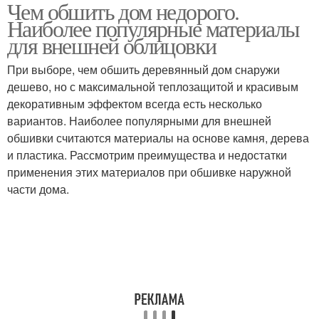
Чем обшить дом недорого.
Наиболее популярные материалы
для внешней облицовки
При выборе, чем обшить деревянный дом снаружи
дешево, но с максимальной теплозащитой и красивым
декоративным эффектом всегда есть несколько
вариантов. Наиболее популярными для внешней
обшивки считаются материалы на основе камня, дерева
и пластика. Рассмотрим преимущества и недостатки
применения этих материалов при обшивке наружной
части дома.