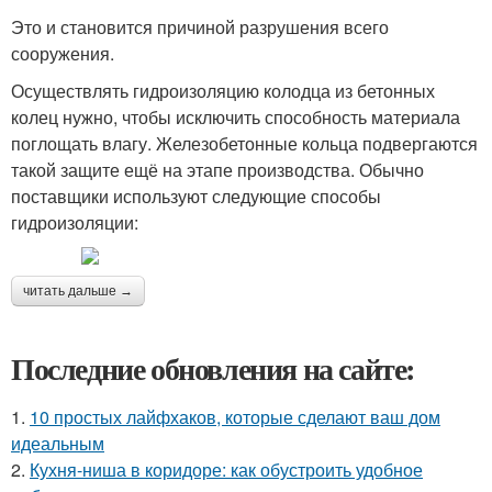
Это и становится причиной разрушения всего
сооружения.
Осуществлять гидроизоляцию колодца из бетонных
колец нужно, чтобы исключить способность материала
поглощать влагу. Железобетонные кольца подвергаются
такой защите ещё на этапе производства. Обычно
поставщики используют следующие способы
гидроизоляции:
читать дальше →
Последние обновления на сайте:
1.
10 простых лайфхаков, которые сделают ваш дом
идеальным
2.
Кухня-ниша в коридоре: как обустроить удобное