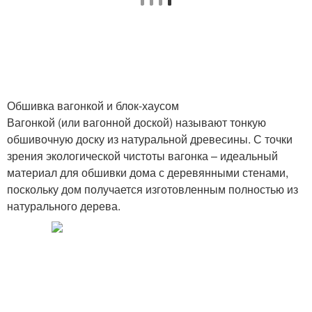
Обшивка вагонкой и блок-хаусом
Вагонкой (или вагонной доской) называют тонкую
обшивочную доску из натуральной древесины. С точки
зрения экологической чистоты вагонка – идеальный
материал для обшивки дома с деревянными стенами,
поскольку дом получается изготовленным полностью из
натурального дерева.