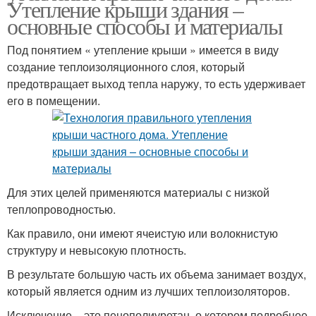
Утепление крыши здания –
основные способы и материалы
Под понятием « утепление крыши » имеется в виду
создание теплоизоляционного слоя, который
предотвращает выход тепла наружу, то есть удерживает
его в помещении.
Для этих целей применяются материалы с низкой
теплопроводностью.
Как правило, они имеют ячеистую или волокнистую
структуру и невысокую плотность.
В результате большую часть их объема занимает воздух,
который является одним из лучших теплоизоляторов.
Исключение – это пенополиуретан, о котором подробнее