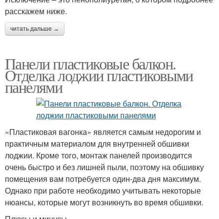
расскажем ниже.
читать дальше →
Панели пластиковые балкон.
Отделка лоджии пластиковыми
панелями
«Пластиковая вагонка» является самым недорогим и
практичным материалом для внутренней обшивки
лоджии. Кроме того, монтаж панелей производится
очень быстро и без лишней пыли, поэтому на обшивку
помещения вам потребуется один-два дня максимум.
Однако при работе необходимо учитывать некоторые
нюансы, которые могут возникнуть во время обшивки.
Плюсы и минусы