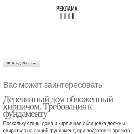
читать дальше →
Вас может заинтересовать
Деревянный дом обложенный
кирпичом. Требования к
фундаменту
Поскольку стены дома и кирпичная облицовка должны
опираться на общий фундамент, при подготовке проекта