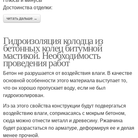
Достоинства отделки:
читать дальше →
Гидроизоляция колодца из
бетонных колец битумной
мастикой. Необходимость
проведения работ
Бетон не разрушается от воздействия влаги. В качестве
основной особенности этого материала выступает то,
что он хорошо пропускает воду, если не был
гидроизолирован.
Из-за этого свойства конструкции будут подвергаться
воздействию влаги, соприкасаясь с мокрым бетоном,
сюда можно отнести металл и древесину. Ржавчина
будет разрастаться по арматуре, деформируя ее и делая
менее прочной.