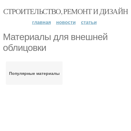
СТРОИТЕЛЬСТВО, РЕМОНТ И ДИЗАЙН
главная
новости
статьи
Материалы для внешней
облицовки
Популярные материалы