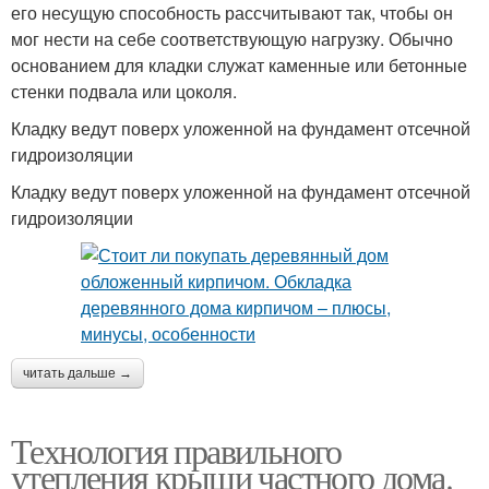
его несущую способность рассчитывают так, чтобы он
мог нести на себе соответствующую нагрузку. Обычно
основанием для кладки служат каменные или бетонные
стенки подвала или цоколя.
Кладку ведут поверх уложенной на фундамент отсечной
гидроизоляции
Кладку ведут поверх уложенной на фундамент отсечной
гидроизоляции
читать дальше →
Технология правильного
утепления крыши частного дома.