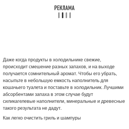
Даже когда продукты в холодильнике свежие,
происходит смешение разных запахов, и на выходе
получается сомнительный аромат. Чтобы его убрать,
насыпьте в небольшую емкость наполнитель для
кошачьего туалета и поставьте в холодильник. Лучшими
абсорбентами запаха в этом случае будут
силикагелевые наполнители, минеральные и древесные
такого результата не дадут.
Как легко очистить гриль и шампуры