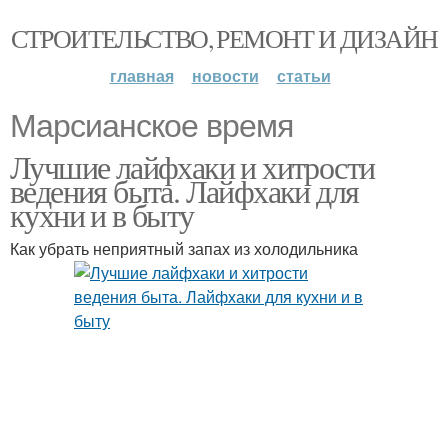
СТРОИТЕЛЬСТВО, РЕМОНТ И ДИЗАЙН
главная
новости
статьи
Марсианское время
Лучшие лайфхаки и хитрости
ведения быта. Лайфхаки для
кухни и в быту
Как убрать неприятный запах из холодильника