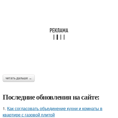
читать дальше →
Последние обновления на сайте:
1.
Как согласовать объединение кухни и комнаты в
квартире с газовой плитой