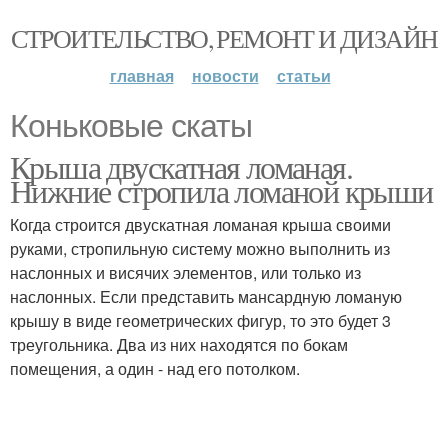
СТРОИТЕЛЬСТВО, РЕМОНТ И ДИЗАЙН
главная
новости
статьи
Коньковые скаты
Крыша двускатная ломаная.
Нижние стропила ломаной крыши
Когда строится двускатная ломаная крыша своими
руками, стропильную систему можно выполнить из
наслонных и висячих элементов, или только из
наслонных. Если представить мансардную ломаную
крышу в виде геометрических фигур, то это будет 3
треугольника. Два из них находятся по бокам
помещения, а один - над его потолком.