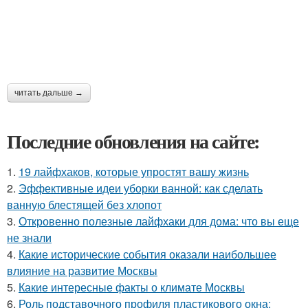
читать дальше →
Последние обновления на сайте:
1.
19 лайфхаков, которые упростят вашу жизнь
2.
Эффективные идеи уборки ванной: как сделать
ванную блестящей без хлопот
3.
Откровенно полезные лайфхаки для дома: что вы еще
не знали
4.
Какие исторические события оказали наибольшее
влияние на развитие Москвы
5.
Какие интересные факты о климате Москвы
6.
Роль подставочного профиля пластикового окна: