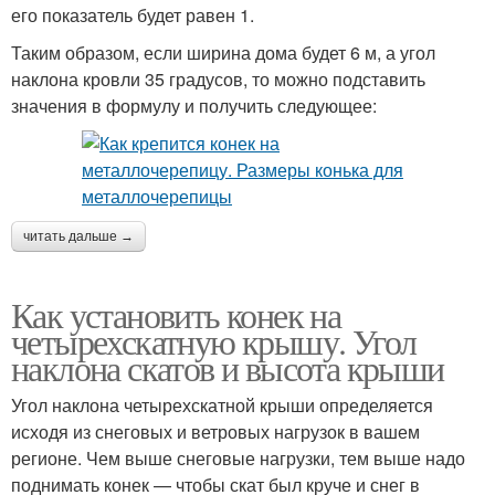
его показатель будет равен 1.
Таким образом, если ширина дома будет 6 м, а угол
наклона кровли 35 градусов, то можно подставить
значения в формулу и получить следующее:
читать дальше →
Как установить конек на
четырехскатную крышу. Угол
наклона скатов и высота крыши
Угол наклона четырехскатной крыши определяется
исходя из снеговых и ветровых нагрузок в вашем
регионе. Чем выше снеговые нагрузки, тем выше надо
поднимать конек — чтобы скат был круче и снег в