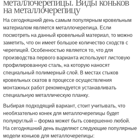
металлочерепицы. Виды коньков
на металлочерепицу
На сегодняшний день самым популярным кровельным
материалом является металлочерепица. Если
посмотреть на данный кровельный материал, то можно
заметить, что он имеет большое количество сходств с
черепицей. Особенностью является то, что для
производства первого варианта используют листовую
профилированную сталь, на которую наносят
специальный полимерный слой. В местах стыков
кровельных скатов в процессе осуществления
монтажных работ рекомендуется устанавливать
специальную металлическую планку.
Выбирая подходящий вариант, стоит учитывать, что
необязательно конек для металлочерепицы будет
полукруглый – форма может быть совершенно любой.
На сегодняшний день выделяют следующие популярные
модели коньков для металлочерепицы: