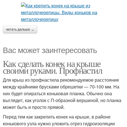
читать дальше →
Вас может заинтересовать
Как сделать конек на крыше
своими руками. Профнастил
Для крыш из профнастила рекомендуемое расстояние
между крайними брусками обрешетки — 70-100 мм. На
них будет опираться коньковая планка. Обычно она
выглядит, как уголок с П-образной вершиной, но планка
может быть и просто прямой.
Перед тем как закрепить конек на крыше, в районе
конькового узла нужно уложить отрез гидроизоляции