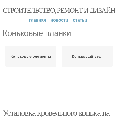
СТРОИТЕЛЬСТВО, РЕМОНТ И ДИЗАЙН
главная
новости
статьи
Коньковые планки
Коньковые элементы
Коньковый узел
Установка кровельного конька на