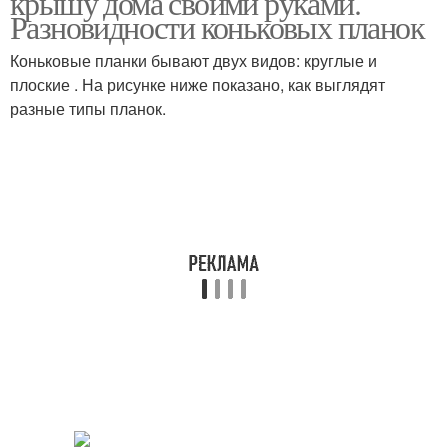
крышу дома своими руками.
Разновидности коньковых планок
Коньковые планки бывают двух видов: круглые и
плоские . На рисунке ниже показано, как выглядят
разные типы планок.