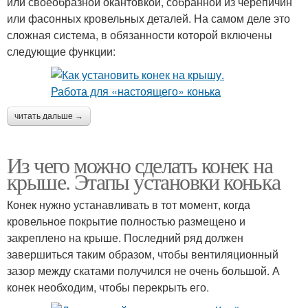
или своеобразной окантовкой, собранной из черепичин
или фасонных кровельных деталей. На самом деле это
сложная система, в обязанности которой включены
следующие функции:
читать дальше →
Из чего можно сделать конек на
крыше. Этапы установки конька
Конек нужно устанавливать в тот момент, когда
кровельное покрытие полностью размещено и
закреплено на крыше. Последний ряд должен
завершиться таким образом, чтобы вентиляционный
зазор между скатами получился не очень большой. А
конек необходим, чтобы перекрыть его.