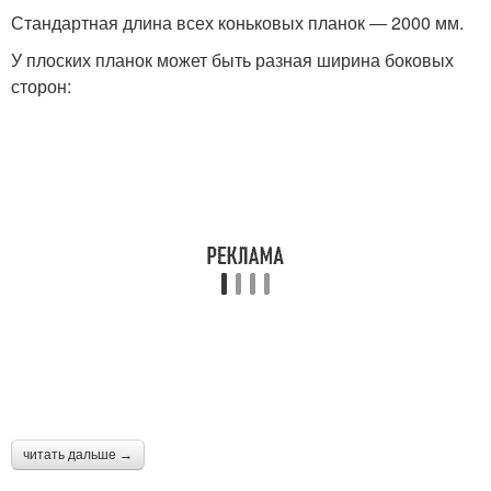
Стандартная длина всех коньковых планок ― 2000 мм.
У плоских планок может быть разная ширина боковых
сторон:
читать дальше →