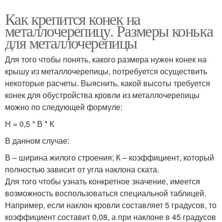
Как крепится конек на
металлочерепицу. Размеры конька
для металлочерепицы
Для того чтобы понять, какого размера нужен конек на
крышу из металлочерепицы, потребуется осуществить
некоторые расчеты. Выяснить, какой высоты требуется
конек для обустройства кровли из металлочерепицы
можно по следующей формуле:
Н = 0,5 * В * К
В данном случае:
В – ширина жилого строения; К – коэффициент, который
полностью зависит от угла наклона ската.
Для того чтобы узнать конкретное значение, имеется
возможность воспользоваться специальной таблицей.
Например, если наклон кровли составляет 5 градусов, то
коэффициент составит 0,08, а при наклоне в 45 градусов