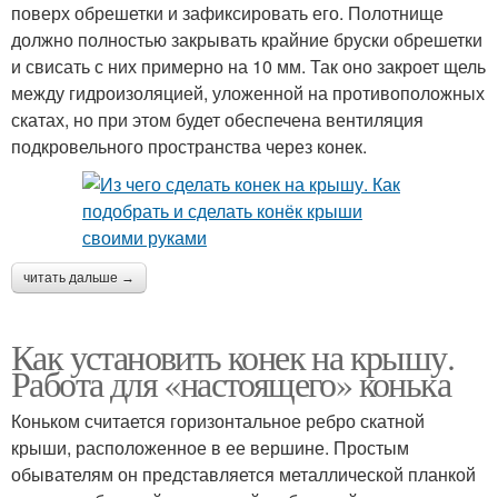
поверх обрешетки и зафиксировать его. Полотнище
должно полностью закрывать крайние бруски обрешетки
и свисать с них примерно на 10 мм. Так оно закроет щель
между гидроизоляцией, уложенной на противоположных
скатах, но при этом будет обеспечена вентиляция
подкровельного пространства через конек.
читать дальше →
Как установить конек на крышу.
Работа для «настоящего» конька
Коньком считается горизонтальное ребро скатной
крыши, расположенное в ее вершине. Простым
обывателям он представляется металлической планкой