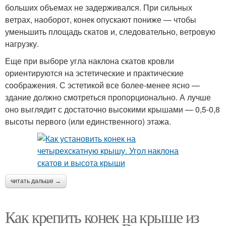
больших объемах не задерживался. При сильных
ветрах, наоборот, конек опускают пониже — чтобы
уменьшить площадь скатов и, следовательно, ветровую
нагрузку.
Еще при выборе угла наклона скатов кровли
ориентируются на эстетические и практические
соображения. С эстетикой все более-менее ясно —
здание должно смотреться пропорционально. А лучше
оно выглядит с достаточно высокими крышами — 0,5-0,8
высоты первого (или единственного) этажа.
читать дальше →
Как крепить конек на крыше из