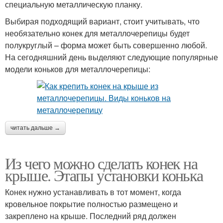
специальную металлическую планку.
Выбирая подходящий вариант, стоит учитывать, что
необязательно конек для металлочерепицы будет
полукруглый – форма может быть совершенно любой.
На сегодняшний день выделяют следующие популярные
модели коньков для металлочерепицы:
читать дальше →
Из чего можно сделать конек на
крыше. Этапы установки конька
Конек нужно устанавливать в тот момент, когда
кровельное покрытие полностью размещено и
закреплено на крыше. Последний ряд должен