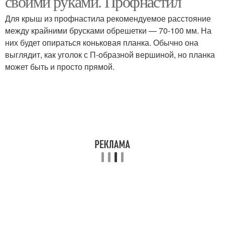
своими руками. Профнастил
Для крыш из профнастила рекомендуемое расстояние
между крайними брусками обрешетки — 70-100 мм. На
них будет опираться коньковая планка. Обычно она
выглядит, как уголок с П-образной вершиной, но планка
может быть и просто прямой.