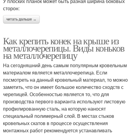
У плоских планок может быть разная ширина боковых
сторон:
читать дальше →
Как крепить конек на крыше из
металлочерепицы. Виды коньков
на металлочерепицу
На сегодняшний день самым популярным кровельным
материалом является металлочерепица. Если
посмотреть на данный кровельный материал, то можно
заметить, что он имеет большое количество сходств с
черепицей. Особенностью является то, что для
производства первого варианта используют листовую
профилированную сталь, на которую наносят
специальный полимерный слой. В местах стыков
кровельных скатов в процессе осуществления
монтажных работ рекомендуется устанавливать