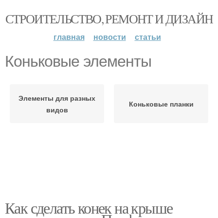
СТРОИТЕЛЬСТВО, РЕМОНТ И ДИЗАЙН
главная
новости
статьи
Коньковые элементы
Элементы для разных
Коньковые планки
видов
Как сделать конек на крыше