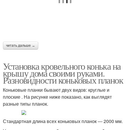
читать дальше →
Установка кровельного конька на
крышу дома своими руками.
Разновидности коньковых планок
Коньковые планки бывают двух видов: круглые и
плоские . На рисунке ниже показано, как выглядят
разные типы планок.
Стандартная длина всех коньковых планок ― 2000 мм.