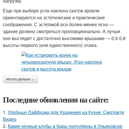
нагрузку.
Еще при выборе угла наклона скатов кровли
ориентируются на эстетические и практические
соображения. С эстетикой все более-менее ясно —
здание должно смотреться пропорционально. А лучше
оно выглядит с достаточно высокими крышами — 0,5-0,8
высоты первого (или единственного) этажа.
читать дальше →
Последние обновления на сайте:
1.
Удобные Лайфхаки для Хранения на Кухне: Смотрите
Видео
2.
Какие ночные клубы и бары популярны в Ульяновске