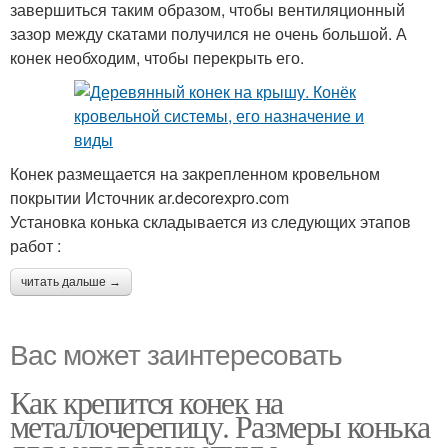
завершиться таким образом, чтобы вентиляционный
зазор между скатами получился не очень большой. А
конек необходим, чтобы перекрыть его.
Конек размещается на закрепленном кровельном
покрытии Источник ar.decorexpro.com
Установка конька складывается из следующих этапов
работ :
читать дальше →
Вас может заинтересовать
Как крепится конек на
металлочерепицу. Размеры конька