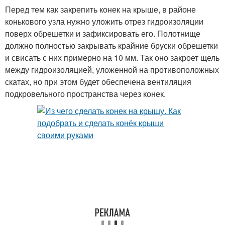
Перед тем как закрепить конек на крыше, в районе
конькового узла нужно уложить отрез гидроизоляции
поверх обрешетки и зафиксировать его. Полотнище
должно полностью закрывать крайние бруски обрешетки
и свисать с них примерно на 10 мм. Так оно закроет щель
между гидроизоляцией, уложенной на противоположных
скатах, но при этом будет обеспечена вентиляция
подкровельного пространства через конек.