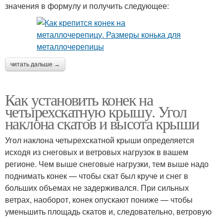
значения в формулу и получить следующее:
читать дальше →
Как установить конек на
четырехскатную крышу. Угол
наклона скатов и высота крыши
Угол наклона четырехскатной крыши определяется
исходя из снеговых и ветровых нагрузок в вашем
регионе. Чем выше снеговые нагрузки, тем выше надо
поднимать конек — чтобы скат был круче и снег в
больших объемах не задерживался. При сильных
ветрах, наоборот, конек опускают пониже — чтобы
уменьшить площадь скатов и, следовательно, ветровую