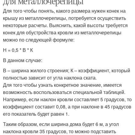
для металлочерепицы
Для того чтобы понять, какого размера нужен конек на
крышу из металлочерепицы, потребуется осуществить
некоторые расчеты. Выяснить, какой высоты требуется
конек для обустройства кровли из металлочерепицы
можно по следующей формуле:
Н = 0,5 * В * К
В данном случае:
В – ширина жилого строения; К – коэффициент, который
полностью зависит от угла наклона ската.
Для того чтобы узнать конкретное значение, имеется
возможность воспользоваться специальной таблицей.
Например, если наклон кровли составляет 5 градусов, то
коэффициент составит 0,08, а при наклоне в 45 градусов
его показатель будет равен 1.
Таким образом, если ширина дома будет 6 м, а угол
наклона кровли 35 градусов, то можно подставить