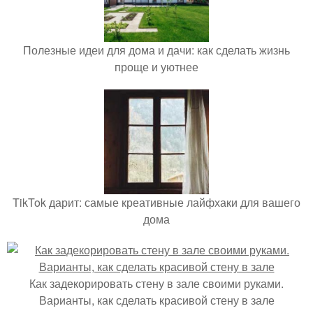
Полезные идеи для дома и дачи: как сделать жизнь
проще и уютнее
TikTok дарит: самые креативные лайфхаки для вашего
дома
Как задекорировать стену в зале своими руками.
Варианты, как сделать красивой стену в зале