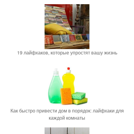
19 лайфхаков, которые упростят вашу жизнь
Как быстро привести дом в порядок: лайфхаки для
каждой комнаты