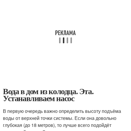
Вода в дом из колодца. Эта.
Устанавливаем насос
В первую очередь важно определить высоту подъёма
воды от верхней точки системы. Если она довольно
глубокая (до 18 метров), то лучше всего подойдёт