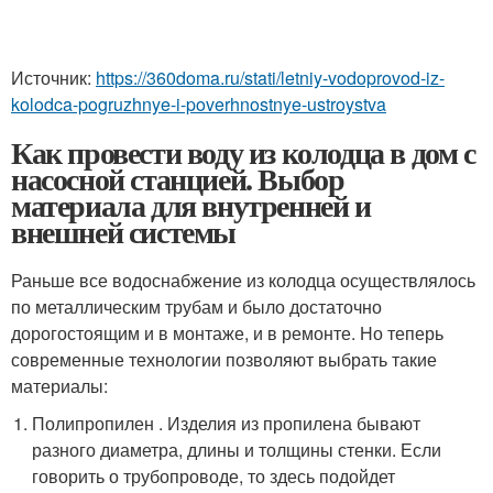
Источник:
https://360doma.ru/stati/letniy-vodoprovod-iz-
kolodca-pogruzhnye-i-poverhnostnye-ustroystva
Как провести воду из колодца в дом с
насосной станцией. Выбор
материала для внутренней и
внешней системы
Раньше все водоснабжение из колодца осуществлялось
по металлическим трубам и было достаточно
дорогостоящим и в монтаже, и в ремонте. Но теперь
современные технологии позволяют выбрать такие
материалы:
Полипропилен . Изделия из пропилена бывают
разного диаметра, длины и толщины стенки. Если
говорить о трубопроводе, то здесь подойдет