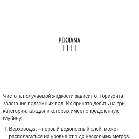
Чистота получаемой жидкости зависит от горизонта
залегания подземных вод. Их принято делить на три
категории, каждая и которых имеет определенную
глубину:
Верховодка – первый водоносный слой, может
располагаться на уровне от 1 до нескольких метров.