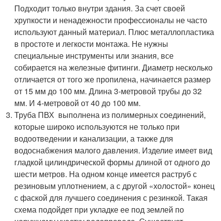
Подходит только внутри здания. За счет своей
хрупкости и ненадежности профессионалы не часто
используют данный материал. Плюс металлопластика
в простоте и легкости монтажа. Не нужны
специальные инструменты или знания, все
собирается на железные фитинги. Диаметр несколько
отличается от того же пропилена, начинается размер
от 15 мм до 100 мм. Длина 3-метровой трубы до 32
мм. И 4-метровой от 40 до 100 мм.
Труба ПВХ выполнена из полимерных соединений,
которые широко используются не только при
водоотведении и канализации, а также для
водоснабжения малого давления. Изделие имеет вид
гладкой цилиндрической формы длиной от одного до
шести метров. На одном конце имеется раструб с
резиновым уплотнением, а с другой «холостой» конец
с фаской для лучшего соединения с резинкой. Такая
схема подойдет при укладке ее под землей по