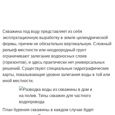
Скважина под воду представляет из себя
эксплуатационную выработку в земле цилиндрической
формы, причем не обязательно вертикальную. Сложный
рельеф местности или неоднородный грунт
ограничивают залегание водоносных слоев
(горизонтов), и здесь практически нет универсальных
решений. Существуют специальные гидрографические
карты, показывающие уровни залегания воды в той или
иной местности.
План бурения скважины в каждом случае будет