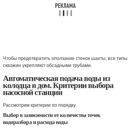
Чтобы предотвратить оползание стенок шахты, все типы
скважин укрепляют обсадными трубами.
Автоматическая подача воды из
колодца в дом. Критерии выбора
насосной станции
Рассмотрим критерии по порядку.
Выбор в зависимости от количества точек
водоразбора и расхода воды