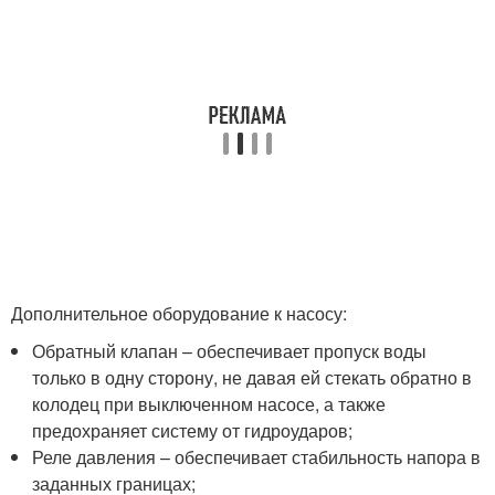
Дополнительное оборудование к насосу:
Обратный клапан – обеспечивает пропуск воды
только в одну сторону, не давая ей стекать обратно в
колодец при выключенном насосе, а также
предохраняет систему от гидроударов;
Реле давления – обеспечивает стабильность напора в
заданных границах;