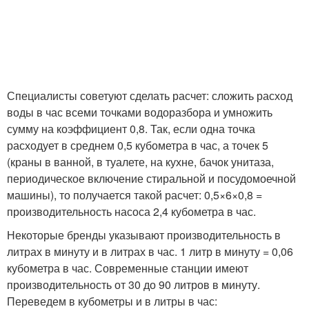
Специалисты советуют сделать расчет: сложить расход
воды в час всеми точками водоразбора и умножить
сумму на коэффициент 0,8. Так, если одна точка
расходует в среднем 0,5 кубометра в час, а точек 5
(краны в ванной, в туалете, на кухне, бачок унитаза,
периодическое включение стиральной и посудомоечной
машины), то получается такой расчет: 0,5×6×0,8 =
производительность насоса 2,4 кубометра в час.
Некоторые бренды указывают производительность в
литрах в минуту и в литрах в час. 1 литр в минуту = 0,06
кубометра в час. Современные станции имеют
производительность от 30 до 90 литров в минуту.
Переведем в кубометры и в литры в час: