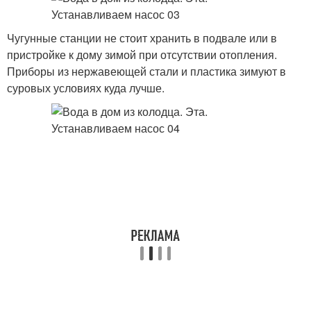
Чугунные станции не стоит хранить в подвале или в
пристройке к дому зимой при отсутствии отопления.
Приборы из нержавеющей стали и пластика зимуют в
суровых условиях куда лучше.