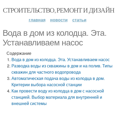
СТРОИТЕЛЬСТВО, РЕМОНТ И ДИЗАЙН
главная
новости
статьи
Вода в дом из колодца. Эта.
Устанавливаем насос
Содержание
Вода в дом из колодца. Эта. Устанавливаем насос
Разводка воды из скважины в дом и на полив. Типы
скважин для частного водопровода
Автоматическая подача воды из колодца в дом.
Критерии выбора насосной станции
Как провести воду из колодца в дом с насосной
станцией. Выбор материала для внутренней и
внешней системы