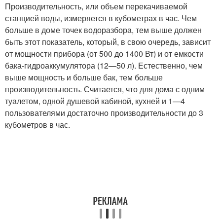
Производительность, или объем перекачиваемой
станцией воды, измеряется в кубометрах в час. Чем
больше в доме точек водоразбора, тем выше должен
быть этот показатель, который, в свою очередь, зависит
от мощности прибора (от 500 до 1400 Вт) и от емкости
бака-гидроаккумулятора (12—50 л). Естественно, чем
выше мощность и больше бак, тем больше
производительность. Считается, что для дома с одним
туалетом, одной душевой кабиной, кухней и 1—4
пользователями достаточно производительности до 3
кубометров в час.