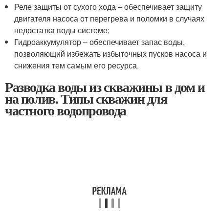
Реле защиты от сухого хода – обеспечивает защиту
двигателя насоса от перегрева и поломки в случаях
недостатка воды системе;
Гидроаккумулятор – обеспечивает запас воды,
позволяющий избежать избыточных пусков насоса и
снижения тем самым его ресурса.
Разводка воды из скважины в дом и
на полив. Типы скважин для
частного водопровода