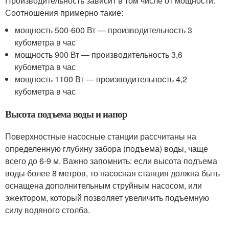
Производительность зависит в том числе от мощности.
Соотношения примерно такие:
мощность 500-600 Вт — производительность 3
кубометра в час
мощность 900 Вт — производительность 3,6
кубометра в час
мощность 1100 Вт — производительность 4,2
кубометра в час
Высота подъема воды и напор
Поверхностные насосные станции рассчитаны на
определенную глубину забора (подъема) воды, чаще
всего до 6-9 м. Важно запомнить: если высота подъема
воды более 8 метров, то насосная станция должна быть
оснащена дополнительным струйным насосом, или
эжектором, который позволяет увеличить подъемную
силу водяного столба.