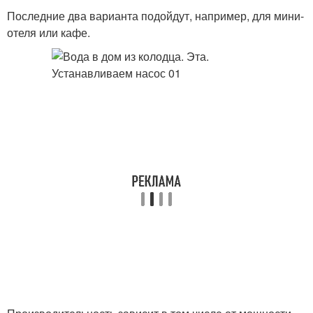
Последние два варианта подойдут, например, для мини-
отеля или кафе.