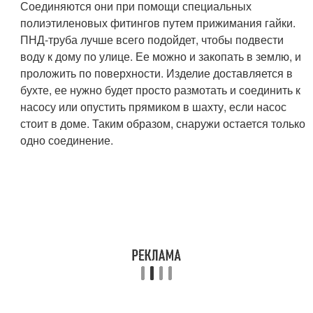
Соединяются они при помощи специальных
полиэтиленовых фитингов путем прижимания гайки.
ПНД-труба лучше всего подойдет, чтобы подвести
воду к дому по улице. Ее можно и закопать в землю, и
проложить по поверхности. Изделие доставляется в
бухте, ее нужно будет просто размотать и соединить к
насосу или опустить прямиком в шахту, если насос
стоит в доме. Таким образом, снаружи остается только
одно соединение.