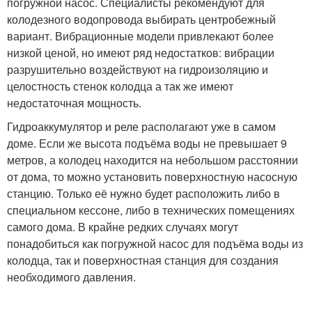
погружной насос. Специалисты рекомендуют для
колодезного водопровода выбирать центробежный
вариант. Вибрационные модели привлекают более
низкой ценой, но имеют ряд недостатков: вибрации
разрушительно воздействуют на гидроизоляцию и
целостность стенок колодца а так же имеют
недостаточная мощность.
Гидроаккумулятор и реле располагают уже в самом
доме. Если же высота подъёма воды не превышает 9
метров, а колодец находится на небольшом расстоянии
от дома, то можно установить поверхностную насосную
станцию. Только её нужно будет расположить либо в
специальном кессоне, либо в технических помещениях
самого дома. В крайне редких случаях могут
понадобиться как погружной насос для подъёма воды из
колодца, так и поверхностная станция для создания
необходимого давления.