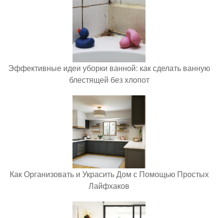
Эффективные идеи уборки ванной: как сделать ванную
блестящей без хлопот
Как Организовать и Украсить Дом с Помощью Простых
Лайфхаков