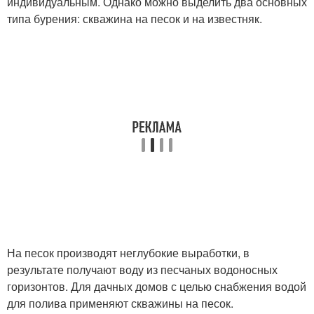
индивидуальным. Однако можно выделить два основных
типа бурения: скважина на песок и на известняк.
На песок производят неглубокие выработки, в
результате получают воду из песчаных водоносных
горизонтов. Для дачных домов с целью снабжения водой
для полива применяют скважины на песок.