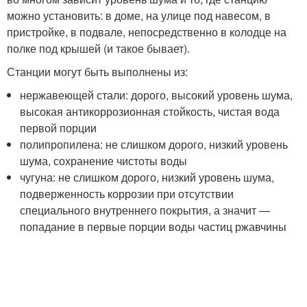
можно установить: в доме, на улице под навесом, в
пристройке, в подвале, непосредственно в колодце на
полке под крышей (и такое бывает).
Станции могут быть выполнены из:
нержавеющей стали: дорого, высокий уровень шума,
высокая антикоррозионная стойкость, чистая вода
первой порции
полипропилена: не слишком дорого, низкий уровень
шума, сохранение чистоты воды
чугуна: не слишком дорого, низкий уровень шума,
подверженность коррозии при отсутствии
специального внутреннего покрытия, а значит —
попадание в первые порции воды частиц ржавчины