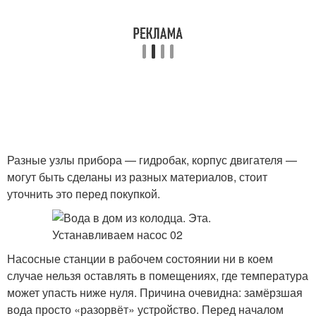
Разные узлы прибора — гидробак, корпус двигателя —
могут быть сделаны из разных материалов, стоит
уточнить это перед покупкой.
Насосные станции в рабочем состоянии ни в коем
случае нельзя оставлять в помещениях, где температура
может упасть ниже нуля. Причина очевидна: замёрзшая
вода просто «разорвёт» устройство. Перед началом