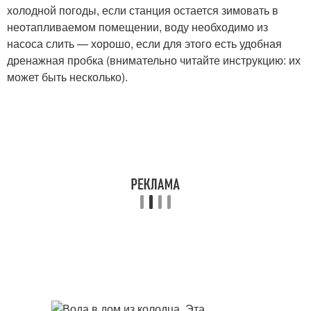
холодной погоды, если станция остается зимовать в
неотапливаемом помещении, воду необходимо из
насоса слить — хорошо, если для этого есть удобная
дренажная пробка (внимательно читайте инструкцию: их
может быть несколько).