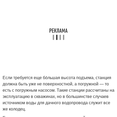
Если требуется еще бо́льшая высота подъема, станция
должна быть уже не поверхностной, а погружной — то
есть с погружным насосом. Такие станции рассчитаны на
эксплуатацию в скважинах, но в большинстве случаев
источником воды для дачного водопровода служит все
же колодец.