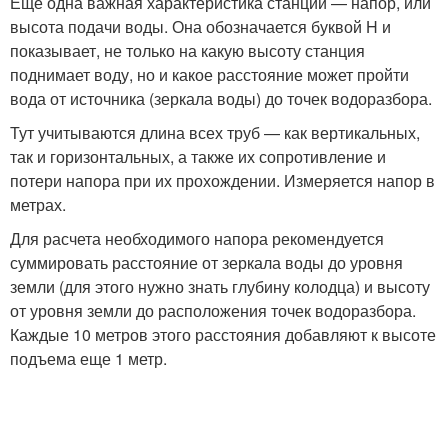
Еще одна важная характеристика станций — напор, или
высота подачи воды. Она обозначается буквой H и
показывает, не только на какую высоту станция
поднимает воду, но и какое расстояние может пройти
вода от источника (зеркала воды) до точек водоразбора.
Тут учитываются длина всех труб — как вертикальных,
так и горизонтальных, а также их сопротивление и
потери напора при их прохождении. Измеряется напор в
метрах.
Для расчета необходимого напора рекомендуется
суммировать расстояние от зеркала воды до уровня
земли (для этого нужно знать глубину колодца) и высоту
от уровня земли до расположения точек водоразбора.
Каждые 10 метров этого расстояния добавляют к высоте
подъема еще 1 метр.