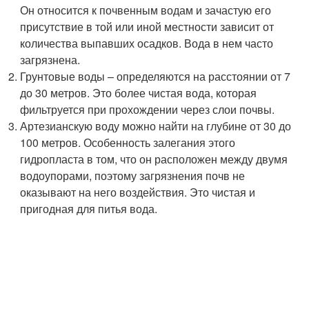
Он относится к почвенным водам и зачастую его
присутствие в той или иной местности зависит от
количества выпавших осадков. Вода в нем часто
загрязнена.
Грунтовые воды – определяются на расстоянии от 7
до 30 метров. Это более чистая вода, которая
фильтруется при прохождении через слои почвы.
Артезианскую воду можно найти на глубине от 30 до
100 метров. Особенность залегания этого
гидропласта в том, что он расположен между двумя
водоупорами, поэтому загрязнения почв не
оказывают на него воздействия. Это чистая и
пригодная для питья вода.