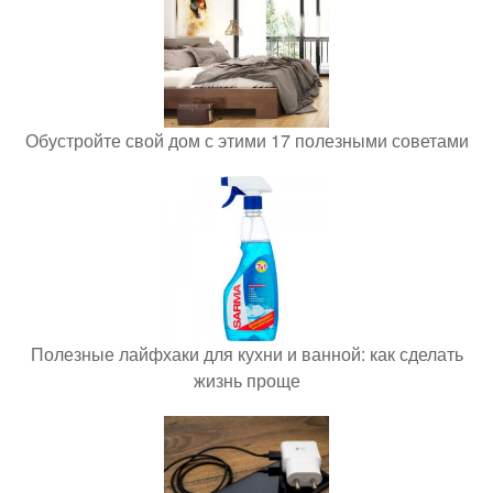
Обустройте свой дом с этими 17 полезными советами
Полезные лайфхаки для кухни и ванной: как сделать
жизнь проще