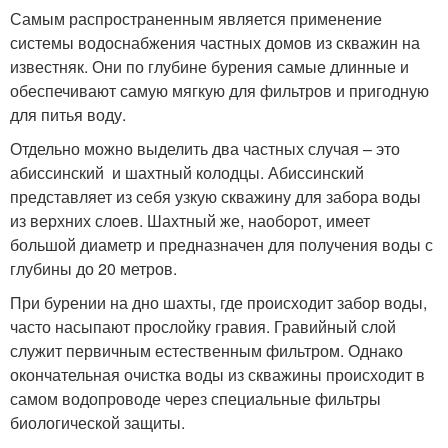
Самым распространенным является применение
системы водоснабжения частных домов из скважин на
известняк. Они по глубине бурения самые длинные и
обеспечивают самую мягкую для фильтров и пригодную
для питья воду.
Отдельно можно выделить два частных случая – это
абиссинский и шахтный колодцы. Абиссинский
представляет из себя узкую скважину для забора воды
из верхних слоев. Шахтный же, наоборот, имеет
большой диаметр и предназначен для получения воды с
глубины до 20 метров.
При бурении на дно шахты, где происходит забор воды,
часто насыпают прослойку гравия. Гравийный слой
служит первичным естественным фильтром. Однако
окончательная очистка воды из скважины происходит в
самом водопроводе через специальные фильтры
биологической защиты.