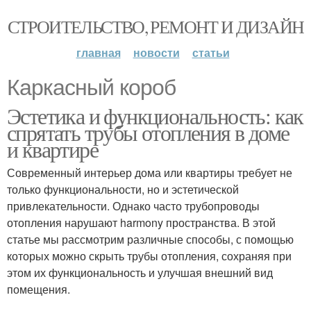
СТРОИТЕЛЬСТВО, РЕМОНТ И ДИЗАЙН
главная
новости
статьи
Каркасный короб
Эстетика и функциональность: как
спрятать трубы отопления в доме
и квартире
Современный интерьер дома или квартиры требует не
только функциональности, но и эстетической
привлекательности. Однако часто трубопроводы
отопления нарушают harmony пространства. В этой
статье мы рассмотрим различные способы, с помощью
которых можно скрыть трубы отопления, сохраняя при
этом их функциональность и улучшая внешний вид
помещения.