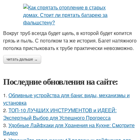
Вокруг труб всегда будет щель, в которой будет копится
грязь и пыль. С потолком та же история. Багет натяжного
потолка пристыковать к трубе практически невозможно.
читать дальше →
Последние обновления на сайте:
1.
Обливные устройства для бани: виды, механизмы и
установка
2.
ТОП-10 ЛУЧШИХ ИНСТРУМЕНТОВ и ИДЕЕЙ:
Экспертный Выбор для Успешного Прогресса
3.
Удобные Лайфхаки для Хранения на Кухне: Смотрите
Видео