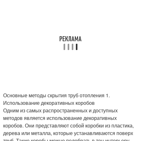
Основные методы скрытия труб отопления 1.
Использование декоративных коробов
Одним из самых распространенных и доступных
методов является использование декоративных
коробов. Они представляют собой коробки из пластика,
дерева или металла, которые устанавливаются поверх
труб. Такие коробы можно подобрать в тон интерьеру