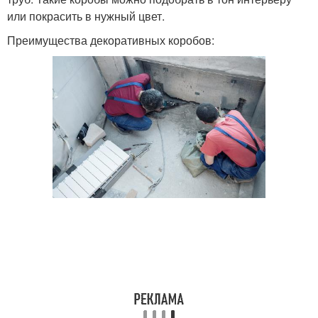
или покрасить в нужный цвет.
Преимущества декоративных коробов: