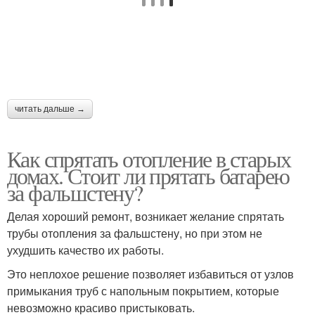
читать дальше →
Как спрятать отопление в старых
домах. Стоит ли прятать батарею
за фальшстену?
Делая хороший ремонт, возникает желание спрятать
трубы отопления за фальшстену, но при этом не
ухудшить качество их работы.
Это неплохое решение позволяет избавиться от узлов
примыкания труб с напольным покрытием, которые
невозможно красиво пристыковать.