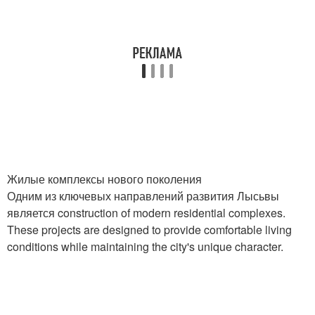
Жилые комплексы нового поколения
Одним из ключевых направлений развития Лысьвы
является construction of modern residential complexes.
These projects are designed to provide comfortable living
conditions while maintaining the city's unique character.