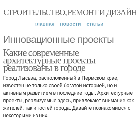
СТРОИТЕЛЬСТВО, РЕМОНТ И ДИЗАЙН
главная
новости
статьи
Инновационные проекты
Какие современные
архитектурные проекты
реализованы в городе
Город Лысьва, расположенный в Пермском крае,
известен не только своей богатой историей, но и
активным развитием в последние годы. Архитектурные
проекты, реализуемые здесь, привлекают внимание как
жителей, так и гостей города. Давайте познакомимся с
некоторыми из них.