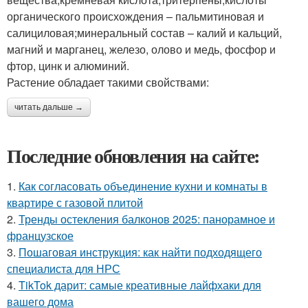
органического происхождения – пальмитиновая и
салициловая;минеральный состав – калий и кальций,
магний и марганец, железо, олово и медь, фосфор и
фтор, цинк и алюминий.
Растение обладает такими свойствами:
читать дальше →
Последние обновления на сайте:
1.
Как согласовать объединение кухни и комнаты в
квартире с газовой плитой
2.
Тренды остекления балконов 2025: панорамное и
французское
3.
Пошаговая инструкция: как найти подходящего
специалиста для НРС
4.
TikTok дарит: самые креативные лайфхаки для
вашего дома