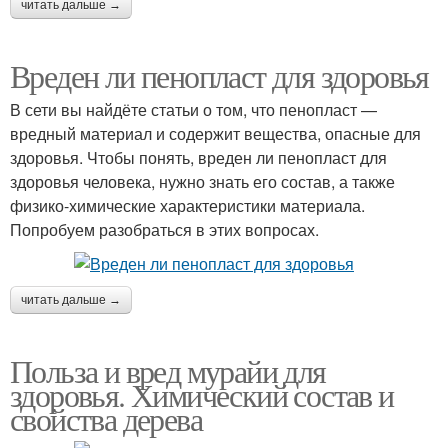
читать дальше →
Вреден ли пенопласт для здоровья
В сети вы найдёте статьи о том, что пенопласт —
вредный материал и содержит вещества, опасные для
здоровья. Чтобы понять, вреден ли пенопласт для
здоровья человека, нужно знать его состав, а также
физико-химические характеристики материала.
Попробуем разобраться в этих вопросах.
читать дальше →
Польза и вред мурайи для
здоровья. Химический состав и
свойства дерева