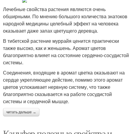
Лечебные свойства растения являются очень
обширными. По мнению большого количества знатоков
народной медицины целебный эффект на человека
оказывает даже запах цветущего деревца.
В тибетской растение муррайя ценится практически
также высоко, как и женьшень. Аромат цветов
благоприятно влияет на состояние сердечно-сосудистой
системы.
Соединения, входящие в аромат цветка оказывают на
сердце укрепляющее действие, помимо этого аромат
цветов успокаивает нервную систему, что также
благоприятно сказывается на работе сосудистой
системы и сердечной мышце.
читать дальше →
Кануфер полезные свойства и