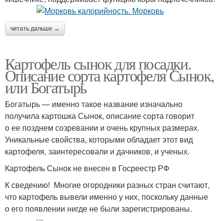
читать дальше →
Картофель сынок для посадки.
Описание сорта картофеля Сынок,
или Богатырь
Богатырь — именно такое название изначально
получила картошка Сынок, описание сорта говорит
о ее позднем созревании и очень крупных размерах.
Уникальные свойства, которыми обладает этот вид
картофеля, заинтересовали и дачников, и ученых.
Картофель Сынок не внесен в Госреестр РФ
К сведению! Многие огородники разных стран считают,
что картофель вывели именно у них, поскольку данные
о его появлении нигде не были зарегистрированы.