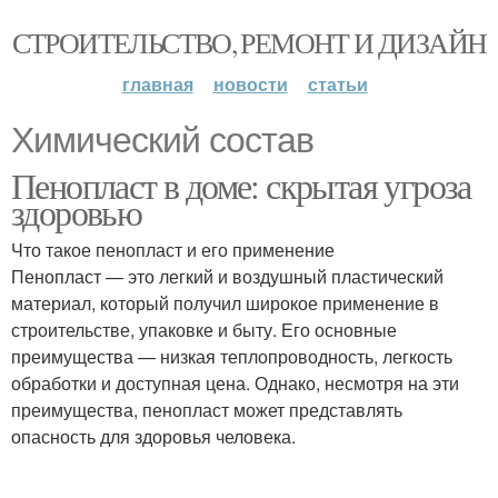
СТРОИТЕЛЬСТВО, РЕМОНТ И ДИЗАЙН
главная
новости
статьи
Химический состав
Пенопласт в доме: скрытая угроза
здоровью
Что такое пенопласт и его применение
Пенопласт — это легкий и воздушный пластический
материал, который получил широкое применение в
строительстве, упаковке и быту. Его основные
преимущества — низкая теплопроводность, легкость
обработки и доступная цена. Однако, несмотря на эти
преимущества, пенопласт может представлять
опасность для здоровья человека.