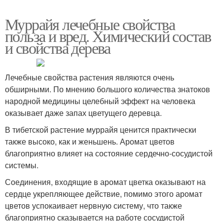
Муррайя лечебные свойства
польза и вред. Химический состав
и свойства дерева
Лечебные свойства растения являются очень
обширными. По мнению большого количества знатоков
народной медицины целебный эффект на человека
оказывает даже запах цветущего деревца.
В тибетской растение муррайя ценится практически
также высоко, как и женьшень. Аромат цветов
благоприятно влияет на состояние сердечно-сосудистой
системы.
Соединения, входящие в аромат цветка оказывают на
сердце укрепляющее действие, помимо этого аромат
цветов успокаивает нервную систему, что также
благоприятно сказывается на работе сосудистой