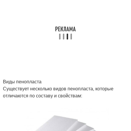
Виды пенопласта
Существует несколько видов пенопласта, которые
отличаются по составу и свойствам: