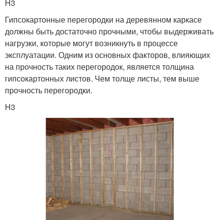
H3
Гипсокартонные перегородки на деревянном каркасе
должны быть достаточно прочными, чтобы выдерживать
нагрузки, которые могут возникнуть в процессе
эксплуатации. Одним из основных факторов, влияющих
на прочность таких перегородок, является толщина
гипсокартонных листов. Чем толще листы, тем выше
прочность перегородки.
H3