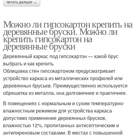
читать дальше →
Можно ли гипсокартон крепить на
деревянные бруски. Можно ли
крепить гипсокартон на
деревянные бруски
Деревянный каркас под гипсокартон — какой брус
выбрать и как крепить
Облицовка стен гипсокартоном предусматривает
устройство каркаса из металлических профилей или
деревянных брусьев. Преимущественно используется
обрешетка из металла, она долговечнее и практичнее.
В помещениях с нормальным и сухим температурно-
влажностным режимом для устройства каркаса
допустимо применение деревянных брусков,
влажностью 12%, пропитанных антисептическим и
антипиреновым составами. В местах с повышенной