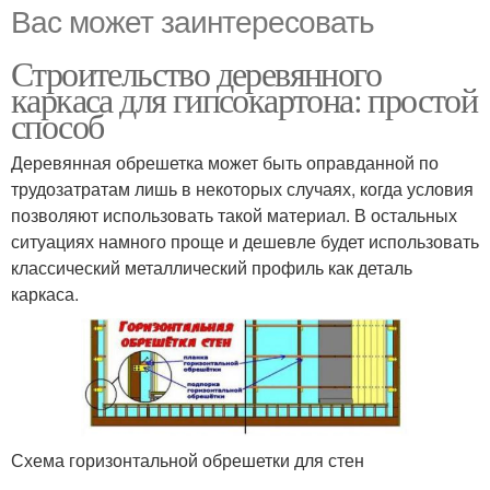
Вас может заинтересовать
Строительство деревянного
каркаса для гипсокартона: простой
способ
Деревянная обрешетка может быть оправданной по
трудозатратам лишь в некоторых случаях, когда условия
позволяют использовать такой материал. В остальных
ситуациях намного проще и дешевле будет использовать
классический металлический профиль как деталь
каркаса.
Схема горизонтальной обрешетки для стен