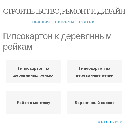
СТРОИТЕЛЬСТВО, РЕМОНТ И ДИЗАЙН
главная
новости
статьи
Гипсокартон к деревянным
рейкам
Гипсокартон на
Гипсокартон на
деревянных рейках
деревянные рейки
Рейки к монтажу
Деревянный каркас
Показать все