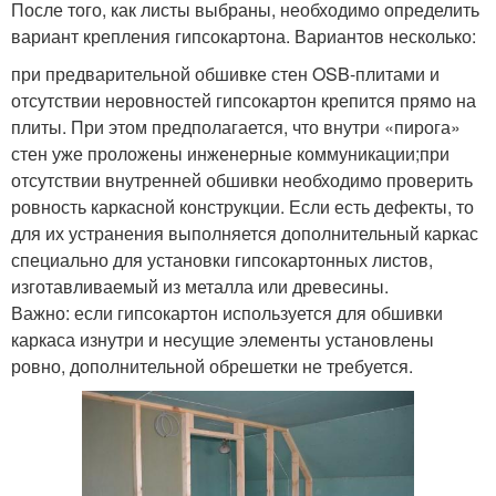
После того, как листы выбраны, необходимо определить
вариант крепления гипсокартона. Вариантов несколько:
при предварительной обшивке стен OSB-плитами и
отсутствии неровностей гипсокартон крепится прямо на
плиты. При этом предполагается, что внутри «пирога»
стен уже проложены инженерные коммуникации;при
отсутствии внутренней обшивки необходимо проверить
ровность каркасной конструкции. Если есть дефекты, то
для их устранения выполняется дополнительный каркас
специально для установки гипсокартонных листов,
изготавливаемый из металла или древесины.
Важно: если гипсокартон используется для обшивки
каркаса изнутри и несущие элементы установлены
ровно, дополнительной обрешетки не требуется.