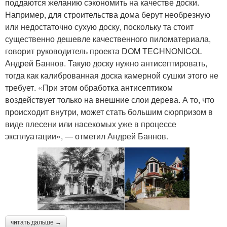
поддаются желанию сэкономить на качестве доски.
Например, для строительства дома берут необрезную
или недостаточно сухую доску, поскольку та стоит
существенно дешевле качественного пиломатериала,
говорит руководитель проекта DOM TECHNONICOL
Андрей Баннов. Такую доску нужно антисептировать,
тогда как калиброванная доска камерной сушки этого не
требует. «При этом обработка антисептиком
воздействует только на внешние слои дерева. А то, что
происходит внутри, может стать большим сюрпризом в
виде плесени или насекомых уже в процессе
эксплуатации», — отметил Андрей Баннов.
читать дальше →