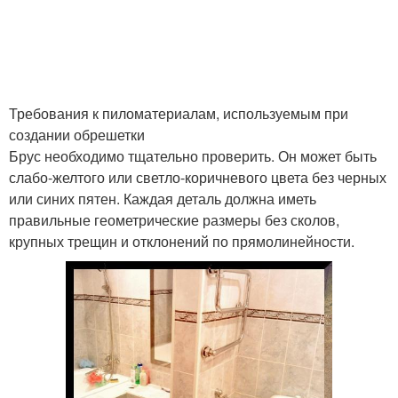
Требования к пиломатериалам, используемым при
создании обрешетки
Брус необходимо тщательно проверить. Он может быть
слабо-желтого или светло-коричневого цвета без черных
или синих пятен. Каждая деталь должна иметь
правильные геометрические размеры без сколов,
крупных трещин и отклонений по прямолинейности.