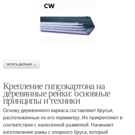
читать дальше →
Крепление гипсокартона на
деревянные рейки: основные
принципы и техники
Основу деревянного каркаса составляют брусья,
расположенные по его периметру. Их прикрепляют в
соответствии с нанесенной разметкой. Начинают
изготовление рамы с опорного бруса, который