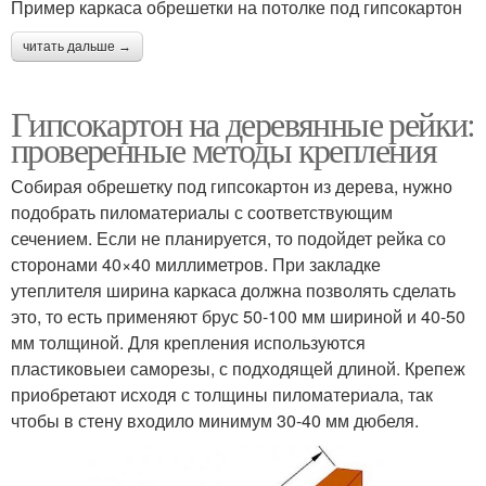
Пример каркаса обрешетки на потолке под гипсокартон
читать дальше →
Гипсокартон на деревянные рейки:
проверенные методы крепления
Собирая обрешетку под гипсокартон из дерева, нужно
подобрать пиломатериалы с соответствующим
сечением. Если не планируется, то подойдет рейка со
сторонами 40×40 миллиметров. При закладке
утеплителя ширина каркаса должна позволять сделать
это, то есть применяют брус 50-100 мм шириной и 40-50
мм толщиной. Для крепления используются
пластиковыеи саморезы, с подходящей длиной. Крепеж
приобретают исходя с толщины пиломатериала, так
чтобы в стену входило минимум 30-40 мм дюбеля.