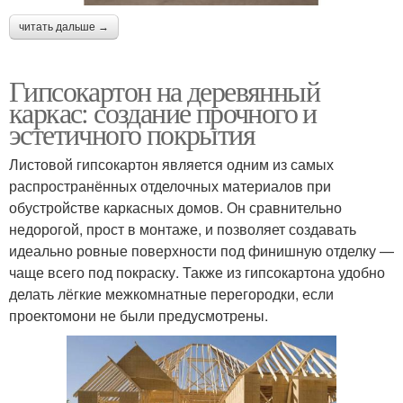
читать дальше →
Гипсокартон на деревянный
каркас: создание прочного и
эстетичного покрытия
Листовой гипсокартон является одним из самых
распространённых отделочных материалов при
обустройстве каркасных домов. Он сравнительно
недорогой, прост в монтаже, и позволяет создавать
идеально ровные поверхности под финишную отделку —
чаще всего под покраску. Также из гипсокартона удобно
делать лёгкие межкомнатные перегородки, если
проектомони не были предусмотрены.