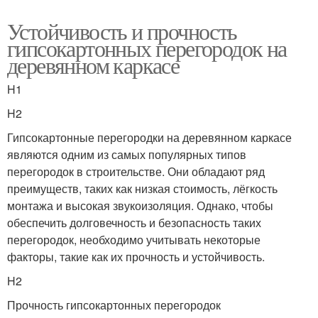
Устойчивость и прочность
гипсокартонных перегородок на
деревянном каркасе
H1
H2
Гипсокартонные перегородки на деревянном каркасе
являются одним из самых популярных типов
перегородок в строительстве. Они обладают ряд
преимуществ, таких как низкая стоимость, лёгкость
монтажа и высокая звукоизоляция. Однако, чтобы
обеспечить долговечность и безопасность таких
перегородок, необходимо учитывать некоторые
факторы, такие как их прочность и устойчивость.
H2
Прочность гипсокартонных перегородок