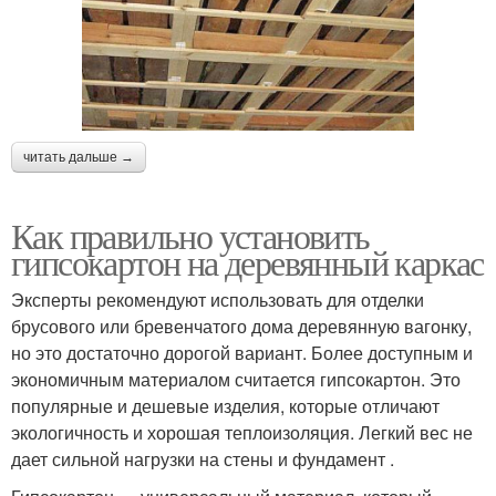
читать дальше →
Как правильно установить
гипсокартон на деревянный каркас
Эксперты рекомендуют использовать для отделки
брусового или бревенчатого дома деревянную вагонку,
но это достаточно дорогой вариант. Более доступным и
экономичным материалом считается гипсокартон. Это
популярные и дешевые изделия, которые отличают
экологичность и хорошая теплоизоляция. Легкий вес не
дает сильной нагрузки на стены и фундамент .