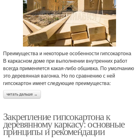
Преимущества и некоторые особенности гипсокартона
В каркасном доме при выполнении внутренних работ
всегда применяется какая-либо обшивка. По умолчанию
это деревянная вагонка. Но по сравнению с ней
гипсокартон имеет следующие преимущества:
читать дальше →
Закрепление гипсокартона к
деревянному каркасу: основные
принципы и рекомендации