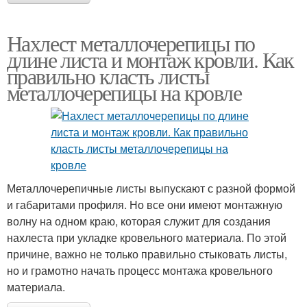
Нахлест металлочерепицы по
длине листа и монтаж кровли. Как
правильно класть листы
металлочерепицы на кровле
Металлочерепичные листы выпускают с разной формой
и габаритами профиля. Но все они имеют монтажную
волну на одном краю, которая служит для создания
нахлеста при укладке кровельного материала. По этой
причине, важно не только правильно стыковать листы,
но и грамотно начать процесс монтажа кровельного
материала.