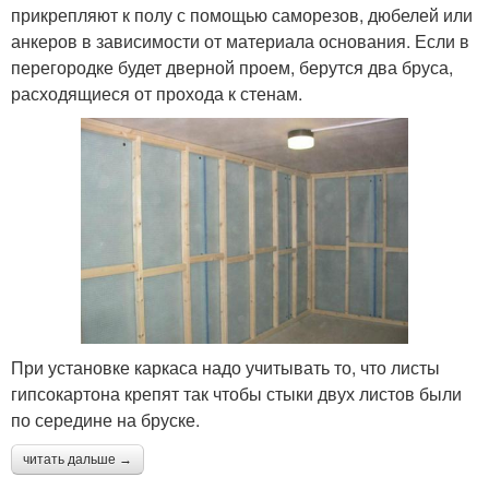
прикрепляют к полу с помощью саморезов, дюбелей или
анкеров в зависимости от материала основания. Если в
перегородке будет дверной проем, берутся два бруса,
расходящиеся от прохода к стенам.
При установке каркаса надо учитывать то, что листы
гипсокартона крепят так чтобы стыки двух листов были
по середине на бруске.
читать дальше →