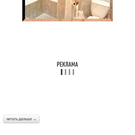
читать дальше →