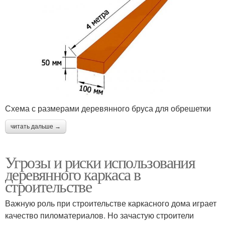
Схема с размерами деревянного бруса для обрешетки
читать дальше →
Угрозы и риски использования
деревянного каркаса в
строительстве
Важную роль при строительстве каркасного дома играет
качество пиломатериалов. Но зачастую строители