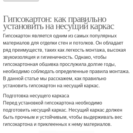
Гипсокартон: как правильно
установить на несущий каркас
Гипсокартон является одним из самых популярных
материалов для отделки стен и потолков. Он обладает
ряд преимуществ, таких как легкость монтажа, высокая
звукоизоляция и гигиеничность. Однако, чтобы
гипсокартонная обшивка прослужила долгие годы,
необходимо соблюдать определенные правила монтажа.
В данной статье мы расскажем, как правильно
установить гипсокартон на несущий каркас.
Подготовка несущего каркаса
Перед установкой гипсокартона необходимо
подготовить несущий каркас. Несущий каркас должен
быть прочным и устойчивым, чтобы выдерживать вес
гипсокартона и приклеенных к нему материалов.