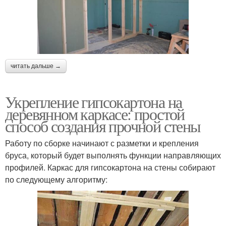
читать дальше →
Укрепление гипсокартона на
деревянном каркасе: простой
способ создания прочной стены
Работу по сборке начинают с разметки и крепления
бруса, который будет выполнять функции направляющих
профилей. Каркас для гипсокартона на стены собирают
по следующему алгоритму: