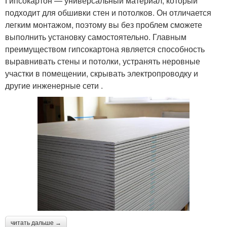
Гипсокартон — универсальный материал, который
подходит для обшивки стен и потолков. Он отличается
легким монтажом, поэтому вы без проблем сможете
выполнить установку самостоятельно. Главным
преимуществом гипсокартона является способность
выравнивать стены и потолки, устранять неровные
участки в помещении, скрывать электропроводку и
другие инженерные сети .
читать дальше →