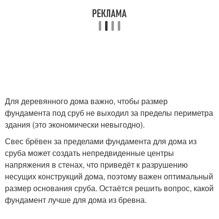
Для деревянного дома важно, чтобы размер
фундамента под сруб не выходил за пределы периметра
здания (это экономически невыгодно).
Свес брёвен за пределами фундамента для дома из
сруба может создать непредвиденные центры
напряжения в стенах, что приведёт к разрушению
несущих конструкций дома, поэтому важен оптимальный
размер основания сруба. Остаётся решить вопрос, какой
фундамент лучше для дома из бревна.