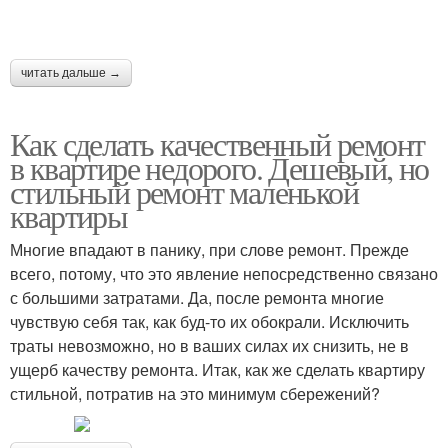
читать дальше →
Как сделать качественный ремонт
в квартире недорого. Дешевый, но
стильный ремонт маленькой
квартиры
Многие впадают в панику, при слове ремонт. Прежде
всего, потому, что это явление непосредственно связано
с большими затратами. Да, после ремонта многие
чувствую себя так, как буд-то их обокрали. Исключить
траты невозможно, но в ваших силах их снизить, не в
ущерб качеству ремонта. Итак, как же сделать квартиру
стильной, потратив на это минимум сбережений?