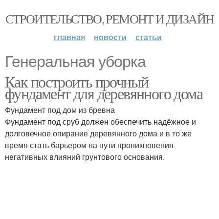
СТРОИТЕЛЬСТВО, РЕМОНТ И ДИЗАЙН
главная
новости
статьи
Генеральная уборка
Как построить прочный
фундамент для деревянного дома
Фундамент под дом из бревна
Фундамент под сруб должен обеспечить надёжное и
долговечное опирание деревянного дома и в то же
время стать барьером на пути проникновения
негативных влияний грунтового основания.