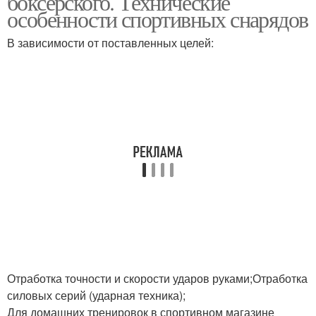
боксерского. Технические
особенности спортивных снарядов
В зависимости от поставленных целей:
Отработка точности и скорости ударов руками;Отработка
силовых серий (ударная техника);
Для домашних тренировок в спортивном магазине