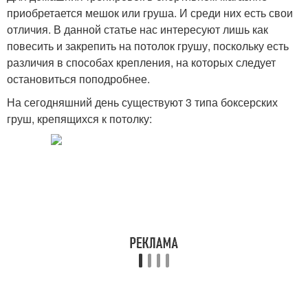
приобретается мешок или груша. И среди них есть свои
отличия. В данной статье нас интересуют лишь как
повесить и закрепить на потолок грушу, поскольку есть
различия в способах крепления, на которых следует
остановиться поподробнее.
На сегодняшний день существуют 3 типа боксерских
груш, крепящихся к потолку: