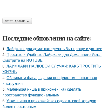
читать дальше →
Последние обновления на сайте:
1.
Лайфхаки для дома: как сделать быт проще и уютнее
2.
Простые и Удобные Лайфхаки для Домашнего Уюта:
Смотрите на RUTUBE
3.
ЛАЙФХАКИ НА ЛЮБОЙ СЛУЧАЙ: КАК УПРОСТИТЬ
ЖИЗНЬ
4.
Обшиваем фасад здания профлистом: пошаговая
инструкция
5.
Маленькая ниша в прихожей: как сделать
пространство функциональным
6.
Узкая ниша в прихожей: как сделать свой коридор
более просторным