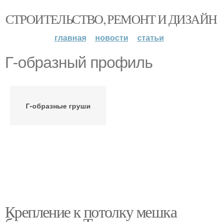
СТРОИТЕЛЬСТВО, РЕМОНТ И ДИЗАЙН
главная
новости
статьи
Г-образный профиль
Г-образные груши
Крепление к потолку мешка