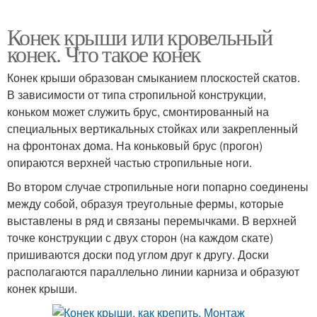
Конек крыши или кровельный
конек. Что такое конек
Конек крыши образован смыканием плоскостей скатов.
В зависимости от типа стропильной конструкции,
коньком может служить брус, смонтированный на
специальных вертикальных стойках или закрепленный
на фронтонах дома. На коньковый брус (прогон)
опираются верхней частью стропильные ноги.
Во втором случае стропильные ноги попарно соединены
между собой, образуя треугольные фермы, которые
выставлены в ряд и связаны перемычками. В верхней
точке конструкции с двух сторон (на каждом скате)
пришиваются доски под углом друг к другу. Доски
располагаются параллельно линии карниза и образуют
конек крыши.