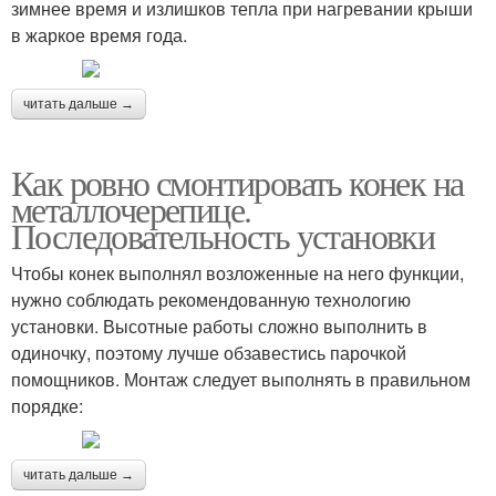
зимнее время и излишков тепла при нагревании крыши
в жаркое время года.
читать дальше →
Как ровно смонтировать конек на
металлочерепице.
Последовательность установки
Чтобы конек выполнял возложенные на него функции,
нужно соблюдать рекомендованную технологию
установки. Высотные работы сложно выполнить в
одиночку, поэтому лучше обзавестись парочкой
помощников. Монтаж следует выполнять в правильном
порядке:
читать дальше →