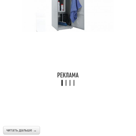
читать дальше →