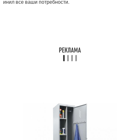
инил все ваши потребности.