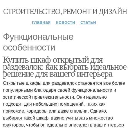
СТРОИТЕЛЬСТВО, РЕМОНТ И ДИЗАЙН
главная
новости
статьи
Функциональные
особенности
Купить шкаф открытый для
раздевалок: как выбрать идеальное
решение для вашего интерьера
Открытые шкафы для раздевалок становятся все более
популярными благодаря своей функциональности и
эстетической привлекательности. Они идеально
подходят для небольших помещений, таких как
прихожие, коридоры или даже спальни. Однако,
выбирая такой шкаф, важно учитывать множество
факторов, чтобы он идеально вписался в ваш интерьер