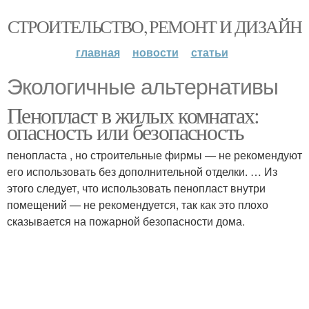
СТРОИТЕЛЬСТВО, РЕМОНТ И ДИЗАЙН
главная
новости
статьи
Экологичные альтернативы
Пенопласт в жилых комнатах:
опасность или безопасность
пенопласта , но строительные фирмы — не рекомендуют
его использовать без дополнительной отделки. … Из
этого следует, что использовать пенопласт внутри
помещений — не рекомендуется, так как это плохо
сказывается на пожарной безопасности дома.