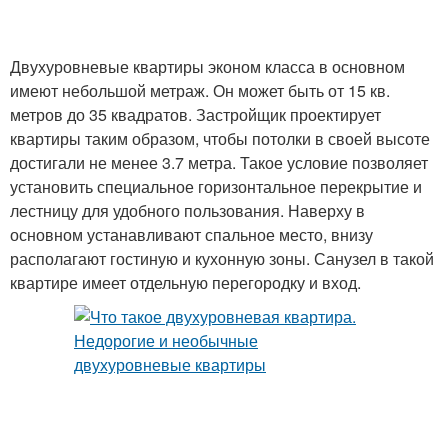
Двухуровневые квартиры эконом класса в основном
имеют небольшой метраж. Он может быть от 15 кв.
метров до 35 квадратов. Застройщик проектирует
квартиры таким образом, чтобы потолки в своей высоте
достигали не менее 3.7 метра. Такое условие позволяет
установить специальное горизонтальное перекрытие и
лестницу для удобного пользования. Наверху в
основном устанавливают спальное место, внизу
располагают гостиную и кухонную зоны. Санузел в такой
квартире имеет отдельную перегородку и вход.