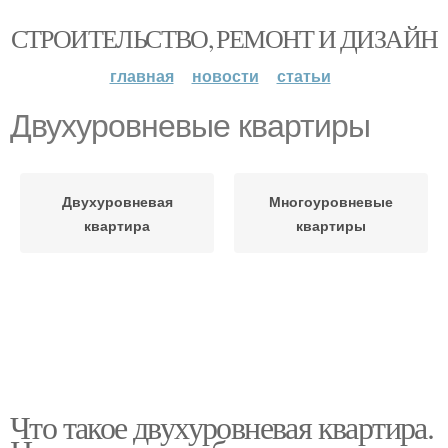
СТРОИТЕЛЬСТВО, РЕМОНТ И ДИЗАЙН
главная
новости
статьи
Двухуровневые квартиры
Двухуровневая
Многоуровневые
квартира
квартиры
Что такое двухуровневая квартира.