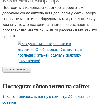
Построить в маленькой квартире второй этаж —
довольно соблазнительная идея: если убрать наверх
спальное место или оборудовать там дополнительную
комнату, то это позволит значительно расширить
пространство квартиры. АиФ.ru рассказывает, как это
сделать.
читать дальше →
Последние обновления на сайте:
1.
Как организовать ванную комнату: 20 полезных
советов