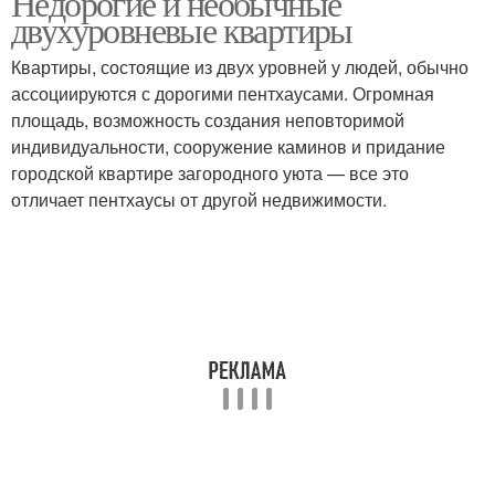
Недорогие и необычные
двухуровневые квартиры
Квартиры, состоящие из двух уровней у людей, обычно
ассоциируются с дорогими пентхаусами. Огромная
площадь, возможность создания неповторимой
индивидуальности, сооружение каминов и придание
городской квартире загородного уюта — все это
отличает пентхаусы от другой недвижимости.