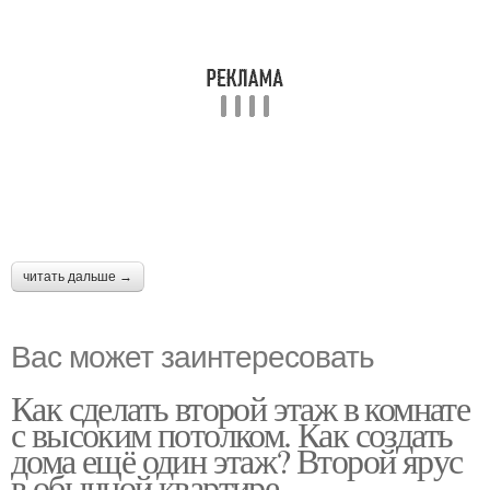
читать дальше →
Вас может заинтересовать
Как сделать второй этаж в комнате
с высоким потолком. Как создать
дома ещё один этаж? Второй ярус
в обычной квартире