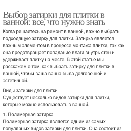
Выбор затирки для плитки в
ванной: все, что нужно знать
Когда решаетесь на ремонт в ванной, важно выбрать
подходящую затирку для плитки. Затирка является
важным элементом в процессе монтажа плитки, так как
она предотвращает попадание влаги внутрь стен и
удерживает плитку на месте. В этой статье мы
расскажем о том, как выбрать затирку для плитки в
ванной, чтобы ваша ванна была долговечной и
эстетичной.
Виды затирки для плитки
Существует несколько видов затирки для плитки,
которые можно использовать в ванной.
1. Полимерная затирка
Полимерная затирка является одним из самых
популярных видов затирки для плитки. Она состоит из