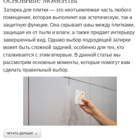
Затирка для плитки — это неотъемлемая часть любого
помещения, которая выполняет как эстетическую, так и
защитную функции. Она скрывает швы между плитками,
защищая их от пыли и влаги, а также придает интерьеру
завершенный вид. Однако выбор подходящей затирки
может быть сложной задачей, особенно для тех, кто
сталкивается с этим впервые. В данной статье мы
рассмотрим основные моменты, которые помогут вам
сделать правильный выбор.
читать дальше →