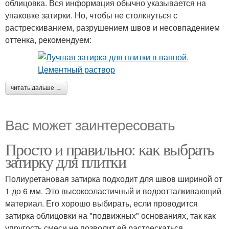
облицовка. Вся информация обычно указывается на
упаковке затирки. Но, чтобы не столкнуться с
растрескиванием, разрушением швов и несовпадением
оттенка, рекомендуем:
читать дальше →
Вас может заинтересовать
Просто и правильно: как выбрать
затирку для плитки
Полиуретановая затирка подходит для швов шириной от
1 до 6 мм. Это высокоэластичный и водоотталкивающий
материал. Его хорошо выбирать, если проводится
затирка облицовки на "подвижных" основаниях, так как
упругость смеси не позволит ей растрескаться.