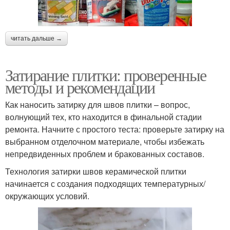
читать дальше →
Затирание плитки: проверенные
методы и рекомендации
Как наносить затирку для швов плитки – вопрос,
волнующий тех, кто находится в финальной стадии
ремонта. Начните с простого теста: проверьте затирку на
выбранном отделочном материале, чтобы избежать
непредвиденных проблем и бракованных составов.
Технология затирки швов керамической плитки
начинается с создания подходящих температурных/
окружающих условий.