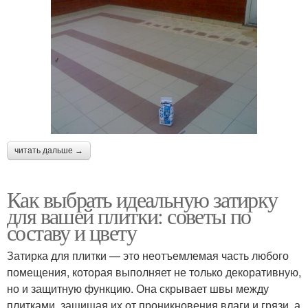
читать дальше →
Как выбрать идеальную затирку
для вашей плитки: советы по
составу и цвету
Затирка для плитки — это неотъемлемая часть любого
помещения, которая выполняет не только декоративную,
но и защитную функцию. Она скрывает швы между
плитками, защищая их от проникновения влаги и грязи, а