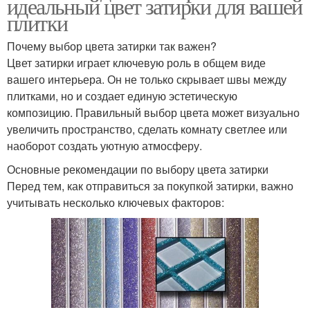
идеальный цвет затирки для вашей
плитки
Почему выбор цвета затирки так важен?
Цвет затирки играет ключевую роль в общем виде
вашего интерьера. Он не только скрывает швы между
плитками, но и создает единую эстетическую
композицию. Правильный выбор цвета может визуально
увеличить пространство, сделать комнату светлее или
наоборот создать уютную атмосферу.
Основные рекомендации по выбору цвета затирки
Перед тем, как отправиться за покупкой затирки, важно
учитывать несколько ключевых факторов: