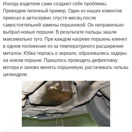
Иногда водители сами создают себе проблемы.
Приведем типичный пример. Один из наших клиентов
приехал в автосервис спустя месяц после
самостоятельной замены поршневой. Он неправильно
выбрал новые поршни. В результате пальцы зашли
максимально туго. При каждом нагреве поршень клинил
в одном положении из‐за температурного расширения
металла. Юбка терлась о зеркало, образовались задиры
на новом поршне. Пришлось проводить дефектовку
мотора и заново менять поршневую, растачивать гильзы
цилиндров.