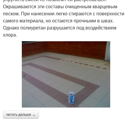
Окрашиваются эти составы очищенным кварцевым
песком. При нанесении легко стираются с поверхности
самого материала, но остаются прочными в швах.
Однако полиуретан разрушается под воздействием
хлора.
читать дальше →