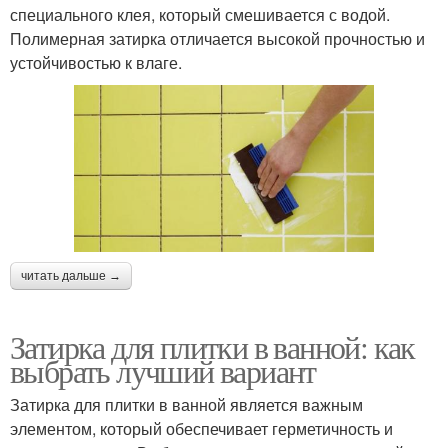
специального клея, который смешивается с водой.
Полимерная затирка отличается высокой прочностью и
устойчивостью к влаге.
читать дальше →
Затирка для плитки в ванной: как
выбрать лучший вариант
Затирка для плитки в ванной является важным
элементом, который обеспечивает герметичность и