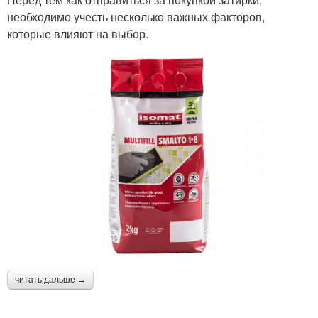
необходимо учесть несколько важных факторов,
которые влияют на выбор.
читать дальше →