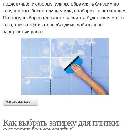
подчеркивая их форму, или же обрамлять близким по
тону цветом, более темным или, наоборот, осветленным.
Поэтому выбор оттеночного варианта будет зависеть от
того, какого эффекта необходимо добиться по
завершении работ.
читать дальше →
Как выбрать затирку для плитки:
основные моменты