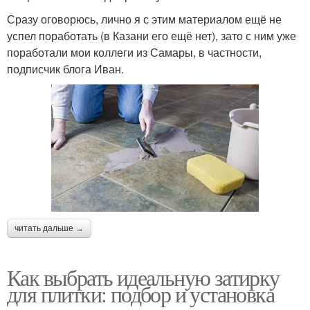
Сразу оговорюсь, лично я с этим материалом ещё не
успел поработать (в Казани его ещё нет), зато с ним уже
поработали мои коллеги из Самары, в частности,
подписчик блога Иван.
читать дальше →
Как выбрать идеальную затирку
для плитки: подбор и установка