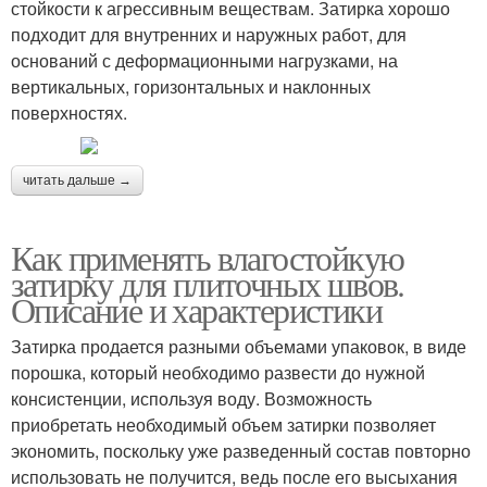
стойкости к агрессивным веществам. Затирка хорошо
подходит для внутренних и наружных работ, для
оснований с деформационными нагрузками, на
вертикальных, горизонтальных и наклонных
поверхностях.
читать дальше →
Как применять влагостойкую
затирку для плиточных швов.
Описание и характеристики
Затирка продается разными объемами упаковок, в виде
порошка, который необходимо развести до нужной
консистенции, используя воду. Возможность
приобретать необходимый объем затирки позволяет
экономить, поскольку уже разведенный состав повторно
использовать не получится, ведь после его высыхания