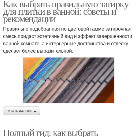
Как выбрать правильную затирку
для плитки в ванной: советы и
рекомендации
Правильно подобранная по цветовой гамме затирочная
смесь придаст эстетичный вид и эффект завершенности
ванной комнате, а интерьерные достоинства и отделку
сделает более выразительной.
читать дальше →
Полный гид: как выбрать