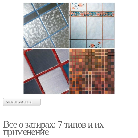
читать дальше →
Все о затирах: 7 типов и их
применение