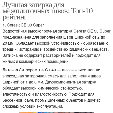
Лучшая затирка для
межплиточных швов: Топ-10
рейтинг
1. Ceresit СЕ 33 Super
Водостойкая высокопрочная затирка Ceresit CE 33 Super
предназначена для заполнения швов шириной от 2 до
20 мм. Обладает высокой устойчивостью к образованию
трещин, истиранию и воздействию химических веществ.
Затирка не содержит растворителей и подходит для
жилых и коммерческих помещений.
Литокол Литохром 1-6 C.340 — высококачественная
эпоксидная затирочная смесь для заполнения швов
шириной от 1 до 6 мм. Двухкомпонентная затирка
обладает высокой химической стойкостью,
эластичностью и влагостойкостью. Подходит для
бассейнов, саун, промышленных объектов и других
сложных условий эксплуатации.