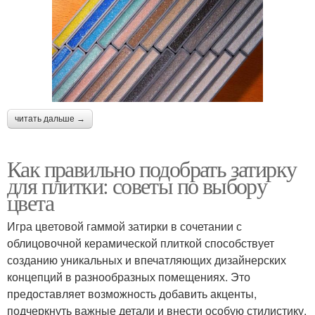
читать дальше →
Как правильно подобрать затирку
для плитки: советы по выбору
цвета
Игра цветовой гаммой затирки в сочетании с
облицовочной керамической плиткой способствует
созданию уникальных и впечатляющих дизайнерских
концепций в разнообразных помещениях. Это
предоставляет возможность добавить акценты,
подчеркнуть важные детали и внести особую стилистику.