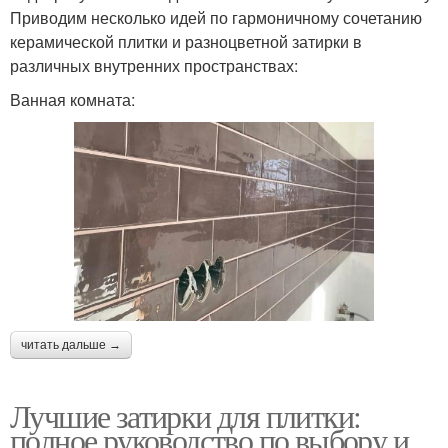
Приводим несколько идей по гармоничному сочетанию
керамической плитки и разноцветной затирки в
различных внутренних пространствах:
Ванная комната:
читать дальше →
Лучшие затирки для плитки:
полное руководство по выбору и