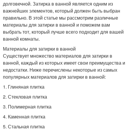
долговечной. Затирка в ванной является одним из
важнейших элементов, который должен быть выбран
правильно. В этой статье мы рассмотрим различные
материалы для затирки в ванной и поможем вам
выбрать тот, который лучше всего подходит для вашей
ванной комнаты.
Материалы для затирки в ванной
Существует множество материалов для затирки в
ванной, каждый из которых имеет свои преимущества и
недостатки. Ниже перечислены некоторые из самых
популярных материалов для затирки в ванной:
1. Глиняная плитка
2. Стекловая плитка
3. Полимерная плитка
4. Каменная плитка
5. Стальная плитка