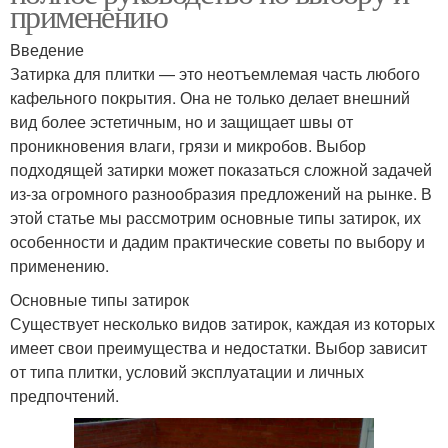
применению
Введение
Затирка для плитки — это неотъемлемая часть любого
кафельного покрытия. Она не только делает внешний
вид более эстетичным, но и защищает швы от
проникновения влаги, грязи и микробов. Выбор
подходящей затирки может показаться сложной задачей
из-за огромного разнообразия предложений на рынке. В
этой статье мы рассмотрим основные типы затирок, их
особенности и дадим практические советы по выбору и
применению.
Основные типы затирок
Существует несколько видов затирок, каждая из которых
имеет свои преимущества и недостатки. Выбор зависит
от типа плитки, условий эксплуатации и личных
предпочтений.