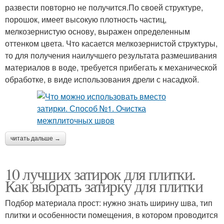
развести повторно не получится.По своей структуре,
порошок, имеет высокую плотность частиц,
мелкозернистую основу, выражен определенным
оттенком цвета. Что касается мелкозернистой структуры,
то для получения наилучшего результата размешивания
материалов в воде, требуется прибегать к механической
обработке, в виде использования дрели с насадкой.
читать дальше →
10 лучших затирок для плитки.
Как выбрать затирку для плитки
Подбор материала прост: нужно знать ширину шва, тип
плитки и особенности помещения, в котором проводится