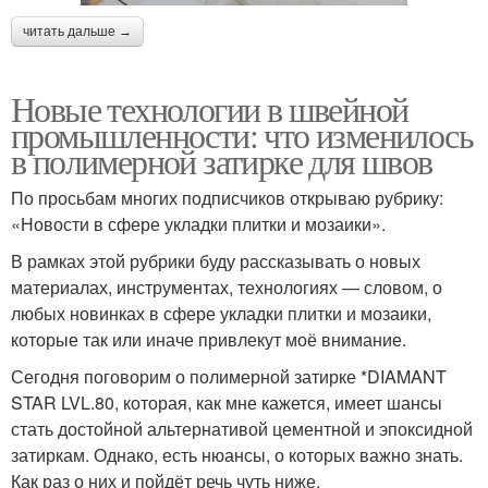
читать дальше →
Новые технологии в швейной
промышленности: что изменилось
в полимерной затирке для швов
По просьбам многих подписчиков открываю рубрику:
«Новости в сфере укладки плитки и мозаики».
В рамках этой рубрики буду рассказывать о новых
материалах, инструментах, технологиях — словом, о
любых новинках в сфере укладки плитки и мозаики,
которые так или иначе привлекут моё внимание.
Сегодня поговорим о полимерной затирке *DIAMANT
STAR LVL.80, которая, как мне кажется, имеет шансы
стать достойной альтернативой цементной и эпоксидной
затиркам. Однако, есть нюансы, о которых важно знать.
Как раз о них и пойдёт речь чуть ниже.