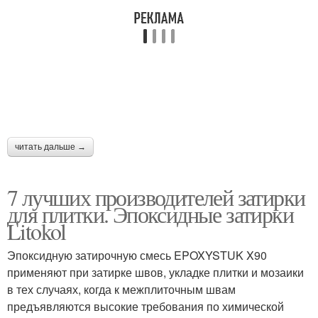
читать дальше →
7 лучших производителей затирки
для плитки. Эпоксидные затирки
Litokol
Эпоксидную затирочную смесь EPOXYSTUK X90
применяют при затирке швов, укладке плитки и мозаики
в тех случаях, когда к межплиточным швам
предъявляются высокие требования по химической