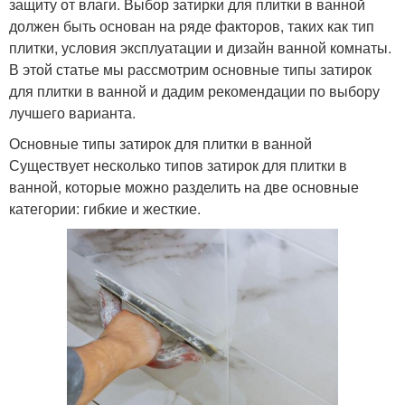
защиту от влаги. Выбор затирки для плитки в ванной
должен быть основан на ряде факторов, таких как тип
плитки, условия эксплуатации и дизайн ванной комнаты.
В этой статье мы рассмотрим основные типы затирок
для плитки в ванной и дадим рекомендации по выбору
лучшего варианта.
Основные типы затирок для плитки в ванной
Существует несколько типов затирок для плитки в
ванной, которые можно разделить на две основные
категории: гибкие и жесткие.