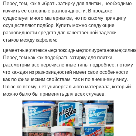
Перед тем, как выбрать затирку для плитки , необходимо
изучить ее основные разновидности. В продаже
существует много материалов, но по какому принципу
осуществляют подбор. Купить можно следующие
разновидности средств для качественной заделки
стыков между кафелем:
цементные;латексные;эпоксидные;полиуретановые;сили
Перед тем как как подобрать затирку для плитки,
рассмотрим все перечисленные типы подробнее, потому
что каждая из разновидностей имеет свои особенности
как по физическим свойствам, так и по внешнему виду.
Плюс ко всему, нет универсального материала, который
можно было бы применять для всех случаев.