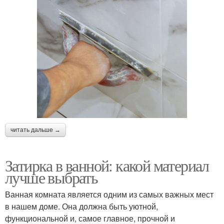
читать дальше →
Затирка в ванной: какой материал
лучше выбрать
Ванная комната является одним из самых важных мест
в нашем доме. Она должна быть уютной,
функциональной и, самое главное, прочной и