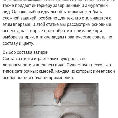
также придает интерьеру завершенный и аккуратный
вид. Однако выбор идеальной затирки может быть
сложной задачей, особенно для тех, кто сталкивается с
этим впервые. В этой статье мы рассмотрим основные
аспекты, на которые стоит обратить внимание при
выборе затирки, а также дадим практические советы по
составу и цвету.
Выбор состава затирки
Состав затирки играет ключевую роль в ее
долговечности и внешнем виде. Существует несколько
типов затирочных смесей, каждая из которых имеет свои
особенности и области применения.