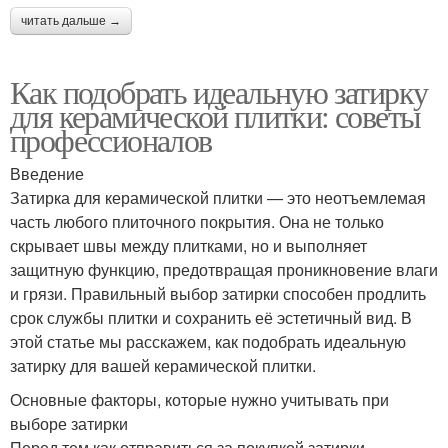
читать дальше →
Как подобрать идеальную затирку
для керамической плитки: советы
профессионалов
Введение
Затирка для керамической плитки — это неотъемлемая
часть любого плиточного покрытия. Она не только
скрывает швы между плитками, но и выполняет
защитную функцию, предотвращая проникновение влаги
и грязи. Правильный выбор затирки способен продлить
срок службы плитки и сохранить её эстетичный вид. В
этой статье мы расскажем, как подобрать идеальную
затирку для вашей керамической плитки.
Основные факторы, которые нужно учитывать при
выборе затирки
Перед тем как отправиться за покупкой затирки,