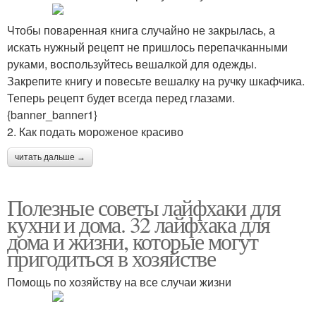
Чтобы поваренная книга случайно не закрылась, а
искать нужный рецепт не пришлось перепачканными
руками, воспользуйтесь вешалкой для одежды.
Закрепите книгу и повесьте вешалку на ручку шкафчика.
Теперь рецепт будет всегда перед глазами.
{banner_banner1}
2. Как подать мороженое красиво
читать дальше →
Полезные советы лайфхаки для
кухни и дома. 32 лайфхака для
дома и жизни, которые могут
пригодиться в хозяйстве
Помощь по хозяйству на все случаи жизни