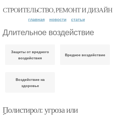
СТРОИТЕЛЬСТВО, РЕМОНТ И ДИЗАЙН
главная
новости
статьи
Длительное воздействие
Защиты от вредного
Вредное воздействие
воздействия
Воздействие на
здоровье
Полистирол: угроза или