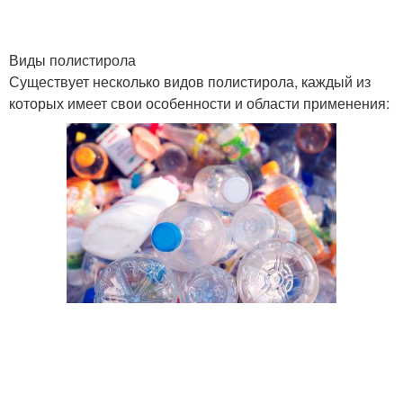
Виды полистирола
Существует несколько видов полистирола, каждый из
которых имеет свои особенности и области применения: