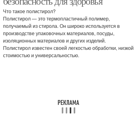
безопасность для здоровья
Что такое полистирол?
Полистирол — это термопластичный полимер,
получаемый из стирола. Он широко используется в
производстве упаковочных материалов, посуды,
изоляционных материалов и других изделий.
Полистирол известен своей легкостью обработки, низкой
стоимостью и универсальностью.