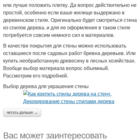
или лучше положить плитку. Да вопрос действительно не
простой, особенно если ваше жилище выдержано в
деревенском стиле. Оригинально будет смотреться стена
из спилов дерева, и для ее оформления в таком стиле
потребуется совсем немного сил и материалов.
В качестве покрытия для стены можно использовать
оставшиеся после садовых работ бревна деревьев. Или
купить необработанную древесину в лесных хозяйствах.
Вообще выбор материала вопрос объемный.
Рассмотрим его подробней.
Выбор дерева для украшения стены
читать дальше →
Вас может заинтересовать