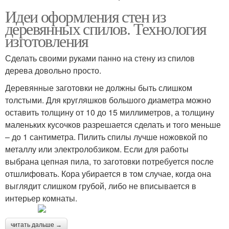
Идеи оформления стен из
деревянных спилов. Технология
изготовления
Сделать своими руками панно на стену из спилов
дерева довольно просто.
Деревянные заготовки не должны быть слишком
толстыми. Для кругляшков большого диаметра можно
оставить толщину от 10 до 15 миллиметров, а толщину
маленьких кусочков разрешается сделать и того меньше
– до 1 сантиметра. Пилить спилы лучше ножовкой по
металлу или электролобзиком. Если для работы
выбрана цепная пила, то заготовки потребуется после
отшлифовать. Кора убирается в том случае, когда она
выглядит слишком грубой, либо не вписывается в
интерьер комнаты.
читать дальше →