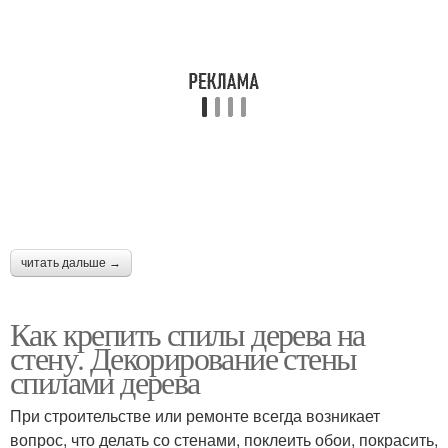
читать дальше →
Как крепить спилы дерева на
стену. Декорирование стены
спилами дерева
При строительстве или ремонте всегда возникает
вопрос, что делать со стенами, поклеить обои, покрасить,