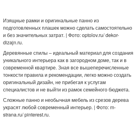
Изящные рамки и оригинальные панно из
подготовленных плашек можно сделать самостоятельно
и без значительных затрат. | Фото: optolov.ru/ dekor-
dizajn.ru.
Деревянные спилы – идеальный материал для создания
уникального интерьера как в загородном доме, так и в
современной квартире. Зная все вышеперечисленные
тонкости правила и рекомендации, легко можно создать
оригинальный дизайн, не прибегая к услугам
специалистов и не выйти из рамок семейного бюджета.
Сложные панно и необычная мебель из срезов дерева
украсят любой современный интерьер. | Фото: m-
strana.ru/ pinterest.ru.