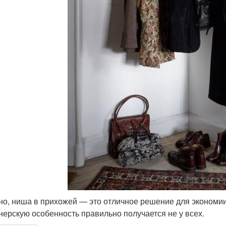
но, ниша в прихожей — это отличное решение для экономии
нерскую особенность правильно получается не у всех.