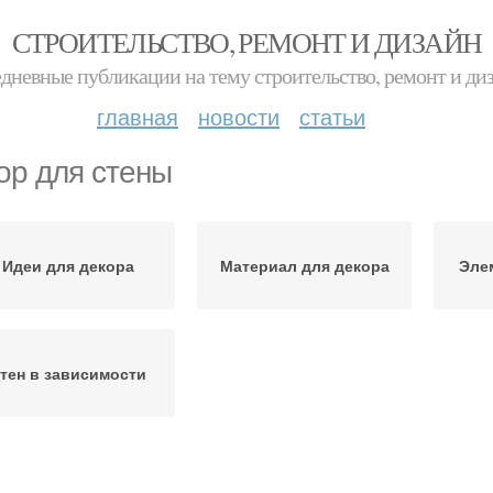
СТРОИТЕЛЬСТВО, РЕМОНТ И ДИЗАЙН
дневные публикации на тему строительство, ремонт и ди
главная
новости
статьи
ор для стены
Идеи для декора
Материал для декора
Эле
тен в зависимости