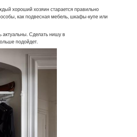
аждый хороший хозяин старается правильно
особы, как подвесная мебель, шкафы-купе или
 актуальны. Сделать нишу в
больше подойдет.