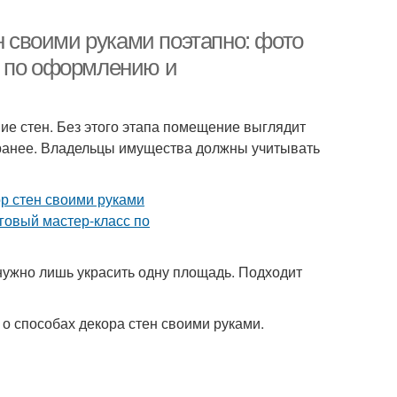
н своими руками поэтапно: фото
с по оформлению и
е стен. Без этого этапа помещение выглядит
ранее. Владельцы имущества должны учитывать
нужно лишь украсить одну площадь. Подходит
о способах декора стен своими руками.