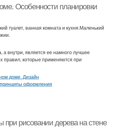
оме. Особенности планировки
ий туалет, ванная комната и кухня.Маленький
джии.
, а внутри, является ее намного лучшее
ых правил, которые применяются при
ы при рисовании дерева на стене