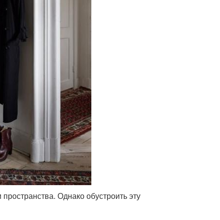
 пространства. Однако обустроить эту