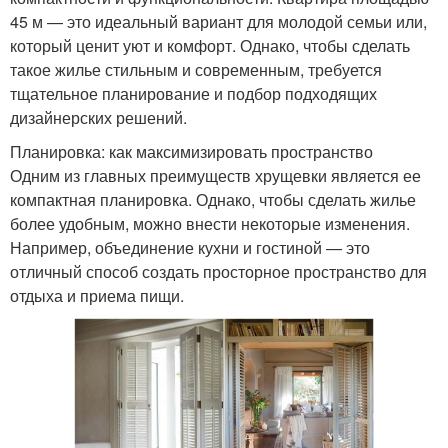
45 м — это идеальный вариант для молодой семьи или,
который ценит уют и комфорт. Однако, чтобы сделать
такое жилье стильным и современным, требуется
тщательное планирование и подбор подходящих
дизайнерских решений.
Планировка: как максимизировать пространство
Одним из главных преимуществ хрущевки является ее
компактная планировка. Однако, чтобы сделать жилье
более удобным, можно внести некоторые изменения.
Например, объединение кухни и гостиной — это
отличный способ создать просторное пространство для
отдыха и приема пищи.