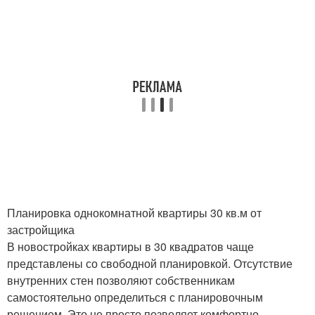
Планировка однокомнатной квартиры 30 кв.м от
застройщика
В новостройках квартиры в 30 квадратов чаще
представлены со свободной планировкой. Отсутствие
внутренних стен позволяют собственникам
самостоятельно определиться с планировочным
решением. Это не просто позволяет комфортно