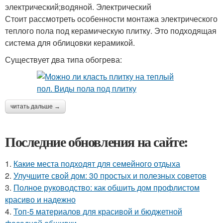
электрический;водяной. Электрический
Стоит рассмотреть особенности монтажа электрического
теплого пола под керамическую плитку. Это подходящая
система для облицовки керамикой.
Существует два типа обогрева:
читать дальше →
Последние обновления на сайте:
1.
Какие места подходят для семейного отдыха
2.
Улучшите свой дом: 30 простых и полезных советов
3.
Полное руководство: как обшить дом профлистом
красиво и надежно
4.
Топ-5 материалов для красивой и бюджетной