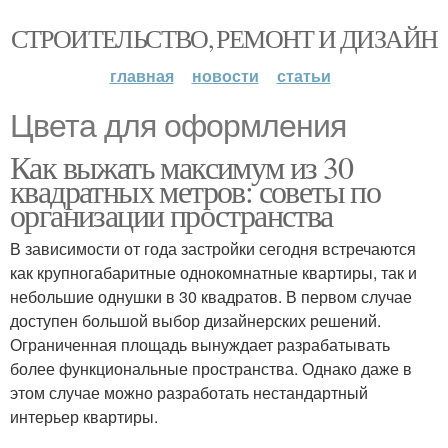
СТРОИТЕЛЬСТВО, РЕМОНТ И ДИЗАЙН
главная
новости
статьи
Цвета для оформления
Как выжать максимум из 30
квадратных метров: советы по
организации пространства
В зависимости от года застройки сегодня встречаются
как крупногабаритные однокомнатные квартиры, так и
небольшие однушки в 30 квадратов. В первом случае
доступен большой выбор дизайнерских решений.
Ограниченная площадь вынуждает разрабатывать
более функциональные пространства. Однако даже в
этом случае можно разработать нестандартный
интерьер квартиры.