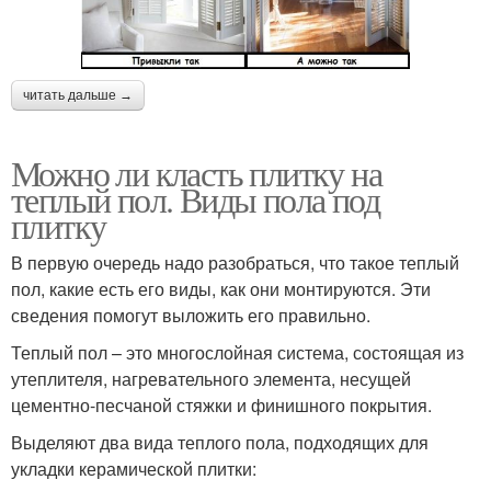
читать дальше →
Можно ли класть плитку на
теплый пол. Виды пола под
плитку
В первую очередь надо разобраться, что такое теплый
пол, какие есть его виды, как они монтируются. Эти
сведения помогут выложить его правильно.
Теплый пол – это многослойная система, состоящая из
утеплителя, нагревательного элемента, несущей
цементно-песчаной стяжки и финишного покрытия.
Выделяют два вида теплого пола, подходящих для
укладки керамической плитки: