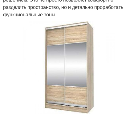
разделить пространство, но и детально проработать
функциональные зоны.