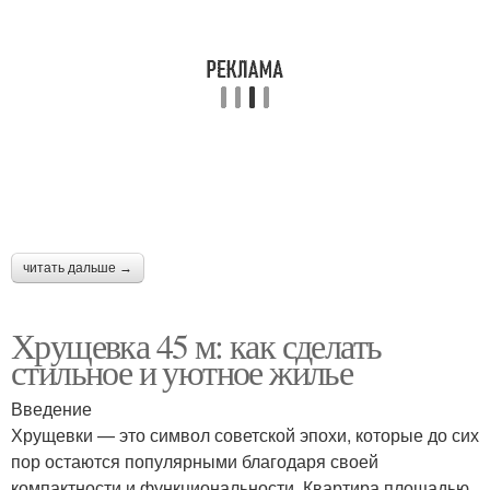
читать дальше →
Хрущевка 45 м: как сделать
стильное и уютное жилье
Введение
Хрущевки — это символ советской эпохи, которые до сих
пор остаются популярными благодаря своей
компактности и функциональности. Квартира площадью