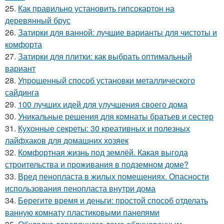
25.
Как правильно установить гипсокартон на
деревянный брус
26.
Затирки для ванной: лучшие варианты для чистоты и
комфорта
27.
Затирки для плитки: как выбрать оптимальный
вариант
28.
Упрощенный способ установки металлического
сайдинга
29.
100 лучших идей для улучшения своего дома
30.
Уникальные решения для комнаты братьев и сестер
31.
Кухонные секреты: 30 креативных и полезных
лайфхаков для домашних хозяек
32.
Комфортная жизнь под землёй. Какая выгода
строительства и проживания в подземном доме?
33.
Вред пенопласта в жилых помещениях. Опасности
использования пенопласта внутри дома
34.
Берегите время и деньги: простой способ отделать
ванную комнату пластиковыми панелями