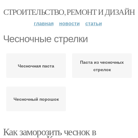
СТРОИТЕЛЬСТВО, РЕМОНТ И ДИЗАЙН
главная
новости
статьи
Чесночные стрелки
Паста из чесночных
Чесночная паста
стрелок
Чесночный порошок
Как заморозить чеснок в