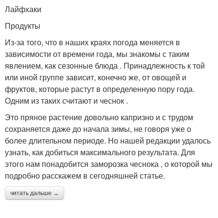
Лайфхаки
Продукты
Из-за того, что в наших краях погода меняется в
зависимости от времени года, мы знакомы с таким
явлением, как сезонные блюда . Принадлежность к той
или иной группе зависит, конечно же, от овощей и
фруктов, которые растут в определенную пору года.
Одним из таких считают и чеснок .
Это пряное растение довольно капризно и с трудом
сохраняется даже до начала зимы, не говоря уже о
более длительном периоде. Но нашей редакции удалось
узнать, как добиться максимального результата. Для
этого нам понадобится заморозка чеснока , о которой мы
подробно расскажем в сегодняшней статье.
читать дальше →