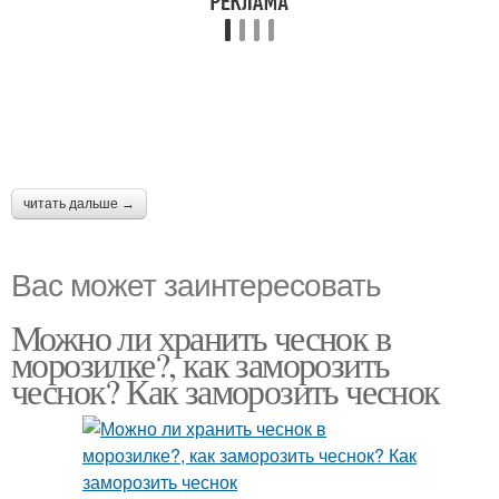
читать дальше →
Вас может заинтересовать
Можно ли хранить чеснок в
морозилке?, как заморозить
чеснок? Как заморозить чеснок