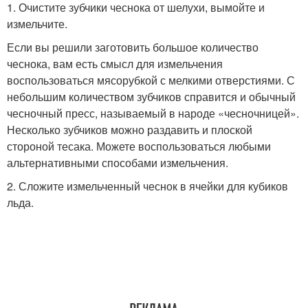
1. Очистите зубчики чеснока от шелухи, вымойте и
измельчите.
Если вы решили заготовить большое количество
чеснока, вам есть смысл для измельчения
воспользоваться мясорубкой с мелкими отверстиями. С
небольшим количеством зубчиков справится и обычный
чесночный пресс, называемый в народе «чесночницей».
Несколько зубчиков можно раздавить и плоской
стороной тесака. Можете воспользоваться любыми
альтернативными способами измельчения.
2. Сложите измельченный чеснок в ячейки для кубиков
льда.