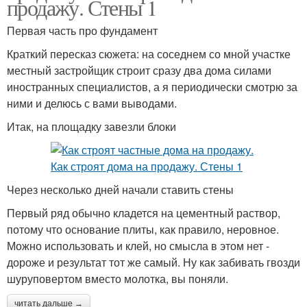
продажу. Стены 1
Первая часть про фундамент
Краткий пересказ сюжета: на соседнем со мной участке
местный застройщик строит сразу два дома силами
иностранных специалистов, а я периодически смотрю за
ними и делюсь с вами выводами.
Итак, на площадку завезли блоки
Через несколько дней начали ставить стены
Первый ряд обычно кладется на цементный раствор,
потому что основание плиты, как правило, неровное.
Можно использовать и клей, но смысла в этом нет -
дороже и результат тот же самый. Ну как забивать гвозди
шуруповертом вместо молотка, вы поняли.
читать дальше →