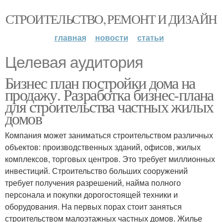
СТРОИТЕЛЬСТВО, РЕМОНТ И ДИЗАЙН
главная
новости
статьи
Целевая аудитория
Бизнес план постройки дома на
продажу. Разработка бизнес-плана
для строительства частных жилых
домов
Компания может заниматься строительством различных
объектов: производственных зданий, офисов, жилых
комплексов, торговых центров. Это требует миллионных
инвестиций. Строительство больших сооружений
требует получения разрешений, найма полного
персонала и покупки дорогостоящей техники и
оборудования. На первых порах стоит заняться
строительством малоэтажных частных домов. Жилье