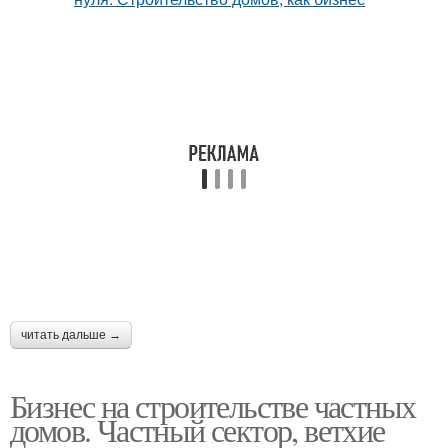
читать дальше →
Бизнес на строительстве частных
домов. Частный сектор, ветхие