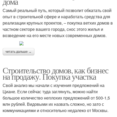
дома
Самый реальный путь, который позволит обкатать свой
опыт в строительной сфере и наработать средства для
реализации крупных проектов, – покупка ветхих домов в
частном секторе вашего города, снос этого жилья и
возведение на его месте новых современных домов.
читать дальше →
Строительство домов, как бизнес
на продажу. Покупка участка
Свой анализ мы начали с изучения предложений на
Циане. Если сейчас туда заглянуть, можно найти
большое количество неплохих предложений от 500-1,5
млн рублей. Видовыми их назвать сложно, но зато с
коммуникациями и относительно недалеко от Москвы.