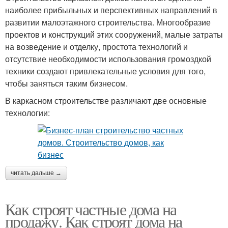
наиболее прибыльных и перспективных направлений в
развитии малоэтажного строительства. Многообразие
проектов и конструкций этих сооружений, малые затраты
на возведение и отделку, простота технологий и
отсутствие необходимости использования громоздкой
техники создают привлекательные условия для того,
чтобы заняться таким бизнесом.
В каркасном строительстве различают две основные
технологии:
читать дальше →
Как строят частные дома на
продажу. Как строят дома на