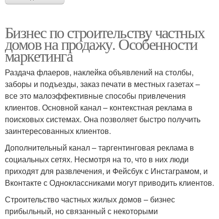
Бизнес по строительству частных
домов на продажу. Особенности
маркетинга
Раздача флаеров, наклейка объявлений на столбы,
заборы и подъезды, заказ печати в местных газетах –
все это малоэффективные способы привлечения
клиентов. Основной канал – контекстная реклама в
поисковых системах. Она позволяет быстро получить
заинтересованных клиентов.
Дополнительный канал – таргентинговая реклама в
социальных сетях. Несмотря на то, что в них люди
приходят для развлечения, и Фейсбук с Инстаграмом, и
Вконтакте с Одноклассниками могут приводить клиентов.
Строительство частных жилых домов – бизнес
прибыльный, но связанный с некоторыми