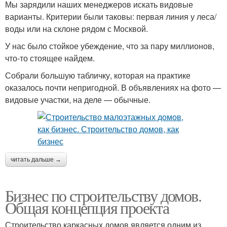
Мы зарядили наших менеджеров искать видовые
варианты. Критерии были таковы: первая линия у леса/
воды или на склоне рядом с Москвой.
У нас было стойкое убеждение, что за пару миллионов,
что-то стоящее найдем.
Собрали большую табличку, которая на практике
оказалось почти непригодной. В объявлениях на фото —
видовые участки, на деле — обычные.
читать дальше →
Бизнес по строительству домов.
Общая концепция проекта
Строительство каркасных домов является одним из