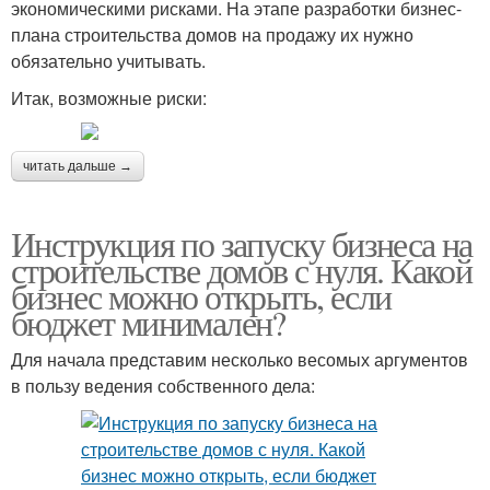
экономическими рисками. На этапе разработки бизнес-
плана строительства домов на продажу их нужно
обязательно учитывать.
Итак, возможные риски:
читать дальше →
Инструкция по запуску бизнеса на
строительстве домов с нуля. Какой
бизнес можно открыть, если
бюджет минимален?
Для начала представим несколько весомых аргументов
в пользу ведения собственного дела: