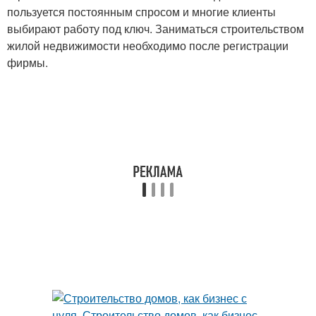
пользуется постоянным спросом и многие клиенты
выбирают работу под ключ. Заниматься строительством
жилой недвижимости необходимо после регистрации
фирмы.